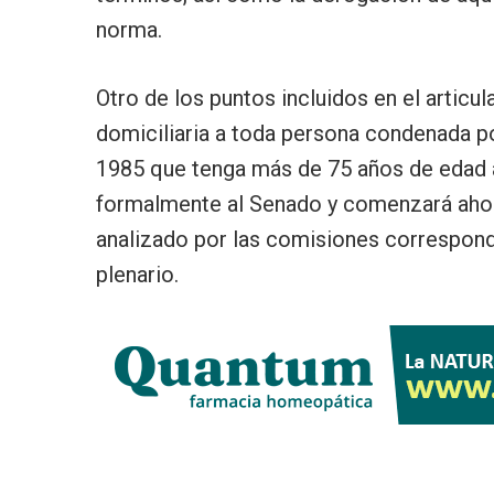
norma.
Otro de los puntos incluidos en el articul
domiciliaria a toda persona condenada p
1985 que tenga más de 75 años de edad a
formalmente al Senado y comenzará ahor
analizado por las comisiones correspondi
plenario.