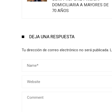
DOMICILIARIA A MAYORES DE
70 AÑOS
DEJA UNA RESPUESTA
Tu dirección de correo electrónico no será publicada.
L