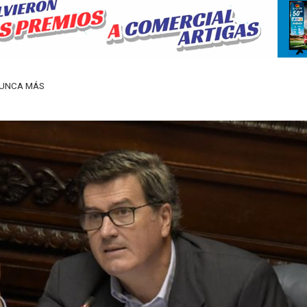
NUNCA MÁS