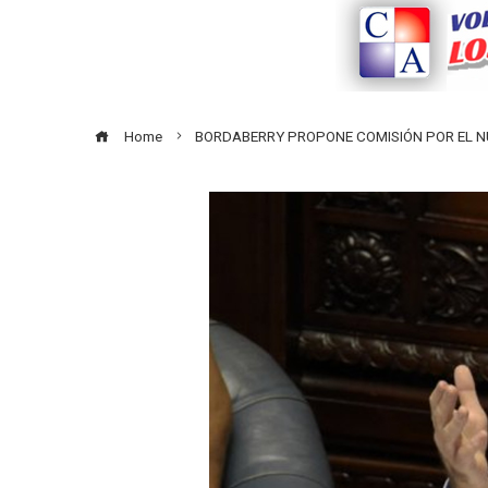
Home
BORDABERRY PROPONE COMISIÓN POR EL 