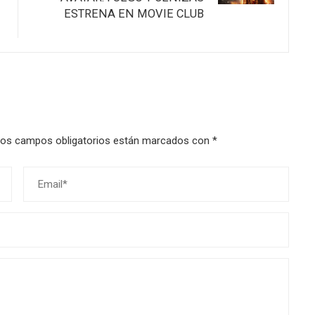
ESTRENA EN MOVIE CLUB
os campos obligatorios están marcados con
*