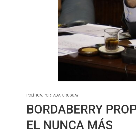
POLÍTICA
,
PORTADA
,
URUGUAY
BORDABERRY PROP
EL NUNCA MÁS