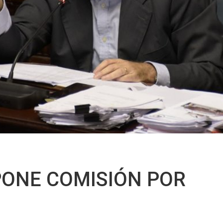
ONE COMISIÓN POR