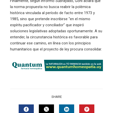
Finalmente, según informó Subrayado, Goñi aclara que
la norma propuesta no busca reabrir la polémica
histórica vinculada al período de facto entre 1973 y
1985, sino que pretende inscribirse “en el mismo
espíritu pacificador y conciliador” que inspiró
soluciones legislativas adoptadas oportunamente. A su
entender, la circunstancia histórica es favorable para
continuar ese camino, en línea con los principios
humanitarios que el proyecto de ley procura consolidar.
SHARE