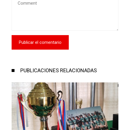
PUBLICACIONES RELACIONADAS