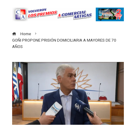
Home
GOÑI PROPONE PRISIÓN DOMICILIARIA A MAYORES DE 70
AÑOS