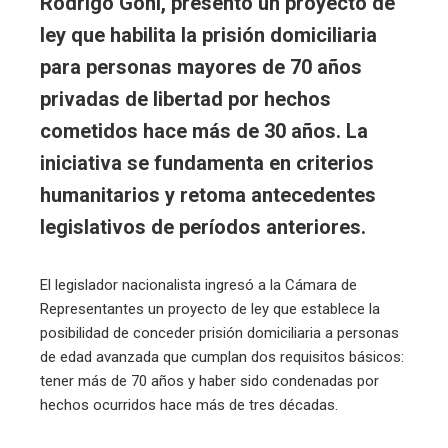
Rodrigo Goñi, presentó un proyecto de
ley que habilita la prisión domiciliaria
para personas mayores de 70 años
privadas de libertad por hechos
cometidos hace más de 30 años. La
iniciativa se fundamenta en criterios
humanitarios y retoma antecedentes
legislativos de períodos anteriores.
El legislador nacionalista ingresó a la Cámara de
Representantes un proyecto de ley que establece la
posibilidad de conceder prisión domiciliaria a personas
de edad avanzada que cumplan dos requisitos básicos:
tener más de 70 años y haber sido condenadas por
hechos ocurridos hace más de tres décadas.