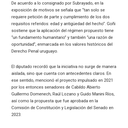
De acuerdo a lo consignado por Subrayado, en la
exposición de motivos se señala que “tan solo se
requiere petición de parte y cumplimiento de los dos
requisitos referidos: edad y antigüedad del hecho”. Goñi
sostiene que la aplicación del régimen propuesto tiene
“un fundamento humanitario” y también “una razón de
oportunidad”, enmarcada en los valores históricos del
Derecho Penal uruguayo.
El diputado recordó que la iniciativa no surge de manera
aislada, sino que cuenta con antecedentes claros. En
ese sentido, mencionó el proyecto impulsado en 2021
por los entonces senadores de Cabildo Abierto
Guillermo Domenech, Raúl Lozano y Guido Manini Ríos,
así como la propuesta que fue aprobada en la
Comisión de Constitución y Legislación del Senado en
2023.