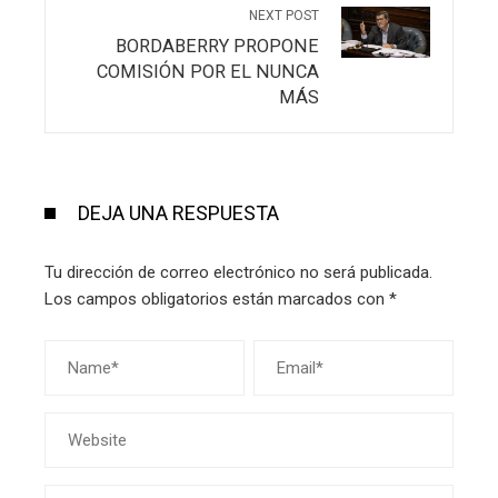
NEXT POST
BORDABERRY PROPONE
COMISIÓN POR EL NUNCA
MÁS
DEJA UNA RESPUESTA
Tu dirección de correo electrónico no será publicada.
Los campos obligatorios están marcados con
*