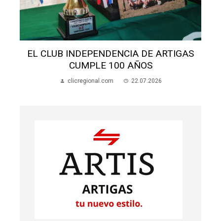
S
EL CLUB INDEPENDENCIA DE ARTIGAS
CUMPLE 100 AÑOS
clicregional.com
22.07.2026