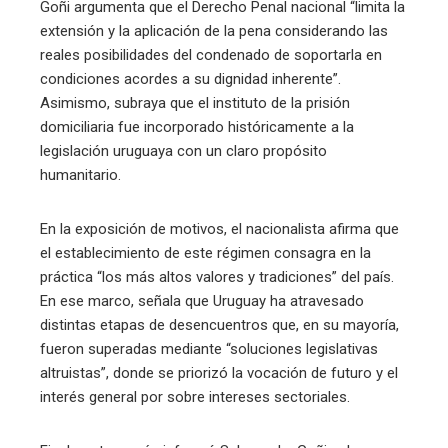
Goñi argumenta que el Derecho Penal nacional “limita la
extensión y la aplicación de la pena considerando las
reales posibilidades del condenado de soportarla en
condiciones acordes a su dignidad inherente”.
Asimismo, subraya que el instituto de la prisión
domiciliaria fue incorporado históricamente a la
legislación uruguaya con un claro propósito
humanitario.
En la exposición de motivos, el nacionalista afirma que
el establecimiento de este régimen consagra en la
práctica “los más altos valores y tradiciones” del país.
En ese marco, señala que Uruguay ha atravesado
distintas etapas de desencuentros que, en su mayoría,
fueron superadas mediante “soluciones legislativas
altruistas”, donde se priorizó la vocación de futuro y el
interés general por sobre intereses sectoriales.