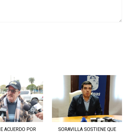
E ACUERDO POR
SORAVILLA SOSTIENE QUE