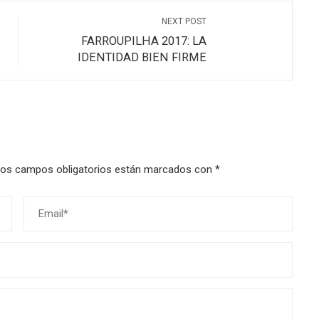
NEXT POST
FARROUPILHA 2017: LA
IDENTIDAD BIEN FIRME
os campos obligatorios están marcados con
*