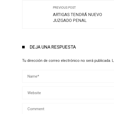
PREVIOUS POST
ARTIGAS TENDRÁ NUEVO
JUZGADO PENAL
DEJA UNA RESPUESTA
Tu dirección de correo electrónico no será publicada.
L