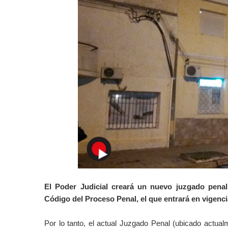
El Poder Judicial creará un nuevo juzgado penal
Código del Proceso Penal, el que entrará en vigencia
Por lo tanto, el actual Juzgado Penal (ubicado actual