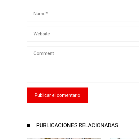
PUBLICACIONES RELACIONADAS