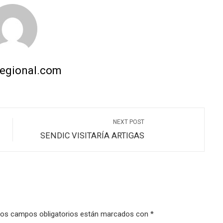
regional.com
NEXT POST
SENDIC VISITARÍA ARTIGAS
os campos obligatorios están marcados con
*