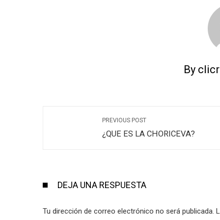
By clic
PREVIOUS POST
¿QUE ES LA CHORICEVA?
DEJA UNA RESPUESTA
Tu dirección de correo electrónico no será publicada.
L