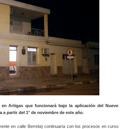
 en Artigas que funcionará bajo la aplicación del Nuevo
 a partir del 1° de noviembre de este año.
mente en calle Berreta) continuaría con los procesos en curso