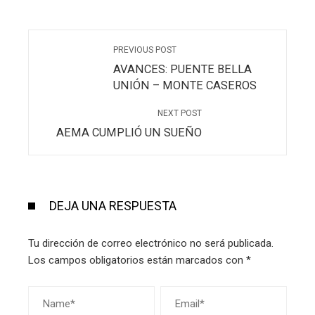
PREVIOUS POST
AVANCES: PUENTE BELLA
UNIÓN – MONTE CASEROS
NEXT POST
AEMA CUMPLIÓ UN SUEÑO
DEJA UNA RESPUESTA
Tu dirección de correo electrónico no será publicada.
Los campos obligatorios están marcados con
*