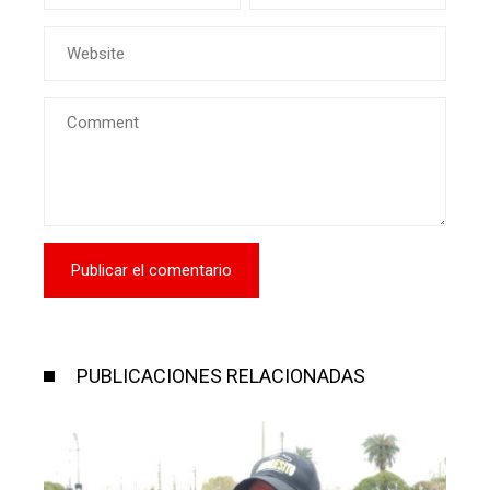
PUBLICACIONES RELACIONADAS