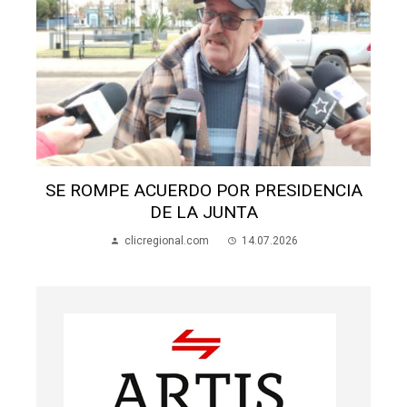
A
SORAVILLA SOSTIENE QUE DEBEN
CUMPLIR ACUERDO
clicregional.com
14.07.2026