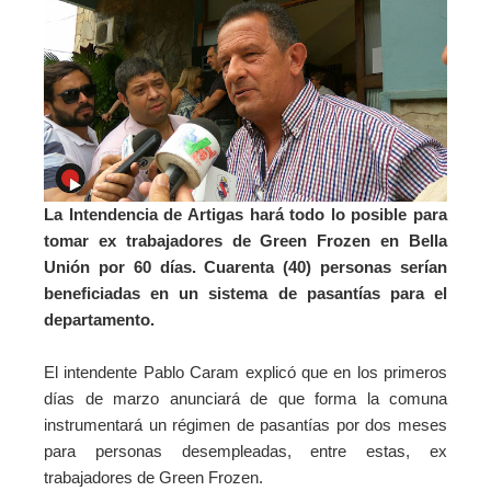
La Intendencia de Artigas hará todo lo posible para
tomar ex trabajadores de Green Frozen en Bella
Unión por 60 días. Cuarenta (40) personas serían
beneficiadas en un sistema de pasantías para el
departamento.
El intendente Pablo Caram explicó que en los primeros
días de marzo anunciará de que forma la comuna
instrumentará un régimen de pasantías por dos meses
para personas desempleadas, entre estas, ex
trabajadores de Green Frozen.