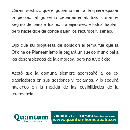
Caram sostuvo que el gobierno central le quiere «pasar
la pelota» al gobierno departamental, tras cortar el
seguro de paro a los ex trabajadores. «Todos hablan,
pero nadie dice de donde salen los recursos», señaló.
Dijo que su propuesta de solución al tema fue que la
Oficina de Planeamiento le pagará un sueldo municipal a
los desempleados de la empresa, pero no tuvo éxito.
Acotó que la comuna siempre acompañó a los ex
trabajadores en sus gestiones y reclamos, y lo seguirá
haciendo en la medida de las posibilidades de la
Intendencia.