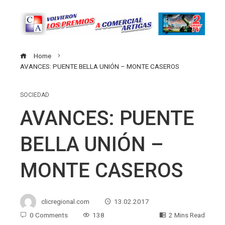
Home
AVANCES: PUENTE BELLA UNIÓN – MONTE CASEROS
SOCIEDAD
AVANCES: PUENTE
BELLA UNIÓN –
MONTE CASEROS
clicregional.com
13.02.2017
0 Comments
138
2 Mins Read