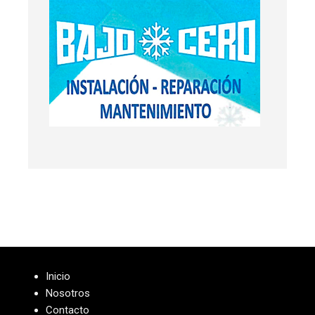
Inicio
Nosotros
Contacto