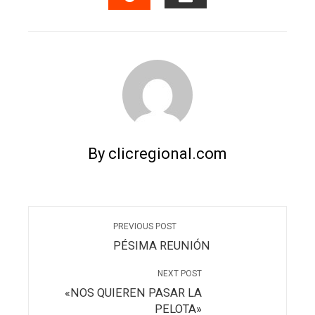
EMAIL
STUMBLEUPON
By clicregional.com
PREVIOUS POST
PÉSIMA REUNIÓN
NEXT POST
«NOS QUIEREN PASAR LA
PELOTA»