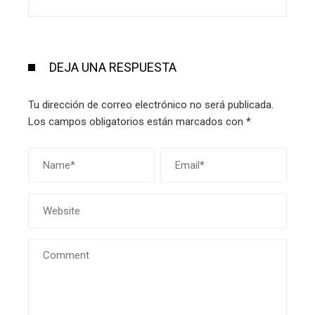
DEJA UNA RESPUESTA
Tu dirección de correo electrónico no será publicada.
Los campos obligatorios están marcados con
*