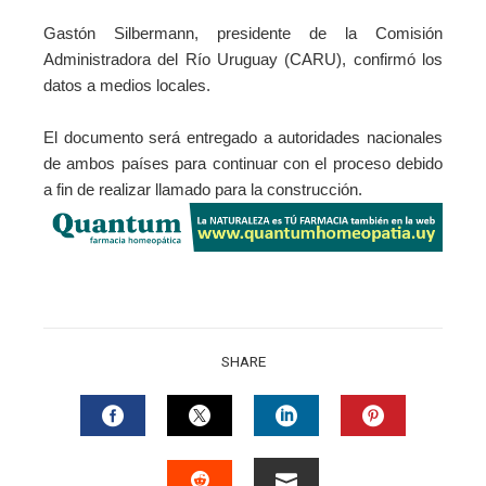
Gastón Silbermann, presidente de la Comisión
Administradora del Río Uruguay (CARU), confirmó los
datos a medios locales.
El documento será entregado a autoridades nacionales
de ambos países para continuar con el proceso debido
a fin de realizar llamado para la construcción.
SHARE
FACEBOOK
TWITTER
LINKEDIN
PINTERES