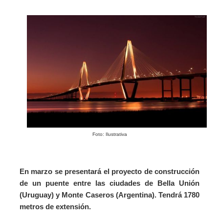
Foto: Ilustrativa
En marzo se presentará el proyecto de construcción
de un puente entre las ciudades de Bella Unión
(Uruguay) y Monte Caseros (Argentina). Tendrá 1780
metros de extensión.