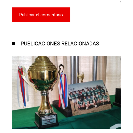
PUBLICACIONES RELACIONADAS