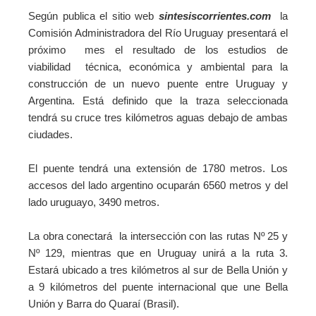
Según publica el sitio web
sintesiscorrientes.com
la
Comisión Administradora del Río Uruguay presentará el
próximo mes el resultado de los estudios de
viabilidad técnica, económica y ambiental para la
construcción de un nuevo puente entre Uruguay y
Argentina. Está definido que la traza seleccionada
tendrá su cruce tres kilómetros aguas debajo de ambas
ciudades.
El puente tendrá una extensión de 1780 metros. Los
accesos del lado argentino ocuparán 6560 metros y del
lado uruguayo, 3490 metros.
La obra conectará la intersección con las rutas Nº 25 y
Nº 129, mientras que en Uruguay unirá a la ruta 3.
Estará ubicado a tres kilómetros al sur de Bella Unión y
a 9 kilómetros del puente internacional que une Bella
Unión y Barra do Quaraí (Brasil).