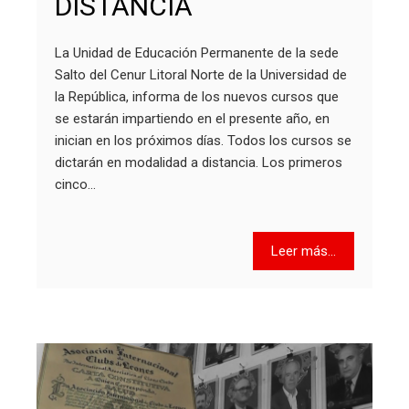
DISTANCIA
La Unidad de Educación Permanente de la sede
Salto del Cenur Litoral Norte de la Universidad de
la República, informa de los nuevos cursos que
se estarán impartiendo en el presente año, en
inician en los próximos días. Todos los cursos se
dictarán en modalidad a distancia. Los primeros
cinco…
Leer más...