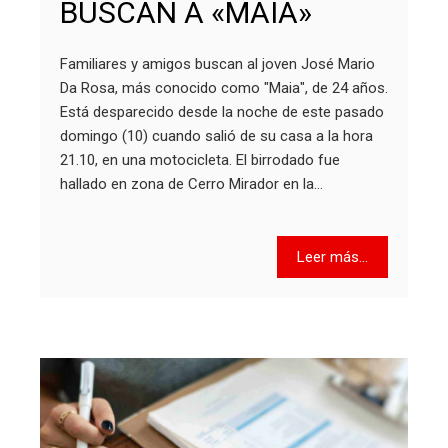
BUSCAN A «MAIA»
Familiares y amigos buscan al joven José Mario
Da Rosa, más conocido como "Maia", de 24 años.
Está desparecido desde la noche de este pasado
domingo (10) cuando salió de su casa a la hora
21.10, en una motocicleta. El birrodado fue
hallado en zona de Cerro Mirador en la…
Leer más...