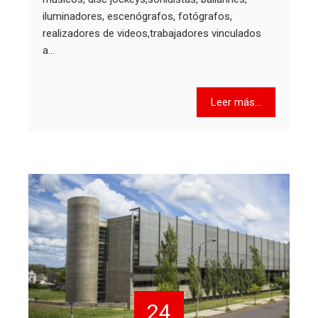
iluminadores, escenógrafos, fotógrafos,
realizadores de videos,trabajadores vinculados
a…
Leer más...
24