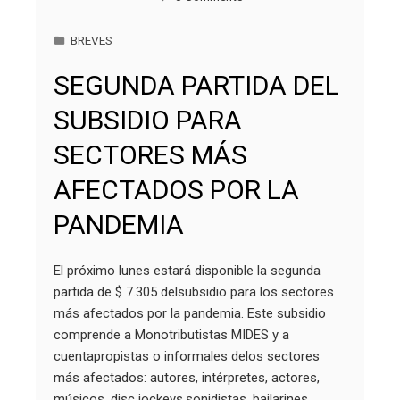
BREVES
SEGUNDA PARTIDA DEL
SUBSIDIO PARA
SECTORES MÁS
AFECTADOS POR LA
PANDEMIA
El próximo lunes estará disponible la segunda
partida de $ 7.305 delsubsidio para los sectores
más afectados por la pandemia. Este subsidio
comprende a Monotributistas MIDES y a
cuentapropistas o informales delos sectores
más afectados: autores, intérpretes, actores,
músicos, disc jockeys,sonidistas, bailarines,