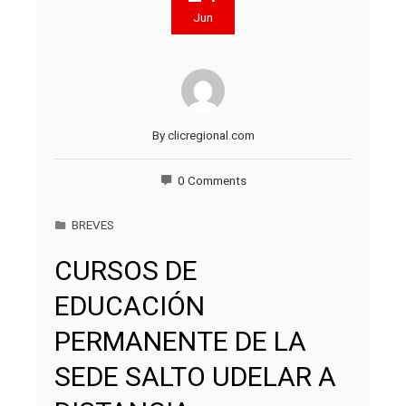
Jun
By
clicregional.com
0 Comments
BREVES
CURSOS DE
EDUCACIÓN
PERMANENTE DE LA
SEDE SALTO UDELAR A