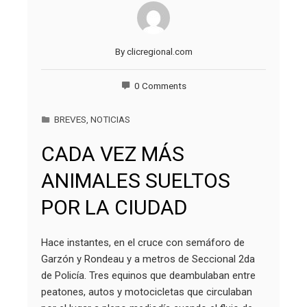
By
clicregional.com
0 Comments
BREVES
,
NOTICIAS
CADA VEZ MÁS
ANIMALES SUELTOS
POR LA CIUDAD
Hace instantes, en el cruce con semáforo de
Garzón y Rondeau y a metros de Seccional 2da
de Policía. Tres equinos que deambulaban entre
peatones, autos y motocicletas que circulaban