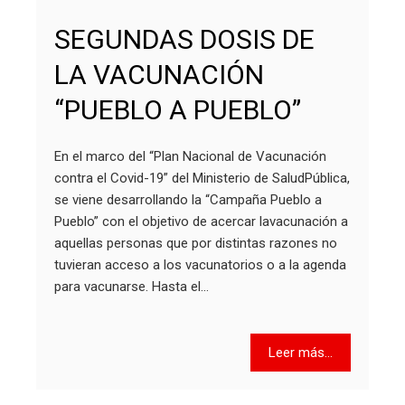
SEGUNDAS DOSIS DE
LA VACUNACIÓN
“PUEBLO A PUEBLO”
En el marco del “Plan Nacional de Vacunación
contra el Covid-19” del Ministerio de SaludPública,
se viene desarrollando la “Campaña Pueblo a
Pueblo” con el objetivo de acercar lavacunación a
aquellas personas que por distintas razones no
tuvieran acceso a los vacunatorios o a la agenda
para vacunarse. Hasta el…
Leer más...