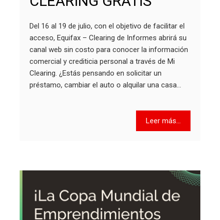
CLEARING GRATIS
Del 16 al 19 de julio, con el objetivo de facilitar el
acceso, Equifax – Clearing de Informes abrirá su
canal web sin costo para conocer la información
comercial y crediticia personal a través de Mi
Clearing. ¿Estás pensando en solicitar un
préstamo, cambiar el auto o alquilar una casa…
Leer más...