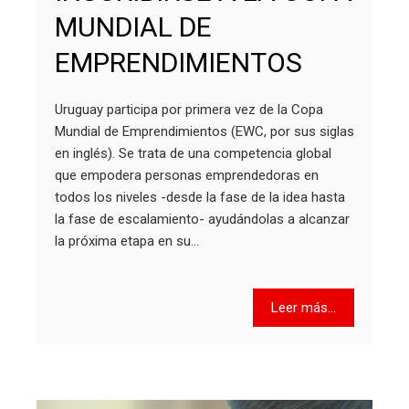
MUNDIAL DE
EMPRENDIMIENTOS
Uruguay participa por primera vez de la Copa
Mundial de Emprendimientos (EWC, por sus siglas
en inglés). Se trata de una competencia global
que empodera personas emprendedoras en
todos los niveles -desde la fase de la idea hasta
la fase de escalamiento- ayudándolas a alcanzar
la próxima etapa en su…
Leer más...