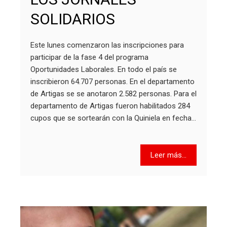
SOLIDARIOS
Este lunes comenzaron las inscripciones para
participar de la fase 4 del programa
Oportunidades Laborales. En todo el país se
inscribieron 64.707 personas. En el departamento
de Artigas se se anotaron 2.582 personas. Para el
departamento de Artigas fueron habilitados 284
cupos que se sortearán con la Quiniela en fecha…
Leer más...