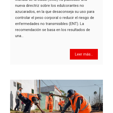
nueva directriz sobre los edulcorantes no
azucarados, en la que desaconseja su uso para
controlar el peso corporal o reducir el riesgo de
enfermedades no transmisibles (ENT). La
recomendación se basa en los resultados de
una…
Leer más...