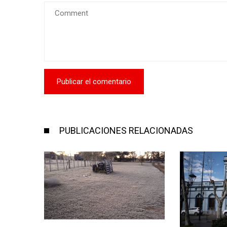
PUBLICACIONES RELACIONADAS
GUARDI