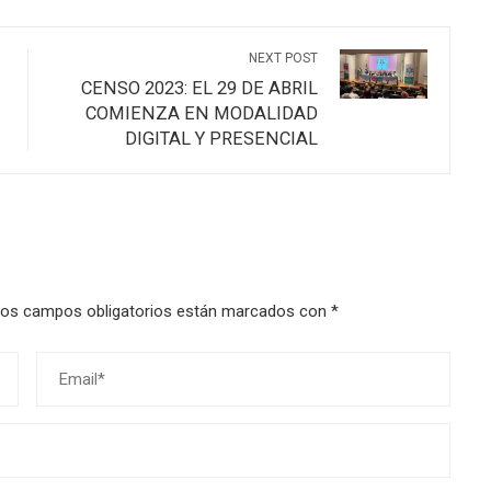
NEXT POST
CENSO 2023: EL 29 DE ABRIL
COMIENZA EN MODALIDAD
DIGITAL Y PRESENCIAL
os campos obligatorios están marcados con
*