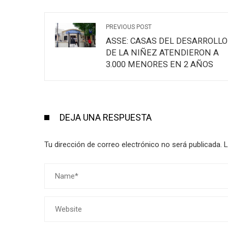
PREVIOUS POST
ASSE: CASAS DEL DESARROLLO
DE LA NIÑEZ ATENDIERON A
3.000 MENORES EN 2 AÑOS
DEJA UNA RESPUESTA
Tu dirección de correo electrónico no será publicada.
L