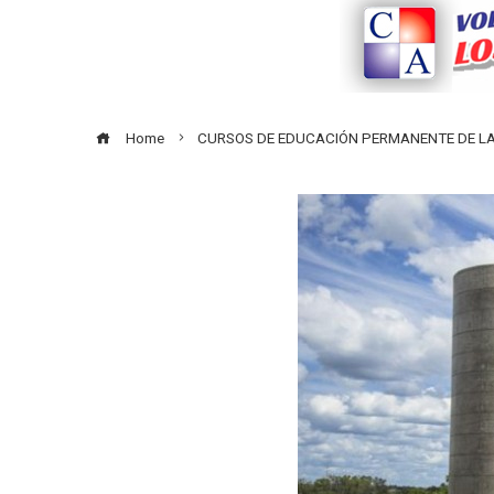
Home
CURSOS DE EDUCACIÓN PERMANENTE DE LA