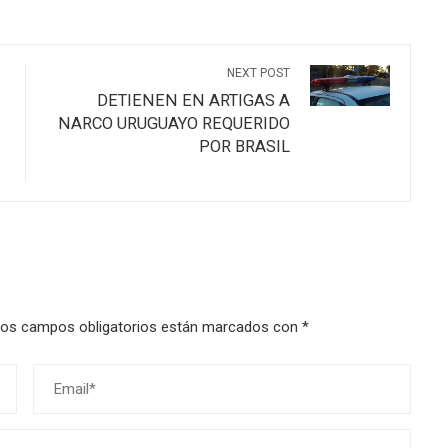
NEXT POST
DETIENEN EN ARTIGAS A
NARCO URUGUAYO REQUERIDO
POR BRASIL
os campos obligatorios están marcados con
*