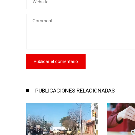
PUBLICACIONES RELACIONADAS