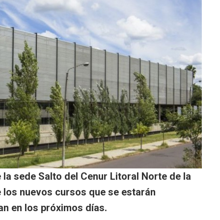
a sede Salto del Cenur Litoral Norte de la
e los nuevos cursos que se estarán
ian en los próximos días.