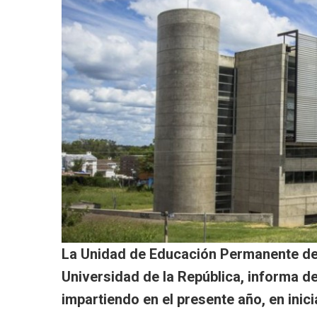
La Unidad de Educación Permanente de l
Universidad de la República, informa d
impartiendo en el presente año, en inic