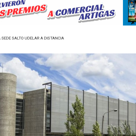
 SEDE SALTO UDELAR A DISTANCIA