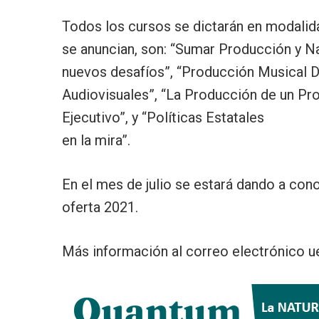
Todos los cursos se dictarán en modalid
se anuncian, son: “Sumar Producción y Nat
nuevos desafíos”, “Producción Musical Dig
Audiovisuales”, “La Producción de un Pro
Ejecutivo”, y “Políticas Estatales
en la mira”.
En el mes de julio se estará dando a con
oferta 2021.
Más información al correo electrónico u