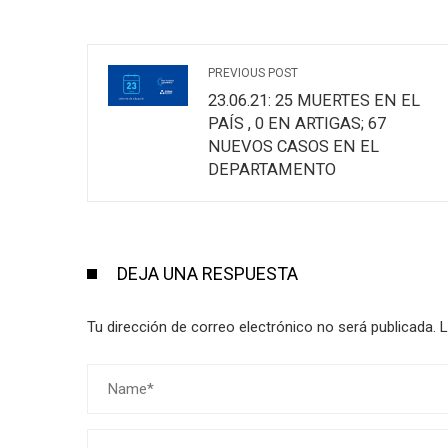
PREVIOUS POST
23.06.21: 25 MUERTES EN EL
PAÍS , 0 EN ARTIGAS; 67
NUEVOS CASOS EN EL
DEPARTAMENTO
DEJA UNA RESPUESTA
Tu dirección de correo electrónico no será publicada.
L