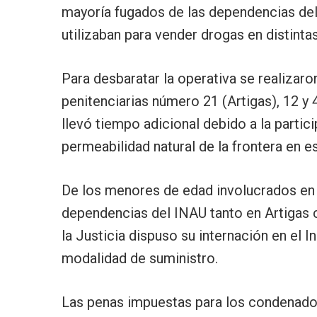
mayoría fugados de las dependencias del
utilizaban para vender drogas en distinta
Para desbaratar la operativa se realizaro
penitenciarias número 21 (Artigas), 12 y 
llevó tiempo adicional debido a la partici
permeabilidad natural de la frontera en e
De los menores de edad involucrados en l
dependencias del INAU tanto en Artigas 
la Justicia dispuso su internación en el In
modalidad de suministro.
Las penas impuestas para los condenado