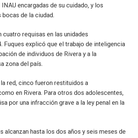
 INAU encargadas de su cuidado, y los
s bocas de la ciudad.
n cuatro requisas en las unidades
4. Fuques explicó que el trabajo de inteligencia
pación de individuos de Rivera y a la
sa zona del país.
a red, cinco fueron restituidos a
como en Rivera. Para otros dos adolescentes,
isa por una infracción grave a la ley penal en la
s alcanzan hasta los dos años y seis meses de