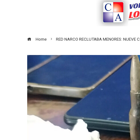
Home
RED NARCO RECLUTABA MENORES: NUEVE