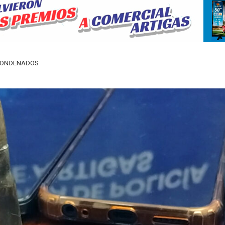
 CONDENADOS