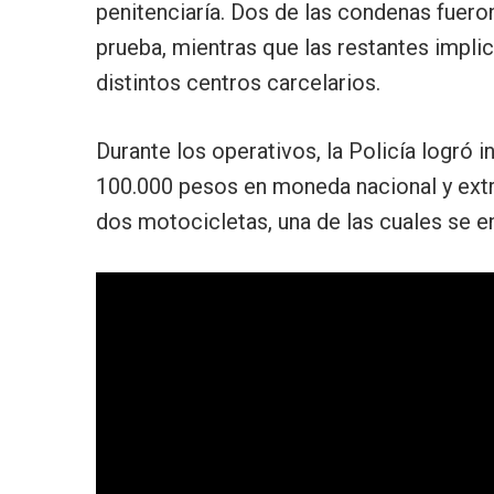
penitenciaría. Dos de las condenas fueron
prueba, mientras que las restantes impli
distintos centros carcelarios.
Durante los operativos, la Policía logró 
100.000 pesos en moneda nacional y extra
dos motocicletas, una de las cuales se e