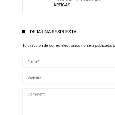
ARTIGAS
DEJA UNA RESPUESTA
Tu dirección de correo electrónico no será publicada.
L