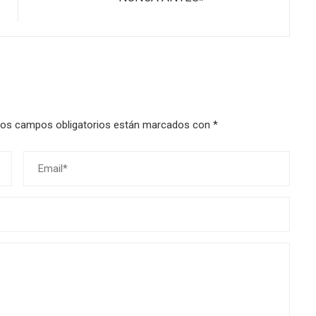
os campos obligatorios están marcados con
*