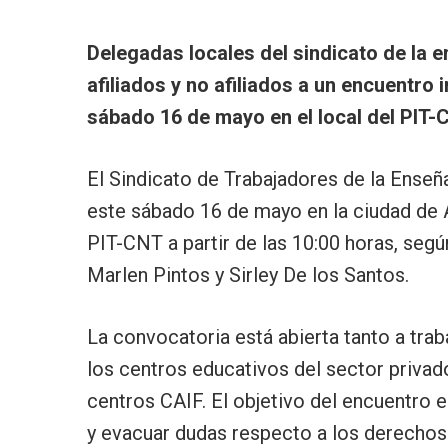
Delegadas locales del sindicato de la 
afiliados y no afiliados a un encuentro
sábado 16 de mayo en el local del PIT-
El Sindicato de Trabajadores de la Ense
este sábado 16 de mayo en la ciudad de Ar
PIT-CNT a partir de las 10:00 horas, seg
Marlen Pintos y Sirley De los Santos.
La convocatoria está abierta tanto a tra
los centros educativos del sector privado
centros CAIF. El objetivo del encuentro e
y evacuar dudas respecto a los derechos 