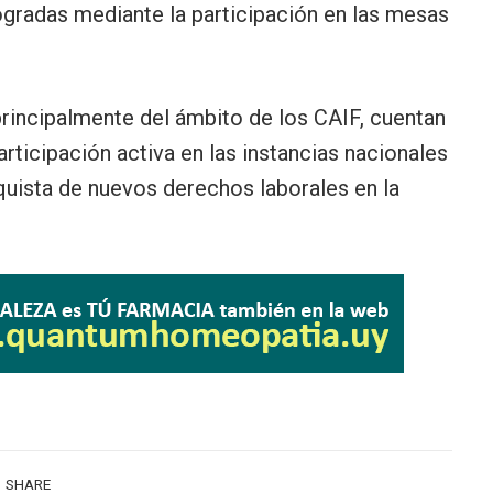
ogradas mediante la participación en las mesas
principalmente del ámbito de los CAIF, cuentan
rticipación activa en las instancias nacionales
uista de nuevos derechos laborales en la
SHARE