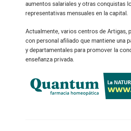
aumentos salariales y otras conquistas l
representativas mensuales en la capital.
Actualmente, varios centros de Artigas, 
con personal afiliado que mantiene una pa
y departamentales para promover la conq
enseñanza privada.