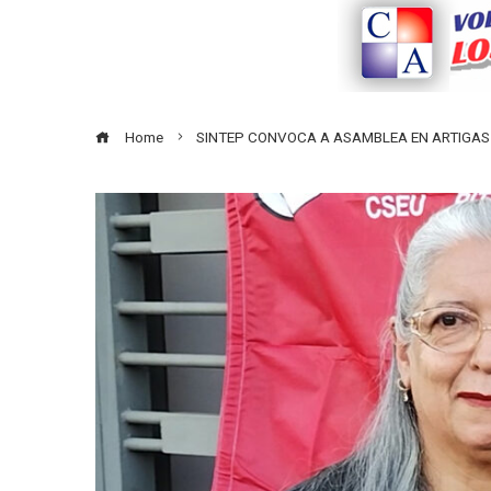
Home
SINTEP CONVOCA A ASAMBLEA EN ARTIGAS