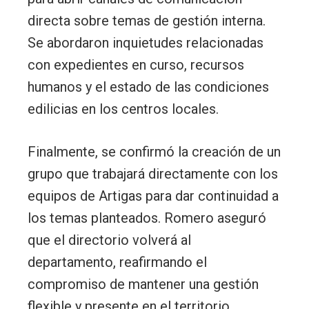
directa sobre temas de gestión interna.
Se abordaron inquietudes relacionadas
con expedientes en curso, recursos
humanos y el estado de las condiciones
edilicias en los centros locales.
Finalmente, se confirmó la creación de un
grupo que trabajará directamente con los
equipos de Artigas para dar continuidad a
los temas planteados. Romero aseguró
que el directorio volverá al
departamento, reafirmando el
compromiso de mantener una gestión
flexible y presente en el territorio.