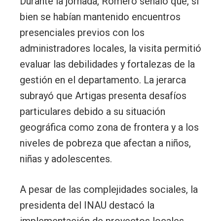
Durante la jornada, Romero señaló que, si
bien se habían mantenido encuentros
presenciales previos con los
administradores locales, la visita permitió
evaluar las debilidades y fortalezas de la
gestión en el departamento. La jerarca
subrayó que Artigas presenta desafíos
particulares debido a su situación
geográfica como zona de frontera y a los
niveles de pobreza que afectan a niños,
niñas y adolescentes.
A pesar de las complejidades sociales, la
presidenta del INAU destacó la