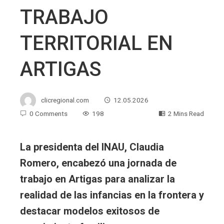
TRABAJO
TERRITORIAL EN
ARTIGAS
clicregional.com
12.05.2026
0 Comments
198
2 Mins Read
La presidenta del INAU, Claudia
Romero, encabezó una jornada de
trabajo en Artigas para analizar la
realidad de las infancias en la frontera y
destacar modelos exitosos de