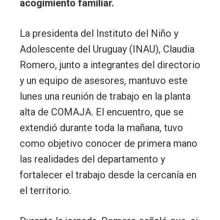
acogimiento familiar.
La presidenta del Instituto del Niño y
Adolescente del Uruguay (INAU), Claudia
Romero, junto a integrantes del directorio
y un equipo de asesores, mantuvo este
lunes una reunión de trabajo en la planta
alta de COMAJA. El encuentro, que se
extendió durante toda la mañana, tuvo
como objetivo conocer de primera mano
las realidades del departamento y
fortalecer el trabajo desde la cercanía en
el territorio.