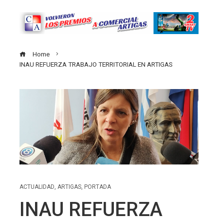
Home
INAU REFUERZA TRABAJO TERRITORIAL EN ARTIGAS
ACTUALIDAD
,
ARTIGAS
,
PORTADA
INAU REFUERZA