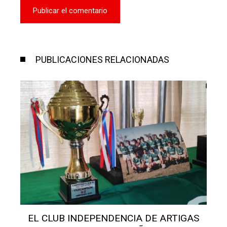
PUBLICACIONES RELACIONADAS
S
EL CLUB INDEPENDENCIA DE ARTIGAS