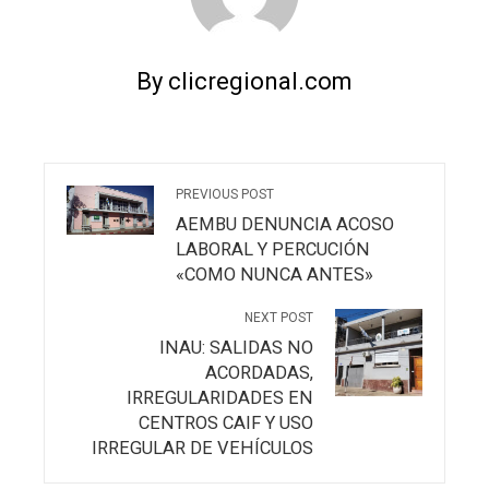
By clicregional.com
PREVIOUS POST
AEMBU DENUNCIA ACOSO
LABORAL Y PERCUCIÓN
«COMO NUNCA ANTES»
NEXT POST
INAU: SALIDAS NO
ACORDADAS,
IRREGULARIDADES EN
CENTROS CAIF Y USO
IRREGULAR DE VEHÍCULOS