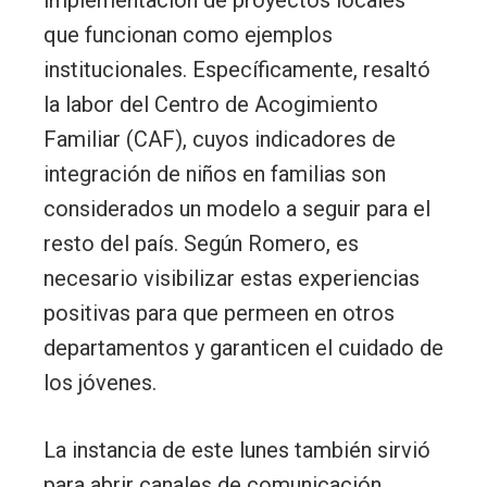
implementación de proyectos locales
que funcionan como ejemplos
institucionales. Específicamente, resaltó
la labor del Centro de Acogimiento
Familiar (CAF), cuyos indicadores de
integración de niños en familias son
considerados un modelo a seguir para el
resto del país. Según Romero, es
necesario visibilizar estas experiencias
positivas para que permeen en otros
departamentos y garanticen el cuidado de
los jóvenes.
La instancia de este lunes también sirvió
para abrir canales de comunicación