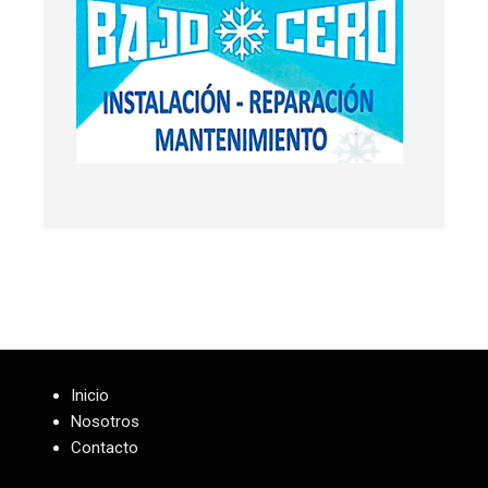
Inicio
Nosotros
Contacto