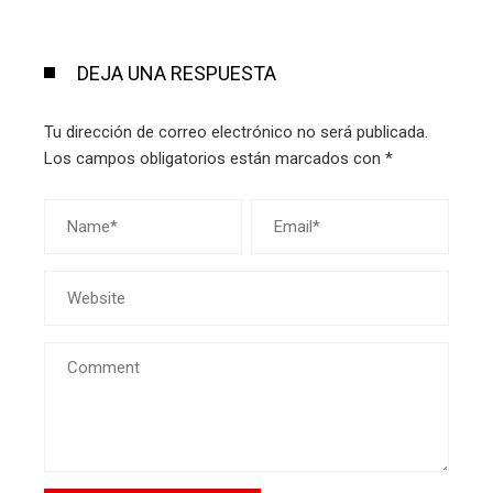
DEJA UNA RESPUESTA
Tu dirección de correo electrónico no será publicada.
Los campos obligatorios están marcados con
*