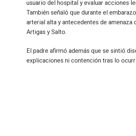
usuario del hospital y evaluar acciones
También señaló que durante el embarazo 
arterial alta y antecedentes de amenaza 
Artigas y Salto.
El padre afirmó además que se sintió dis
explicaciones ni contención tras lo ocurr