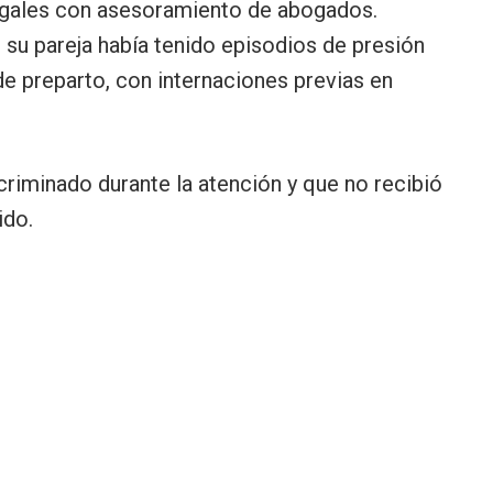
 legales con asesoramiento de abogados.
su pareja había tenido episodios de presión
de preparto, con internaciones previas en
criminado durante la atención y que no recibió
ido.