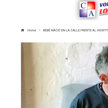
Home
BEBÉ NACIÓ EN LA CALLE FRENTE AL HOSPI