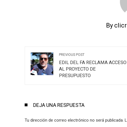
By clic
PREVIOUS POST
EDIL DEL FA RECLAMA ACCESO
AL PROYECTO DE
PRESUPUESTO
DEJA UNA RESPUESTA
Tu dirección de correo electrónico no será publicada.
L