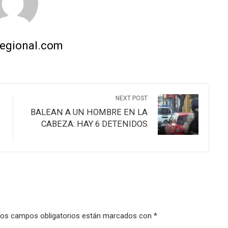
regional.com
NEXT POST
BALEAN A UN HOMBRE EN LA
CABEZA: HAY 6 DETENIDOS
os campos obligatorios están marcados con
*