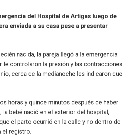
emergencia del Hospital de Artigas luego de
uera enviada a su casa pese a presentar
ecién nacida, la pareja llegó a la emergencia
gar le controlaron la presión y las contracciones
onio, cerca de la medianoche les indicaron que
os horas y quince minutos después de haber
la bebé nació en el exterior del hospital,
que el parto ocurrió en la calle y no dentro de
el registro.