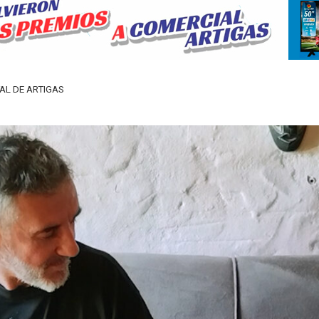
TAL DE ARTIGAS