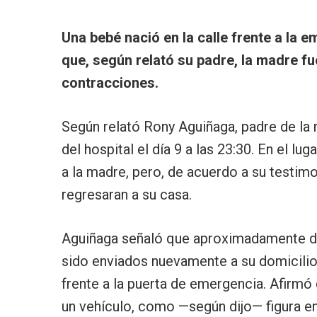
Una bebé nació en la calle frente a la 
que, según relató su padre, la madre f
contracciones.
Según relató Rony Aguiñaga, padre de la r
del hospital el día 9 a las 23:30. En el lu
a la madre, pero, de acuerdo a su testim
regresaran a su casa.
Aguiñaga señaló que aproximadamente d
sido enviados nuevamente a su domicilio, 
frente a la puerta de emergencia. Afirmó 
un vehículo, como —según dijo— figura en 