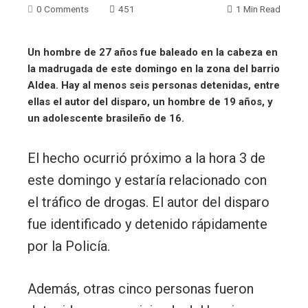
0 Comments
451
1 Min Read
Un hombre de 27 años fue baleado en la cabeza en
la madrugada de este domingo en la zona del barrio
Aldea. Hay al menos seis personas detenidas, entre
ellas el autor del disparo, un hombre de 19 años, y
un adolescente brasileño de 16.
El hecho ocurrió próximo a la hora 3 de
este domingo y estaría relacionado con
el tráfico de drogas. El autor del disparo
fue identificado y detenido rápidamente
por la Policía.
Además, otras cinco personas fueron