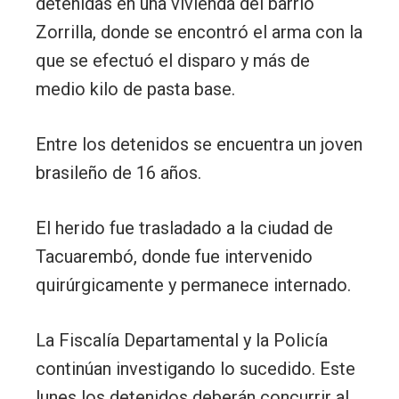
detenidas en una vivienda del barrio
Zorrilla, donde se encontró el arma con la
que se efectuó el disparo y más de
medio kilo de pasta base.
Entre los detenidos se encuentra un joven
brasileño de 16 años.
El herido fue trasladado a la ciudad de
Tacuarembó, donde fue intervenido
quirúrgicamente y permanece internado.
La Fiscalía Departamental y la Policía
continúan investigando lo sucedido. Este
lunes los detenidos deberán concurrir al