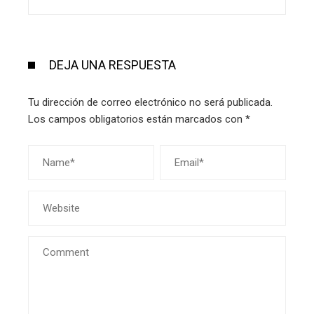
DEJA UNA RESPUESTA
Tu dirección de correo electrónico no será publicada.
Los campos obligatorios están marcados con
*