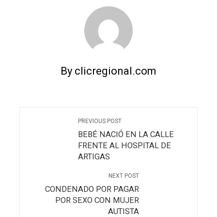
By clicregional.com
PREVIOUS POST
BEBÉ NACIÓ EN LA CALLE
FRENTE AL HOSPITAL DE
ARTIGAS
NEXT POST
CONDENADO POR PAGAR
POR SEXO CON MUJER
AUTISTA