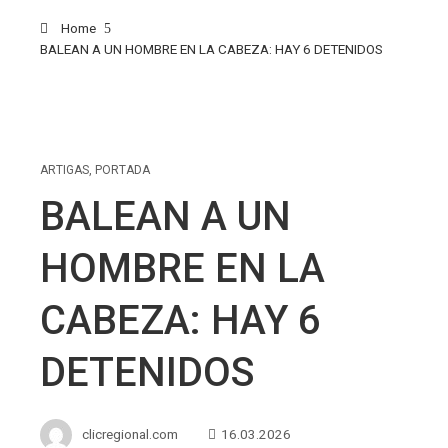
Home
BALEAN A UN HOMBRE EN LA CABEZA: HAY 6 DETENIDOS
ARTIGAS
,
PORTADA
BALEAN A UN
HOMBRE EN LA
CABEZA: HAY 6
DETENIDOS
clicregional.com
16.03.2026