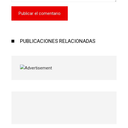
PUBLICACIONES RELACIONADAS