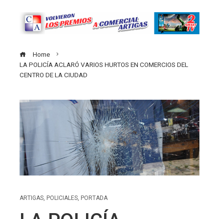
Home
LA POLICÍA ACLARÓ VARIOS HURTOS EN COMERCIOS DEL
CENTRO DE LA CIUDAD
ARTIGAS
,
POLICIALES
,
PORTADA