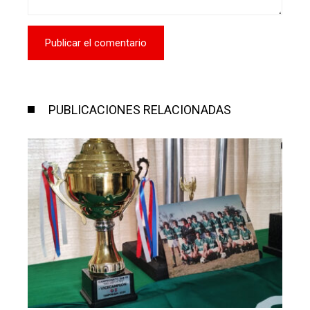
PUBLICACIONES RELACIONADAS