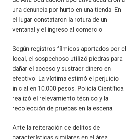
una denuncia por hurto en una tienda. En
el lugar constataron la rotura de un
ventanal y el ingreso al comercio.
Según registros fílmicos aportados por el
local, el sospechoso utilizó piedras para
dañar el acceso y sustraer dinero en
efectivo. La víctima estimó el perjuicio
inicial en 10.000 pesos. Policía Científica
realizó el relevamiento técnico y la
recolección de pruebas en la escena.
Ante la reiteración de delitos de
características similares en el área