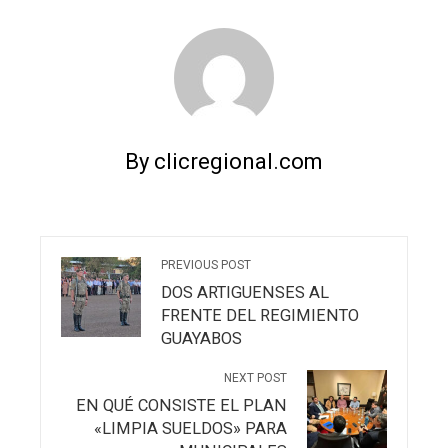
By clicregional.com
PREVIOUS POST
DOS ARTIGUENSES AL
FRENTE DEL REGIMIENTO
GUAYABOS
NEXT POST
EN QUÉ CONSISTE EL PLAN
«LIMPIA SUELDOS» PARA