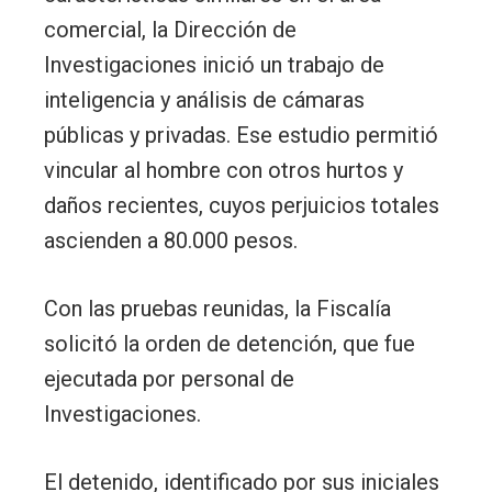
comercial, la Dirección de
Investigaciones inició un trabajo de
inteligencia y análisis de cámaras
públicas y privadas. Ese estudio permitió
vincular al hombre con otros hurtos y
daños recientes, cuyos perjuicios totales
ascienden a 80.000 pesos.
Con las pruebas reunidas, la Fiscalía
solicitó la orden de detención, que fue
ejecutada por personal de
Investigaciones.
El detenido, identificado por sus iniciales