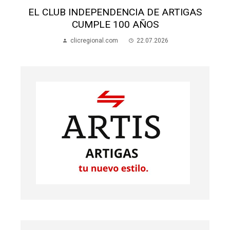
S
EL CLUB INDEPENDENCIA DE ARTIGAS
CUMPLE 100 AÑOS
clicregional.com
22.07.2026