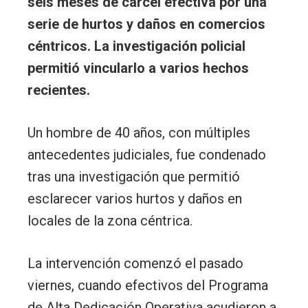
seis meses de cárcel efectiva por una
serie de hurtos y daños en comercios
céntricos. La investigación policial
permitió vincularlo a varios hechos
recientes.
Un hombre de 40 años, con múltiples
antecedentes judiciales, fue condenado
tras una investigación que permitió
esclarecer varios hurtos y daños en
locales de la zona céntrica.
La intervención comenzó el pasado
viernes, cuando efectivos del Programa
de Alta Dedicación Operativa acudieron a