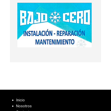
Inicio
Nosotros