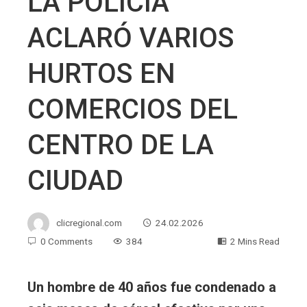
LA POLICÍA
ACLARÓ VARIOS
HURTOS EN
COMERCIOS DEL
CENTRO DE LA
CIUDAD
clicregional.com
24.02.2026
0 Comments
384
2 Mins Read
Un hombre de 40 años fue condenado a