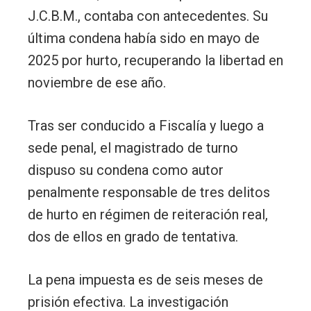
J.C.B.M., contaba con antecedentes. Su
última condena había sido en mayo de
2025 por hurto, recuperando la libertad en
noviembre de ese año.
Tras ser conducido a Fiscalía y luego a
sede penal, el magistrado de turno
dispuso su condena como autor
penalmente responsable de tres delitos
de hurto en régimen de reiteración real,
dos de ellos en grado de tentativa.
La pena impuesta es de seis meses de
prisión efectiva. La investigación