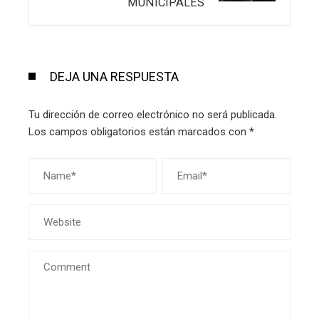
MUNICIPALES
DEJA UNA RESPUESTA
Tu dirección de correo electrónico no será publicada.
Los campos obligatorios están marcados con
*