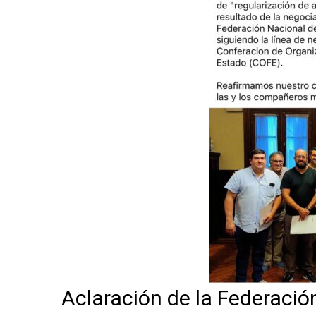
Aclaración de la Federació