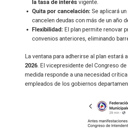
la tasa de interés
vigente.
Quita por cancelación:
Se aplicará un
cancelen deudas con más de un año de
Flexibilidad:
El plan permite renovar 
convenios anteriores, eliminando barr
La ventana para adherirse al plan estará
2026
. El vicepresidente del Congreso de 
medida responde a una necesidad crítica
empleados de los gobiernos departament