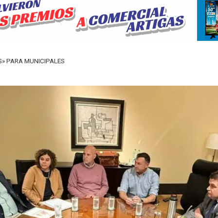
S» PARA MUNICIPALES