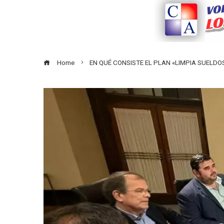
Home
EN QUÉ CONSISTE EL PLAN «LIMPIA SUELDO