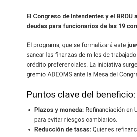
El Congreso de Intendentes y el BROU 
deudas para funcionarios de las 19 com
El programa, que se formalizará este
jue
sanear las finanzas de miles de trabaja
crédito preferenciales. La iniciativa surg
gremio ADEOMS ante la Mesa del Congre
Puntos clave del beneficio:
Plazos y moneda:
Refinanciación en 
para evitar riesgos cambiarios.
Reducción de tasas:
Quienes refinanc