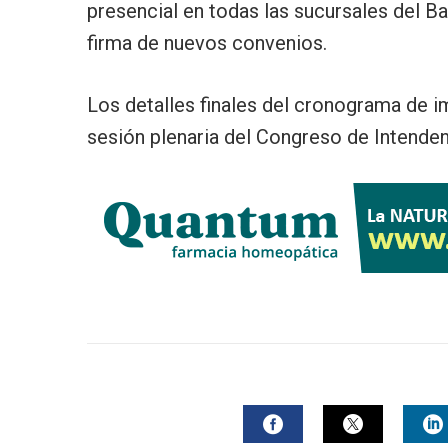
presencial en todas las sucursales del B
firma de nuevos convenios.
Los detalles finales del cronograma de i
sesión plenaria del Congreso de Intenden