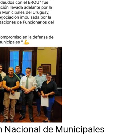
n Nacional de Municipales