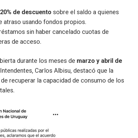
20% de descuento
sobre el saldo a quienes
 atraso usando fondos propios.
préstamos sin haber cancelado cuotas de
eras de acceso.
 abierta durante los meses de
marzo y abril de
Intendentes, Carlos Albisu, destacó que la
 de recuperar la capacidad de consumo de los
ales.