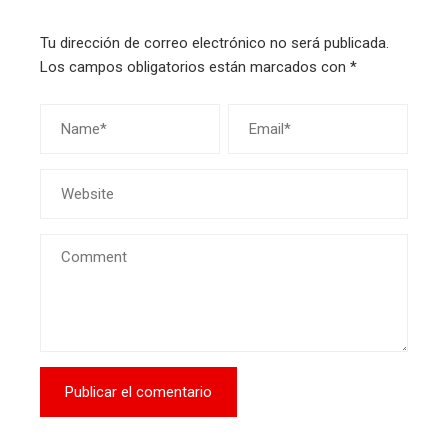
Tu dirección de correo electrónico no será publicada.
Los campos obligatorios están marcados con
*