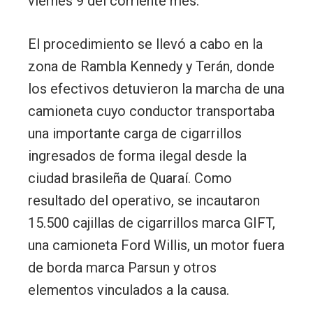
viernes 9 del corriente mes.
El procedimiento se llevó a cabo en la
zona de Rambla Kennedy y Terán, donde
los efectivos detuvieron la marcha de una
camioneta cuyo conductor transportaba
una importante carga de cigarrillos
ingresados de forma ilegal desde la
ciudad brasileña de Quaraí. Como
resultado del operativo, se incautaron
15.500 cajillas de cigarrillos marca GIFT,
una camioneta Ford Willis, un motor fuera
de borda marca Parsun y otros
elementos vinculados a la causa.