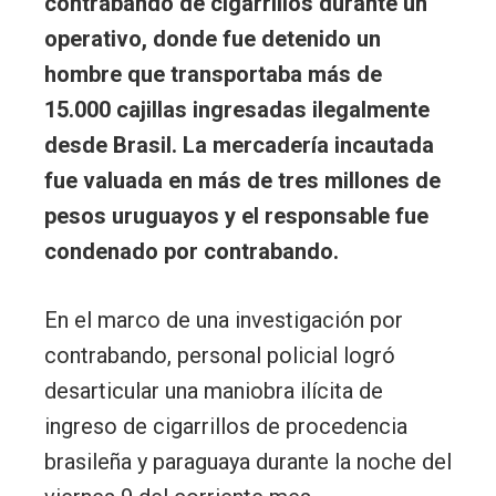
contrabando de cigarrillos durante un
operativo, donde fue detenido un
hombre que transportaba más de
15.000 cajillas ingresadas ilegalmente
desde Brasil. La mercadería incautada
fue valuada en más de tres millones de
pesos uruguayos y el responsable fue
condenado por contrabando.
En el marco de una investigación por
contrabando, personal policial logró
desarticular una maniobra ilícita de
ingreso de cigarrillos de procedencia
brasileña y paraguaya durante la noche del