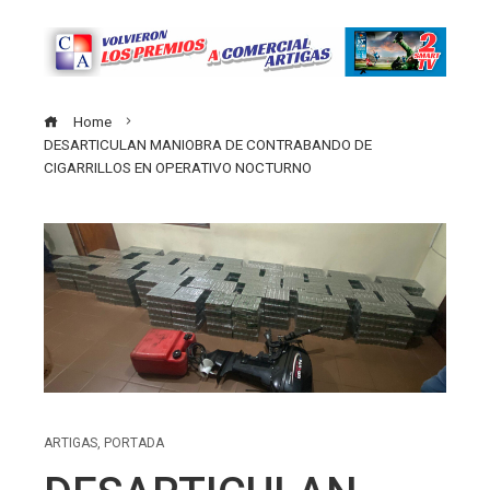
Home
DESARTICULAN MANIOBRA DE CONTRABANDO DE
CIGARRILLOS EN OPERATIVO NOCTURNO
ARTIGAS
,
PORTADA