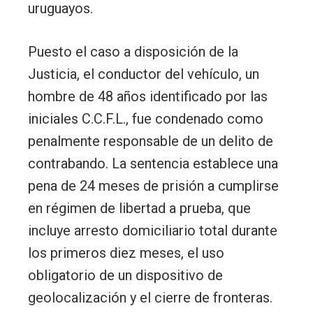
uruguayos.
Puesto el caso a disposición de la
Justicia, el conductor del vehículo, un
hombre de 48 años identificado por las
iniciales C.C.F.L., fue condenado como
penalmente responsable de un delito de
contrabando. La sentencia establece una
pena de 24 meses de prisión a cumplirse
en régimen de libertad a prueba, que
incluye arresto domiciliario total durante
los primeros diez meses, el uso
obligatorio de un dispositivo de
geolocalización y el cierre de fronteras.