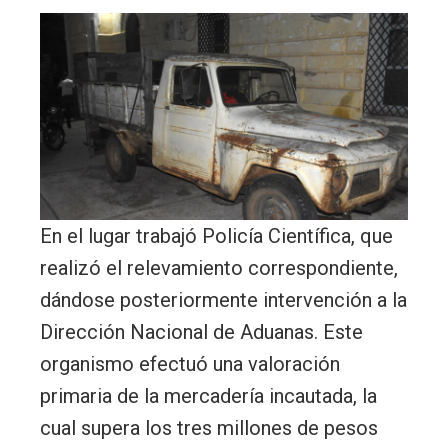
En el lugar trabajó Policía Científica, que
realizó el relevamiento correspondiente,
dándose posteriormente intervención a la
Dirección Nacional de Aduanas. Este
organismo efectuó una valoración
primaria de la mercadería incautada, la
cual supera los tres millones de pesos