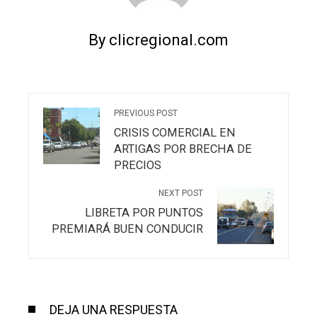
By clicregional.com
PREVIOUS POST
CRISIS COMERCIAL EN
ARTIGAS POR BRECHA DE
PRECIOS
NEXT POST
LIBRETA POR PUNTOS
PREMIARÁ BUEN CONDUCIR
DEJA UNA RESPUESTA