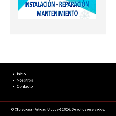
Inicio
Nosotros
Contacto
© Clicregional (Artigas, Uruguay) 2026. Derechos reservados.