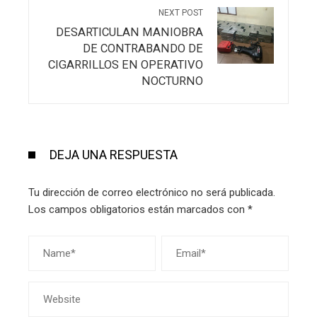
NEXT POST
DESARTICULAN MANIOBRA
DE CONTRABANDO DE
CIGARRILLOS EN OPERATIVO
NOCTURNO
DEJA UNA RESPUESTA
Tu dirección de correo electrónico no será publicada.
Los campos obligatorios están marcados con
*