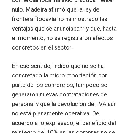
nulo. Madeira afirmó que la ley de
frontera “todavía no ha mostrado las
ventajas que se anunciaban” y que, hasta
el momento, no se registraron efectos
concretos en el sector.
En ese sentido, indicó que no se ha
concretado la microimportación por
parte de los comercios, tampoco se
generaron nuevas contrataciones de
personal y que la devolución del IVA aún
no está plenamente operativa. De
acuerdo a lo expresado, el beneficio del
reintegro del 10% en las compras no se