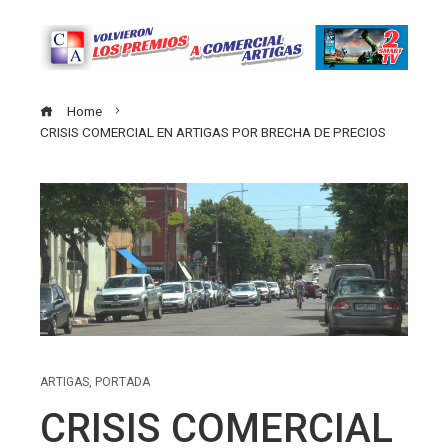
Home
CRISIS COMERCIAL EN ARTIGAS POR BRECHA DE PRECIOS
ARTIGAS
,
PORTADA
CRISIS COMERCIAL