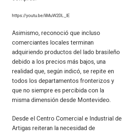
https://youtu.be/liMuW2DL_lE
Asimismo, reconoció que incluso
comerciantes locales terminan
adquiriendo productos del lado brasileño
debido a los precios más bajos, una
realidad que, según indicó, se repite en
todos los departamentos fronterizos y
que no siempre es percibida con la
misma dimensión desde Montevideo.
Desde el Centro Comercial e Industrial de
Artigas reiteran la necesidad de