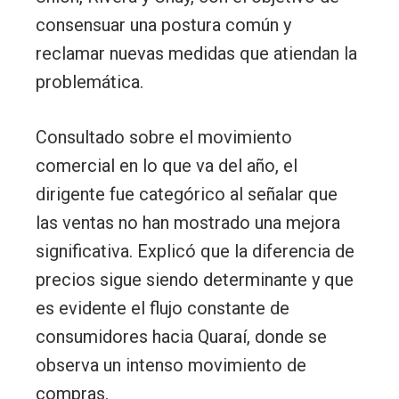
consensuar una postura común y
reclamar nuevas medidas que atiendan la
problemática.
Consultado sobre el movimiento
comercial en lo que va del año, el
dirigente fue categórico al señalar que
las ventas no han mostrado una mejora
significativa. Explicó que la diferencia de
precios sigue siendo determinante y que
es evidente el flujo constante de
consumidores hacia Quaraí, donde se
observa un intenso movimiento de
compras.