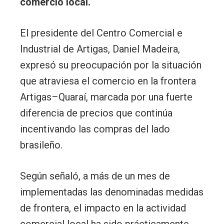
comercio local.
El presidente del Centro Comercial e
Industrial de Artigas, Daniel Madeira,
expresó su preocupación por la situación
que atraviesa el comercio en la frontera
Artigas–Quaraí, marcada por una fuerte
diferencia de precios que continúa
incentivando las compras del lado
brasileño.
Según señaló, a más de un mes de
implementadas las denominadas medidas
de frontera, el impacto en la actividad
comercial local ha sido prácticamente