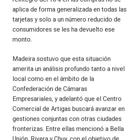
aplica de forma generalizada en todas las
tarjetas y solo a un número reducido de
consumidores se les ha devuelto ese
monto.
Madeira sostuvo que esta situación
amerita un análisis profundo tanto a nivel
local como en el ámbito de la
Confederación de Cámaras
Empresariales, y adelantó que el Centro
Comercial de Artigas buscará avanzar en
gestiones conjuntas con otras ciudades
fronterizas. Entre ellas mencionó a Bella
Unión, Rivera y Chuy, con el objetivo de