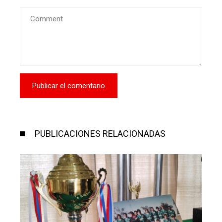
PUBLICACIONES RELACIONADAS