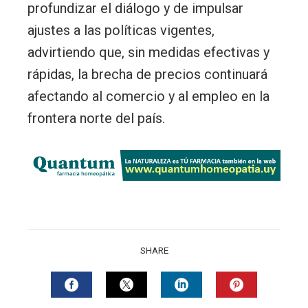
profundizar el diálogo y de impulsar
ajustes a las políticas vigentes,
advirtiendo que, sin medidas efectivas y
rápidas, la brecha de precios continuará
afectando al comercio y al empleo en la
frontera norte del país.
SHARE