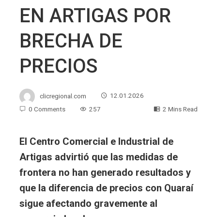
EN ARTIGAS POR
BRECHA DE
PRECIOS
clicregional.com
12.01.2026
0 Comments
257
2 Mins Read
El Centro Comercial e Industrial de
Artigas advirtió que las medidas de
frontera no han generado resultados y
que la diferencia de precios con Quaraí
sigue afectando gravemente al