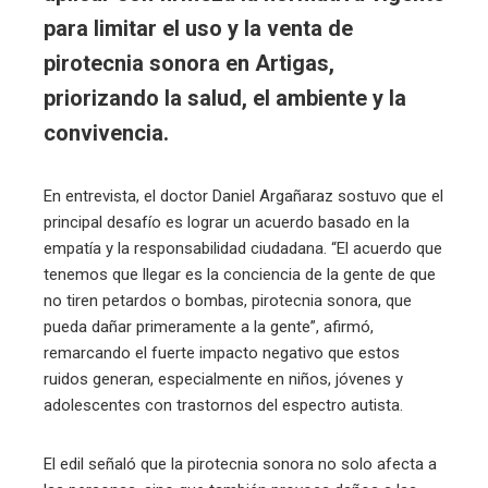
para limitar el uso y la venta de
pirotecnia sonora en Artigas,
priorizando la salud, el ambiente y la
convivencia.
En entrevista, el doctor Daniel Argañaraz sostuvo que el
principal desafío es lograr un acuerdo basado en la
empatía y la responsabilidad ciudadana. “El acuerdo que
tenemos que llegar es la conciencia de la gente de que
no tiren petardos o bombas, pirotecnia sonora, que
pueda dañar primeramente a la gente”, afirmó,
remarcando el fuerte impacto negativo que estos
ruidos generan, especialmente en niños, jóvenes y
adolescentes con trastornos del espectro autista.
El edil señaló que la pirotecnia sonora no solo afecta a