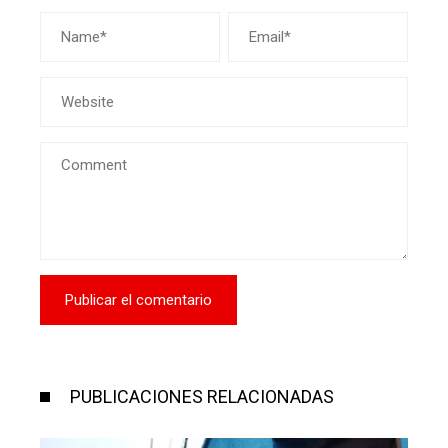
PUBLICACIONES RELACIONADAS