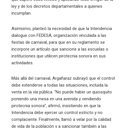
ley y de los decretos departamentales a quienes
incumplan.
Asimismo, planteó la necesidad de que la Intendencia
dialogue con FEDESA, organización vinculada a las
fiestas de carnaval, para que en su reglamento se
incorpore un artículo que sancione a las escuelas o
instituciones que utilicen pirotecnia sonora en sus
actividades.
Más allá del carnaval, Argañaraz subrayó que el control
debe extenderse a todas las situaciones, incluida la
venta en la vía pública. “No puede haber un quiosquito
poniendo una mesa en una avenida y vendiendo
pirotecnia sonora”, afirmó, insistiendo en que la
Intendencia debe ejercer un control estricto y no
complaciente. Finalmente, llamó a velar por la calidad
de vida de la población y a sancionar también a las