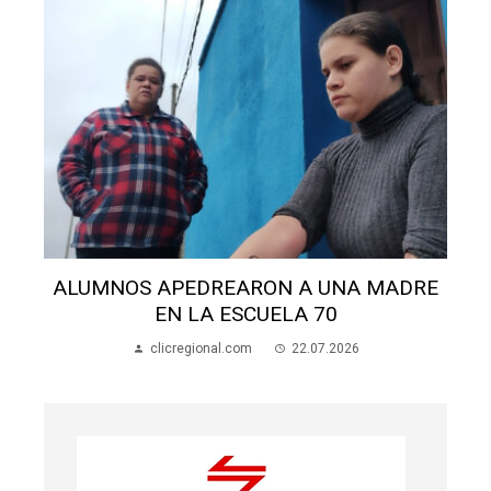
ALUMNOS APEDREARON A UNA MADRE
EN LA ESCUELA 70
clicregional.com
22.07.2026