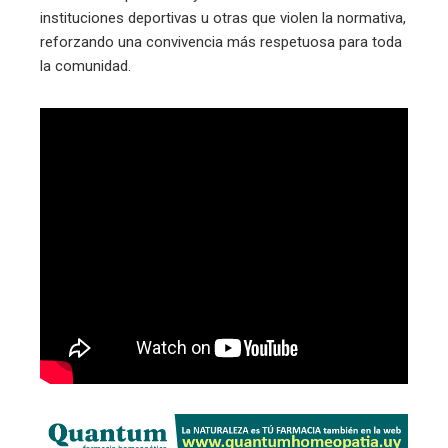
instituciones deportivas u otras que violen la normativa,
reforzando una convivencia más respetuosa para toda
la comunidad.