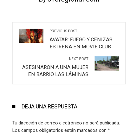
PREVIOUS POST
AVATAR: FUEGO Y CENIZAS
ESTRENA EN MOVIE CLUB
NEXT POST
ASESINARON A UNA MUJER
EN BARRIO LAS LÁMINAS
DEJA UNA RESPUESTA
Tu dirección de correo electrónico no será publicada.
Los campos obligatorios están marcados con
*