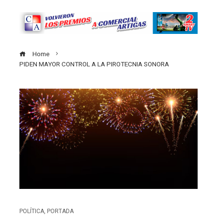
Home
PIDEN MAYOR CONTROL A LA PIROTECNIA SONORA
POLÍTICA
,
PORTADA