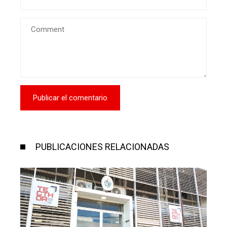
PUBLICACIONES RELACIONADAS