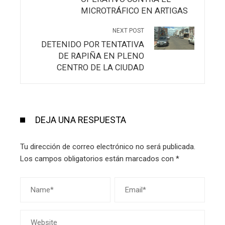
MICROTRÁFICO EN ARTIGAS
NEXT POST
DETENIDO POR TENTATIVA
DE RAPIÑA EN PLENO
CENTRO DE LA CIUDAD
DEJA UNA RESPUESTA
Tu dirección de correo electrónico no será publicada.
Los campos obligatorios están marcados con
*