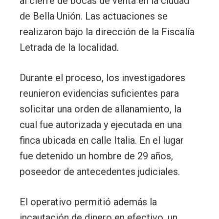
al cierre de bocas de venta en la ciudad
de Bella Unión. Las actuaciones se
realizaron bajo la dirección de la Fiscalía
Letrada de la localidad.
Durante el proceso, los investigadores
reunieron evidencias suficientes para
solicitar una orden de allanamiento, la
cual fue autorizada y ejecutada en una
finca ubicada en calle Italia. En el lugar
fue detenido un hombre de 29 años,
poseedor de antecedentes judiciales.
El operativo permitió además la
incautación de dinero en efectivo, un