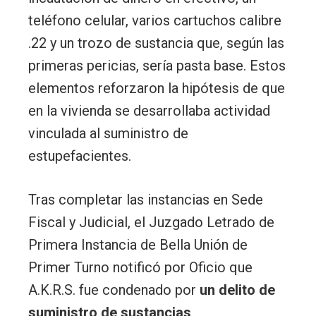
teléfono celular, varios cartuchos calibre
.22 y un trozo de sustancia que, según las
primeras pericias, sería pasta base. Estos
elementos reforzaron la hipótesis de que
en la vivienda se desarrollaba actividad
vinculada al suministro de
estupefacientes.
Tras completar las instancias en Sede
Fiscal y Judicial, el Juzgado Letrado de
Primera Instancia de Bella Unión de
Primer Turno notificó por Oficio que
A.K.R.S. fue condenado por
un delito de
suministro de sustancias