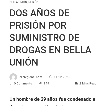
BELLA UNIÓN
,
REGIÓN
DOS AÑOS DE
PRISIÓN POR
SUMINISTRO DE
DROGAS EN BELLA
UNIÓN
clicregional.com
11.12.2025
0 Comments
149
2 Mins Read
Un hombre de 29 años fue condenado a