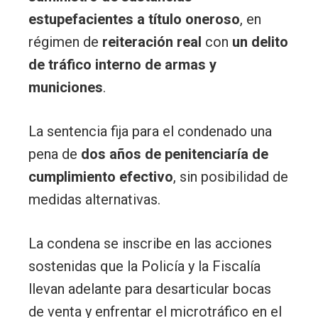
estupefacientes a título oneroso
, en
régimen de
reiteración real
con
un delito
de tráfico interno de armas y
municiones
.
La sentencia fija para el condenado una
pena de
dos años de penitenciaría de
cumplimiento efectivo
, sin posibilidad de
medidas alternativas.
La condena se inscribe en las acciones
sostenidas que la Policía y la Fiscalía
llevan adelante para desarticular bocas
de venta y enfrentar el microtráfico en el