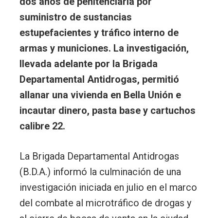
dos años de penitenciaría por
suministro de sustancias
estupefacientes y tráfico interno de
armas y municiones. La investigación,
llevada adelante por la Brigada
Departamental Antidrogas, permitió
allanar una vivienda en Bella Unión e
incautar dinero, pasta base y cartuchos
calibre 22.
La Brigada Departamental Antidrogas
(B.D.A.) informó la culminación de una
investigación iniciada en julio en el marco
del combate al microtráfico de drogas y