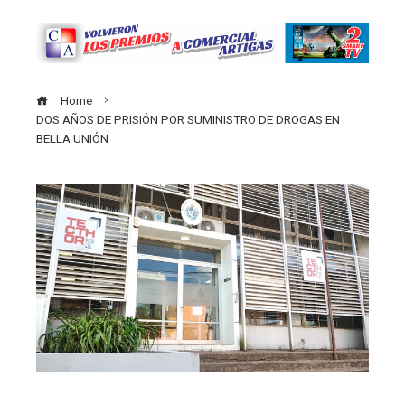
Home
DOS AÑOS DE PRISIÓN POR SUMINISTRO DE DROGAS EN
BELLA UNIÓN