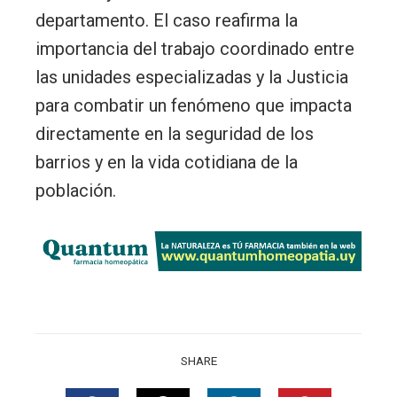
departamento. El caso reafirma la
importancia del trabajo coordinado entre
las unidades especializadas y la Justicia
para combatir un fenómeno que impacta
directamente en la seguridad de los
barrios y en la vida cotidiana de la
población.
SHARE