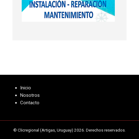
Inicio
Nosotros
Contacto
© Clicregional (Artigas, Uruguay) 2026. Derechos reservados.