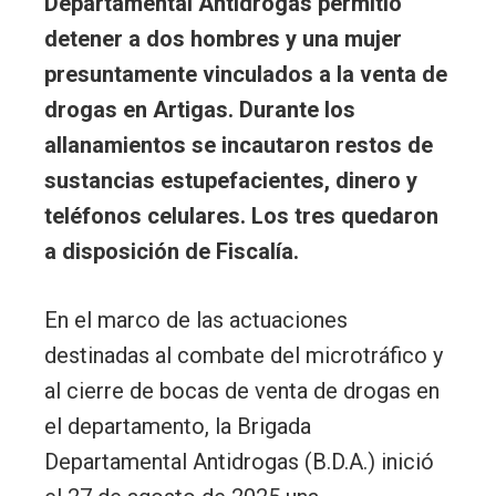
Departamental Antidrogas permitió
detener a dos hombres y una mujer
presuntamente vinculados a la venta de
drogas en Artigas. Durante los
allanamientos se incautaron restos de
sustancias estupefacientes, dinero y
teléfonos celulares. Los tres quedaron
a disposición de Fiscalía.
En el marco de las actuaciones
destinadas al combate del microtráfico y
al cierre de bocas de venta de drogas en
el departamento, la Brigada
Departamental Antidrogas (B.D.A.) inició