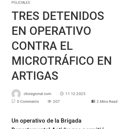
POLICIALES
TRES DETENIDOS
EN OPERATIVO
CONTRA EL
MICROTRÁFICO EN
ARTIGAS
clicregional.com
11.12.2025
0 Comments
207
2 Mins Read
Un operativo de la Brigada