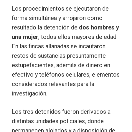
Los procedimientos se ejecutaron de
forma simultánea y arrojaron como
resultado la detención de
dos hombres y
una mujer
, todos ellos mayores de edad.
En las fincas allanadas se incautaron
restos de sustancias presuntamente
estupefacientes, además de dinero en
efectivo y teléfonos celulares, elementos
considerados relevantes para la
investigación.
Los tres detenidos fueron derivados a
distintas unidades policiales, donde
permanecen alojados y a disposición de