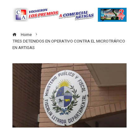
Home
TRES DETENIDOS EN OPERATIVO CONTRA EL MICROTRÁFICO
EN ARTIGAS