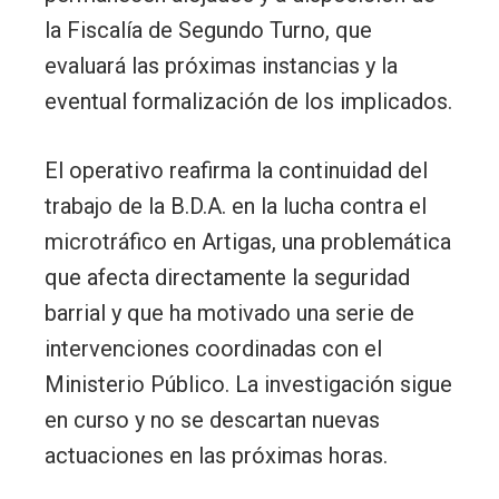
la Fiscalía de Segundo Turno, que
evaluará las próximas instancias y la
eventual formalización de los implicados.
El operativo reafirma la continuidad del
trabajo de la B.D.A. en la lucha contra el
microtráfico en Artigas, una problemática
que afecta directamente la seguridad
barrial y que ha motivado una serie de
intervenciones coordinadas con el
Ministerio Público. La investigación sigue
en curso y no se descartan nuevas
actuaciones en las próximas horas.