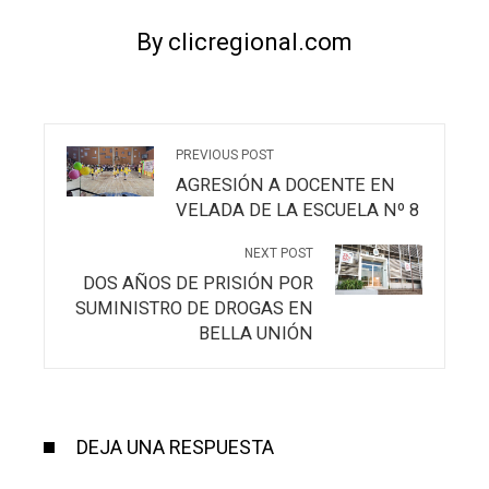
By clicregional.com
PREVIOUS POST
AGRESIÓN A DOCENTE EN
VELADA DE LA ESCUELA Nº 8
NEXT POST
DOS AÑOS DE PRISIÓN POR
SUMINISTRO DE DROGAS EN
BELLA UNIÓN
DEJA UNA RESPUESTA