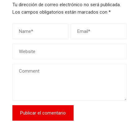
Tu dirección de correo electrónico no será publicada.
Los campos obligatorios están marcados con
*