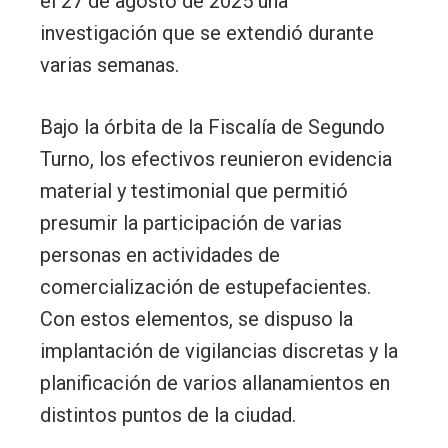
el 27 de agosto de 2025 una
investigación que se extendió durante
varias semanas.
Bajo la órbita de la Fiscalía de Segundo
Turno, los efectivos reunieron evidencia
material y testimonial que permitió
presumir la participación de varias
personas en actividades de
comercialización de estupefacientes.
Con estos elementos, se dispuso la
implantación de vigilancias discretas y la
planificación de varios allanamientos en
distintos puntos de la ciudad.