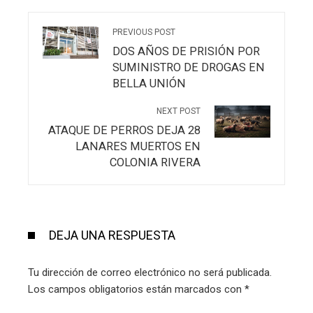
PREVIOUS POST
DOS AÑOS DE PRISIÓN POR
SUMINISTRO DE DROGAS EN
BELLA UNIÓN
NEXT POST
ATAQUE DE PERROS DEJA 28
LANARES MUERTOS EN
COLONIA RIVERA
DEJA UNA RESPUESTA
Tu dirección de correo electrónico no será publicada.
Los campos obligatorios están marcados con
*