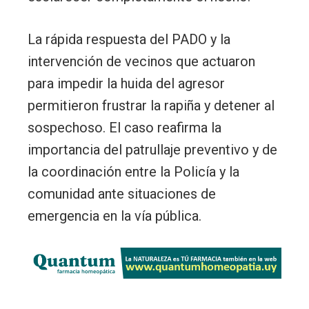
La rápida respuesta del PADO y la
intervención de vecinos que actuaron
para impedir la huida del agresor
permitieron frustrar la rapiña y detener al
sospechoso. El caso reafirma la
importancia del patrullaje preventivo y de
la coordinación entre la Policía y la
comunidad ante situaciones de
emergencia en la vía pública.