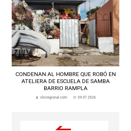
INVESTIGAN FALTANTE DE 20 CORDEROS
EN ARTIGAS
clicregional.com
09.07.2026