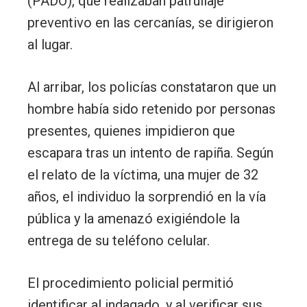
(PADO), que realizaban patrullaje
preventivo en las cercanías, se dirigieron
al lugar.
Al arribar, los policías constataron que un
hombre había sido retenido por personas
presentes, quienes impidieron que
escapara tras un intento de rapiña. Según
el relato de la víctima, una mujer de 32
años, el individuo la sorprendió en la vía
pública y la amenazó exigiéndole la
entrega de su teléfono celular.
El procedimiento policial permitió
identificar al indagado, y al verificar sus