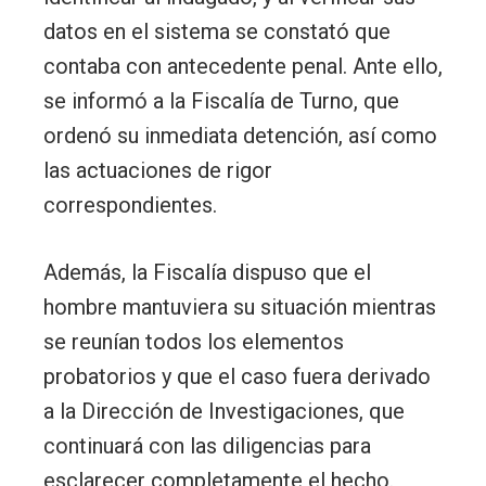
datos en el sistema se constató que
contaba con antecedente penal. Ante ello,
se informó a la Fiscalía de Turno, que
ordenó su inmediata detención, así como
las actuaciones de rigor
correspondientes.
Además, la Fiscalía dispuso que el
hombre mantuviera su situación mientras
se reunían todos los elementos
probatorios y que el caso fuera derivado
a la Dirección de Investigaciones, que
continuará con las diligencias para
esclarecer completamente el hecho.