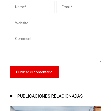
PUBLICACIONES RELACIONADAS