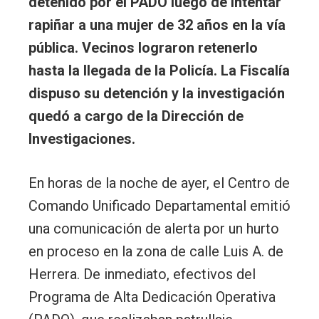
detenido por el PADO luego de intentar
rapiñar a una mujer de 32 años en la vía
pública. Vecinos lograron retenerlo
hasta la llegada de la Policía. La Fiscalía
dispuso su detención y la investigación
quedó a cargo de la Dirección de
Investigaciones.
En horas de la noche de ayer, el Centro de
Comando Unificado Departamental emitió
una comunicación de alerta por un hurto
en proceso en la zona de calle Luis A. de
Herrera. De inmediato, efectivos del
Programa de Alta Dedicación Operativa