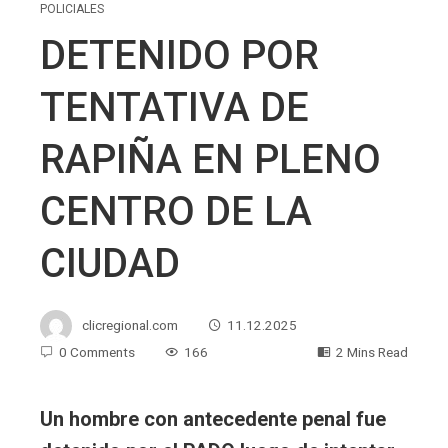
POLICIALES
DETENIDO POR
TENTATIVA DE
RAPIÑA EN PLENO
CENTRO DE LA
CIUDAD
clicregional.com
11.12.2025
0 Comments
166
2 Mins Read
Un hombre con antecedente penal fue