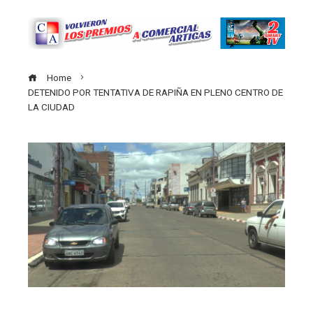
Home
DETENIDO POR TENTATIVA DE RAPIÑA EN PLENO CENTRO DE
LA CIUDAD