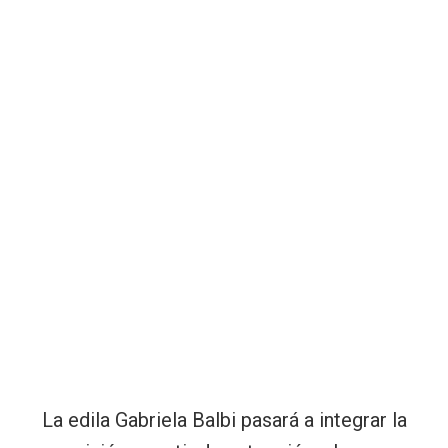
La edila Gabriela Balbi pasará a integrar la