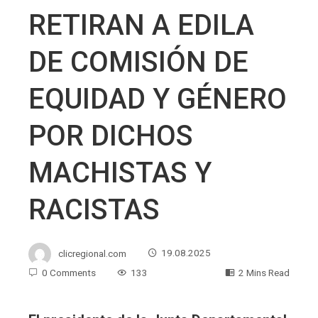
RETIRAN A EDILA
DE COMISIÓN DE
EQUIDAD Y GÉNERO
POR DICHOS
MACHISTAS Y
RACISTAS
clicregional.com
19.08.2025
0 Comments
133
2 Mins Read