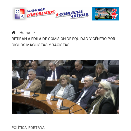
Home
RETIRAN A EDILA DE COMISIÓN DE EQUIDAD Y GÉNERO POR
DICHOS MACHISTAS Y RACISTAS
POLÍTICA
,
PORTADA