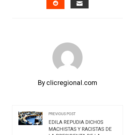
EMAIL
STUMBLEUPON
By clicregional.com
PREVIOUS POST
EDILA REPUDIA DICHOS
MACHISTAS Y RACISTAS DE