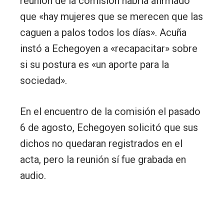
reunión de la comisión habría afirmado
que «hay mujeres que se merecen que las
caguen a palos todos los días». Acuña
instó a Echegoyen a «recapacitar» sobre
si su postura es «un aporte para la
sociedad».
En el encuentro de la comisión el pasado
6 de agosto, Echegoyen solicitó que sus
dichos no quedaran registrados en el
acta, pero la reunión sí fue grabada en
audio.