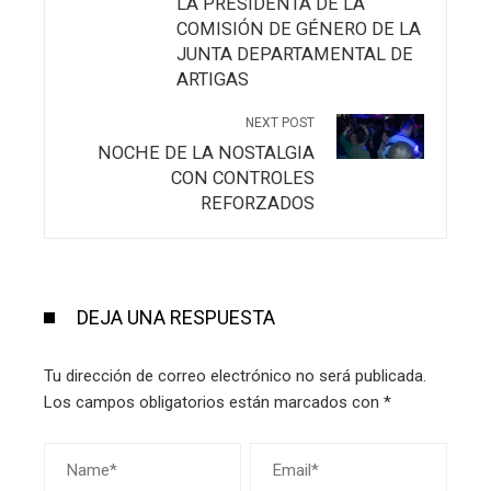
LA PRESIDENTA DE LA
COMISIÓN DE GÉNERO DE LA
JUNTA DEPARTAMENTAL DE
ARTIGAS
NEXT POST
NOCHE DE LA NOSTALGIA
CON CONTROLES
REFORZADOS
DEJA UNA RESPUESTA
Tu dirección de correo electrónico no será publicada.
Los campos obligatorios están marcados con
*