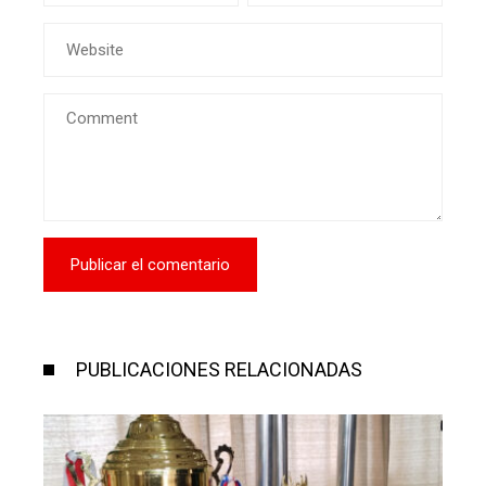
PUBLICACIONES RELACIONADAS