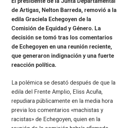
El presidente de la Junta Departamental
de Artigas, Nelton Barreda, removió a la
edila Graciela Echegoyen de la
Comisión de Equidad y Género. La
decisión se tomó tras los comentarios
de Echegoyen en una reunión reciente,
que generaron indignación y una fuerte
reacción política.
La polémica se desató después de que la
edila del Frente Amplio, Eliss Acuña,
repudiara públicamente en la media hora
previa los comentarios «machistas y
racistas» de Echegoyen, quien en la