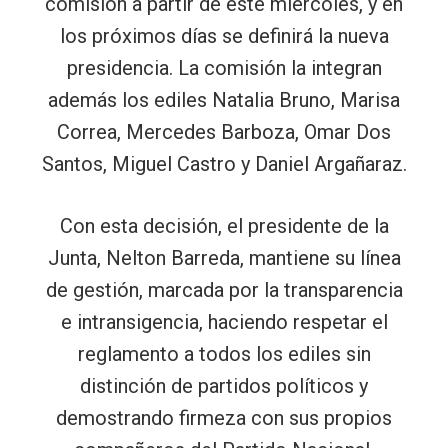
comisión a partir de este miércoles, y en
los próximos días se definirá la nueva
presidencia. La comisión la integran
además los ediles Natalia Bruno, Marisa
Correa, Mercedes Barboza, Omar Dos
Santos, Miguel Castro y Daniel Argañaraz.
Con esta decisión, el presidente de la
Junta, Nelton Barreda, mantiene su línea
de gestión, marcada por la transparencia
e intransigencia, haciendo respetar el
reglamento a todos los ediles sin
distinción de partidos políticos y
demostrando firmeza con sus propios