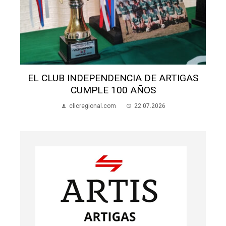
S
EL CLUB INDEPENDENCIA DE ARTIGAS
CUMPLE 100 AÑOS
clicregional.com
22.07.2026