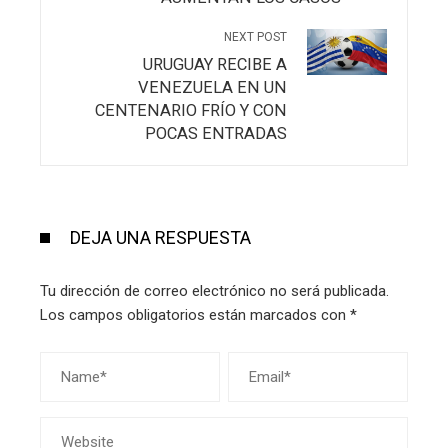
NEXT POST
URUGUAY RECIBE A
VENEZUELA EN UN
CENTENARIO FRÍO Y CON
POCAS ENTRADAS
DEJA UNA RESPUESTA
Tu dirección de correo electrónico no será publicada.
Los campos obligatorios están marcados con
*