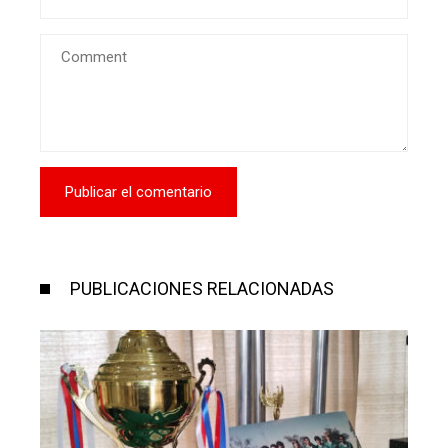
PUBLICACIONES RELACIONADAS