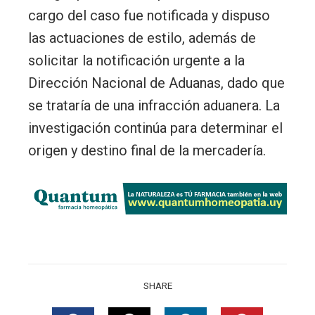
cargo del caso fue notificada y dispuso
las actuaciones de estilo, además de
solicitar la notificación urgente a la
Dirección Nacional de Aduanas, dado que
se trataría de una infracción aduanera. La
investigación continúa para determinar el
origen y destino final de la mercadería.
SHARE