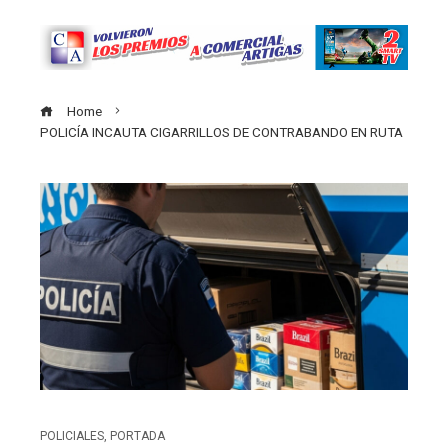
Home
POLICÍA INCAUTA CIGARRILLOS DE CONTRABANDO EN RUTA
POLICIALES
,
PORTADA