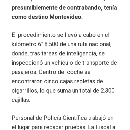
presumiblemente de contrabando, tenía
como destino Montevideo.
El procedimiento se llevó a cabo en el
kilómetro 618.500 de una ruta nacional,
donde, tras tareas de inteligencia, se
inspeccionó un vehículo de transporte de
pasajeros. Dentro del coche se
encontraron cinco cajas repletas de
cigarrillos, lo que suma un total de 2.300
cajillas.
Personal de Policía Científica trabajó en
el lugar para recabar pruebas. La Fiscal a