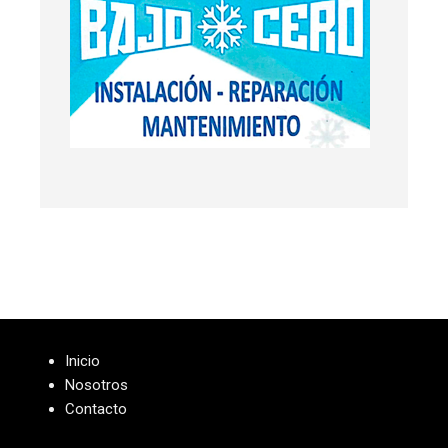
Inicio
Nosotros
Contacto