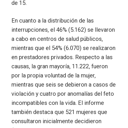
de 15.
En cuanto a la distribución de las
interrupciones, el 46% (5.162) se llevaron
a cabo en centros de salud públicos,
mientras que el 54% (6.070) se realizaron
en prestadores privados. Respecto a las
causas, la gran mayoría, 11.222, fueron
por la propia voluntad de la mujer,
mientras que seis se debieron a casos de
violación y cuatro por anomalías del feto
incompatibles con la vida. El informe
también destaca que 521 mujeres que
consultaron inicialmente decidieron