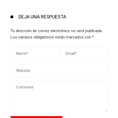
DEJA UNA RESPUESTA
Tu dirección de correo electrónico no será publicada.
Los campos obligatorios están marcados con
*