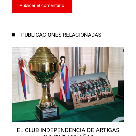
PUBLICACIONES RELACIONADAS
ALUMNOS APEDREARON A UNA MADRE