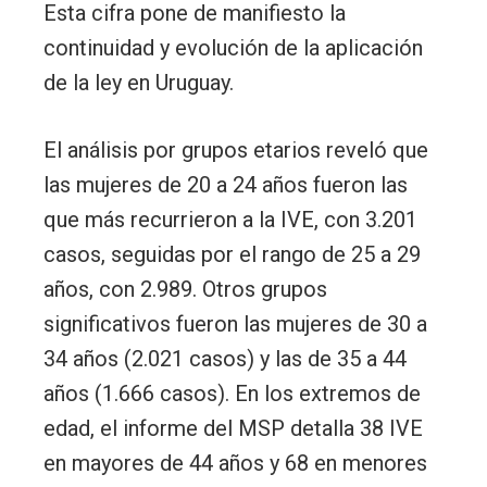
Esta cifra pone de manifiesto la
continuidad y evolución de la aplicación
de la ley en Uruguay.
El análisis por grupos etarios reveló que
las mujeres de 20 a 24 años fueron las
que más recurrieron a la IVE, con 3.201
casos, seguidas por el rango de 25 a 29
años, con 2.989. Otros grupos
significativos fueron las mujeres de 30 a
34 años (2.021 casos) y las de 35 a 44
años (1.666 casos). En los extremos de
edad, el informe del MSP detalla 38 IVE
en mayores de 44 años y 68 en menores