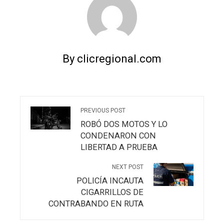
By clicregional.com
PREVIOUS POST
ROBÓ DOS MOTOS Y LO
CONDENARON CON
LIBERTAD A PRUEBA
NEXT POST
POLICÍA INCAUTA
CIGARRILLOS DE
CONTRABANDO EN RUTA