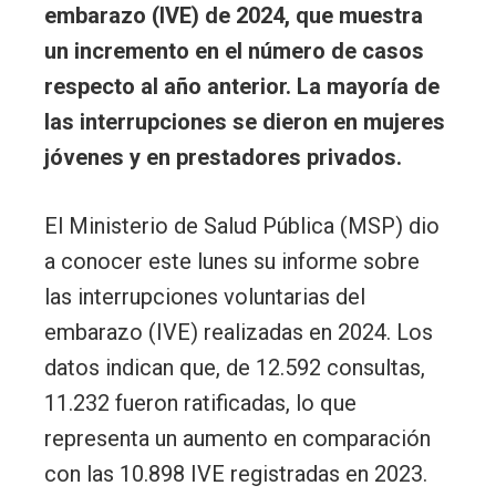
embarazo (IVE) de 2024, que muestra
un incremento en el número de casos
respecto al año anterior. La mayoría de
las interrupciones se dieron en mujeres
jóvenes y en prestadores privados.
El Ministerio de Salud Pública (MSP) dio
a conocer este lunes su informe sobre
las interrupciones voluntarias del
embarazo (IVE) realizadas en 2024. Los
datos indican que, de 12.592 consultas,
11.232 fueron ratificadas, lo que
representa un aumento en comparación
con las 10.898 IVE registradas en 2023.