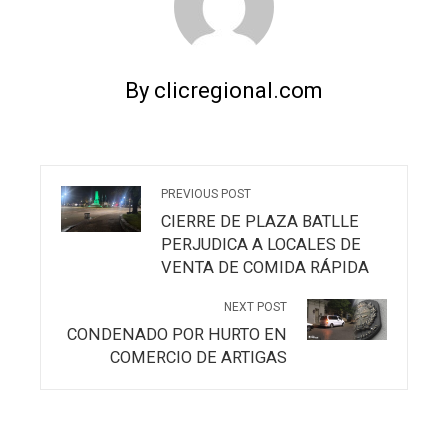
By clicregional.com
PREVIOUS POST
CIERRE DE PLAZA BATLLE
PERJUDICA A LOCALES DE
VENTA DE COMIDA RÁPIDA
NEXT POST
CONDENADO POR HURTO EN
COMERCIO DE ARTIGAS