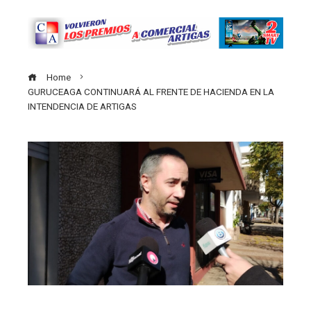
Home
GURUCEAGA CONTINUARÁ AL FRENTE DE HACIENDA EN LA
INTENDENCIA DE ARTIGAS