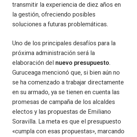
transmitir la experiencia de diez años en
la gestión, ofreciendo posibles
soluciones a futuras problemáticas.
Uno de los principales desafíos para la
próxima administración será la
elaboración del
nuevo presupuesto
.
Guruceaga mencionó que, si bien aún no
se ha comenzado a trabajar directamente
en su armado, ya se tienen en cuenta las
promesas de campaña de los alcaldes
electos y las propuestas de Emiliano
Soravilla. La meta es que el presupuesto
«cumpla con esas propuestas», marcando