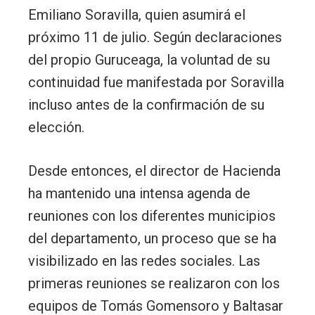
Emiliano Soravilla, quien asumirá el
próximo 11 de julio. Según declaraciones
del propio Guruceaga, la voluntad de su
continuidad fue manifestada por Soravilla
incluso antes de la confirmación de su
elección.
Desde entonces, el director de Hacienda
ha mantenido una intensa agenda de
reuniones con los diferentes municipios
del departamento, un proceso que se ha
visibilizado en las redes sociales. Las
primeras reuniones se realizaron con los
equipos de Tomás Gomensoro y Baltasar