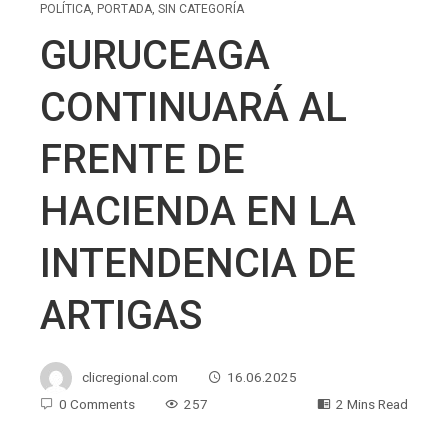
POLÍTICA
,
PORTADA
,
SIN CATEGORÍA
GURUCEAGA
CONTINUARÁ AL
FRENTE DE
HACIENDA EN LA
INTENDENCIA DE
ARTIGAS
clicregional.com
16.06.2025
0 Comments
257
2 Mins Read