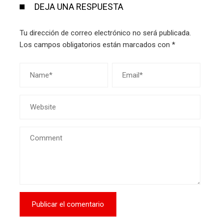
DEJA UNA RESPUESTA
Tu dirección de correo electrónico no será publicada.
Los campos obligatorios están marcados con
*