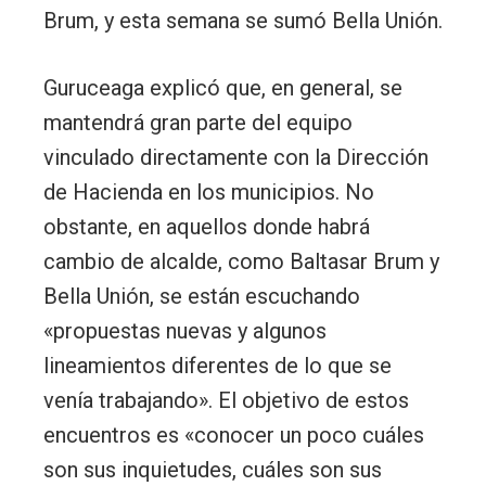
Brum, y esta semana se sumó Bella Unión.
Guruceaga explicó que, en general, se
mantendrá gran parte del equipo
vinculado directamente con la Dirección
de Hacienda en los municipios. No
obstante, en aquellos donde habrá
cambio de alcalde, como Baltasar Brum y
Bella Unión, se están escuchando
«propuestas nuevas y algunos
lineamientos diferentes de lo que se
venía trabajando». El objetivo de estos
encuentros es «conocer un poco cuáles
son sus inquietudes, cuáles son sus