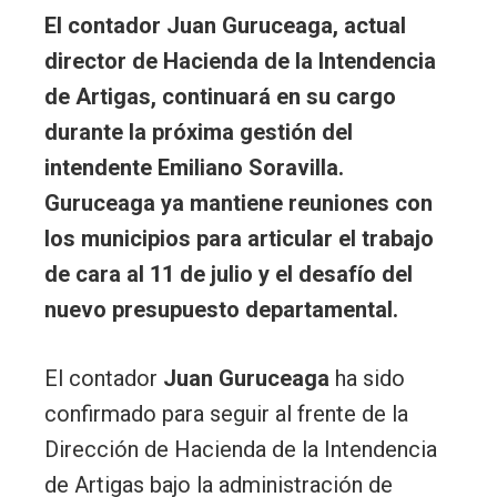
El contador Juan Guruceaga, actual
director de Hacienda de la Intendencia
de Artigas, continuará en su cargo
durante la próxima gestión del
intendente Emiliano Soravilla.
Guruceaga ya mantiene reuniones con
los municipios para articular el trabajo
de cara al 11 de julio y el desafío del
nuevo presupuesto departamental.
El contador
Juan Guruceaga
ha sido
confirmado para seguir al frente de la
Dirección de Hacienda de la Intendencia
de Artigas bajo la administración de