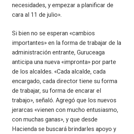
necesidades, y empezar a planificar de
cara al 11 de julio».
Si bien no se esperan «cambios
importantes» en la forma de trabajar de la
administración entrante, Guruceaga
anticipa una nueva «impronta» por parte
de los alcaldes. «Cada alcalde, cada
encargado, cada director tiene su forma
de trabajar, su forma de encarar el
trabajo», señaló. Agregó que los nuevos
jerarcas «vienen con mucho entusiasmo,
con muchas ganas», y que desde
Hacienda se buscará brindarles apoyo y