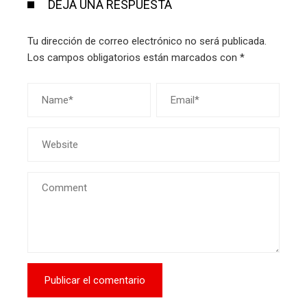
DEJA UNA RESPUESTA
Tu dirección de correo electrónico no será publicada.
Los campos obligatorios están marcados con
*