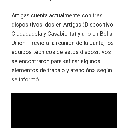
Artigas cuenta actualmente con tres
dispositivos: dos en Artigas (Dispositivo
Ciudadadela y Casabierta) y uno en Bella
Unión. Previo a la reunión de la Junta, los
equipos técnicos de estos dispositivos
se encontraron para «afinar algunos
elementos de trabajo y atención», según
se informó