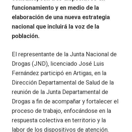
funcionamiento y en medio de la
elaboración de una nueva estrategia
nacional que incluirá la voz de la
población.
El representante de la Junta Nacional de
Drogas (JND), licenciado José Luis
Fernández participó en Artigas, en la
Dirección Departamental de Salud de la
reunión de la Junta Departamental de
Drogas a fin de acompañar y fortalecer el
proceso de trabajo, enfocándose en la
respuesta colectiva en territorio y la
labor de los dispositivos de atención.