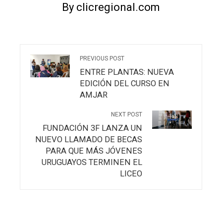
By clicregional.com
PREVIOUS POST
ENTRE PLANTAS: NUEVA
EDICIÓN DEL CURSO EN
AMJAR
NEXT POST
FUNDACIÓN 3F LANZA UN
NUEVO LLAMADO DE BECAS
PARA QUE MÁS JÓVENES
URUGUAYOS TERMINEN EL
LICEO