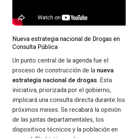
Nueva estrategia nacional de Drogas en
Consulta Pública
Un punto central de la agenda fue el
proceso de construcción de la
nueva
estrategia nacional de drogas
. Esta
iniciativa, priorizada por el gobierno,
implicará una consulta directa durante los
próximos meses. Se recabará la opinión
de las juntas departamentales, los
dispositivos técnicos y la población en