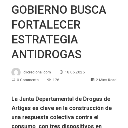
GOBIERNO BUSCA
FORTALECER
ESTRATEGIA
ANTIDROGAS
clicregional.com
18.06.2025
0 Comments
176
2 Mins Read
La Junta Departamental de Drogas de
Artigas es clave en la construcción de
una respuesta colectiva contra el
consumo, con tres dispositivos en