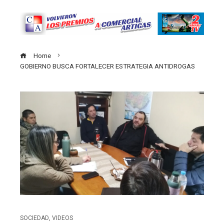
Home
GOBIERNO BUSCA FORTALECER ESTRATEGIA ANTIDROGAS
SOCIEDAD
,
VIDEOS