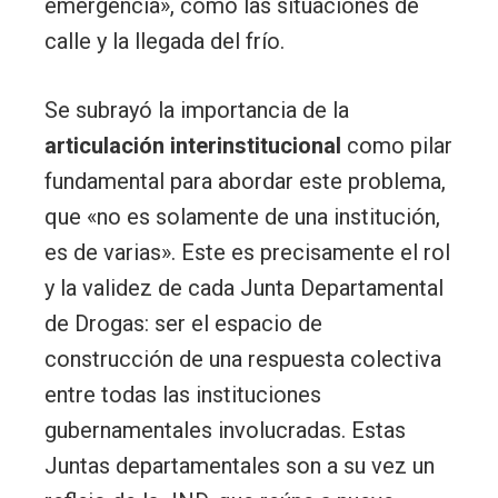
emergencia», como las situaciones de
calle y la llegada del frío.
Se subrayó la importancia de la
articulación interinstitucional
como pilar
fundamental para abordar este problema,
que «no es solamente de una institución,
es de varias». Este es precisamente el rol
y la validez de cada Junta Departamental
de Drogas: ser el espacio de
construcción de una respuesta colectiva
entre todas las instituciones
gubernamentales involucradas. Estas
Juntas departamentales son a su vez un