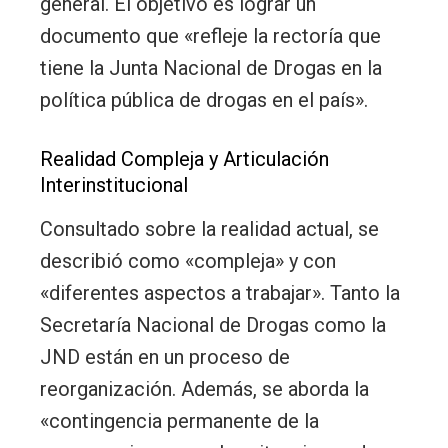
general. El objetivo es lograr un
documento que «refleje la rectoría que
tiene la Junta Nacional de Drogas en la
política pública de drogas en el país».
Realidad Compleja y Articulación
Interinstitucional
Consultado sobre la realidad actual, se
describió como «compleja» y con
«diferentes aspectos a trabajar». Tanto la
Secretaría Nacional de Drogas como la
JND están en un proceso de
reorganización. Además, se aborda la
«contingencia permanente de la