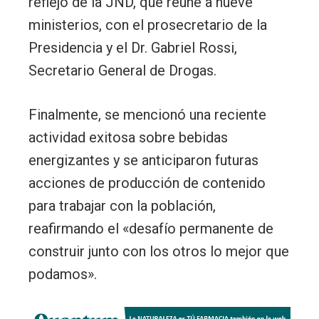
reflejo de la JND, que reúne a nueve
ministerios, con el prosecretario de la
Presidencia y el Dr. Gabriel Rossi,
Secretario General de Drogas.
Finalmente, se mencionó una reciente
actividad exitosa sobre bebidas
energizantes y se anticiparon futuras
acciones de producción de contenido
para trabajar con la población,
reafirmando el «desafío permanente de
construir junto con los otros lo mejor que
podamos».