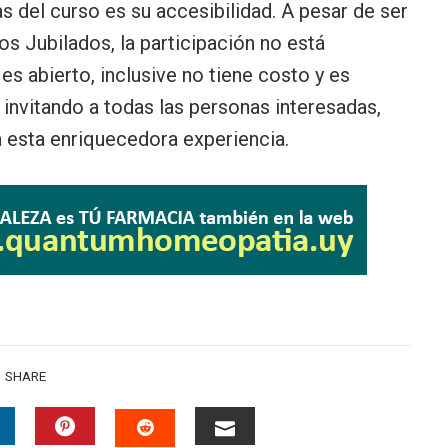
s del curso es su accesibilidad. A pesar de ser
os Jubilados, la participación no está
 es abierto, inclusive no tiene costo y es
 invitando a todas las personas interesadas,
 esta enriquecedora experiencia.
SHARE