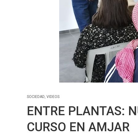
SOCIEDAD
,
VIDEOS
ENTRE PLANTAS: N
CURSO EN AMJAR