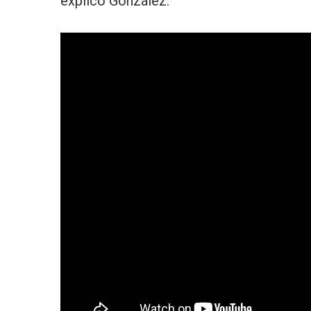
explicó González.