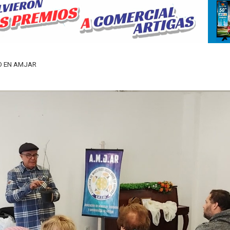
O EN AMJAR