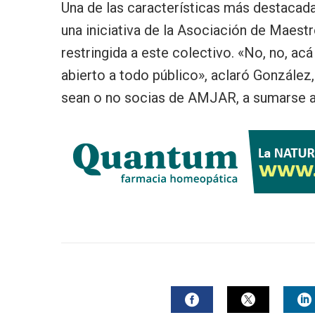
Una de las características más destacada
una iniciativa de la Asociación de Maestr
restringida a este colectivo. «No, no, acá
abierto a todo público», aclaró González,
sean o no socias de AMJAR, a sumarse a