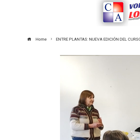
Home
ENTRE PLANTAS: NUEVA EDICIÓN DEL CURS