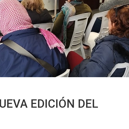
UEVA EDICIÓN DEL