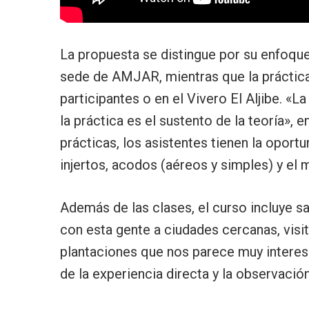
La propuesta se distingue por su enfoque 
sede de AMJAR, mientras que la práctica 
participantes o en el Vivero El Aljibe. «
la práctica es el sustento de la teoría», 
prácticas, los asistentes tienen la oport
injertos, acodos (aéreos y simples) y el 
Además de las clases, el curso incluye s
con esta gente a ciudades cercanas, visi
plantaciones que nos parece muy interes
de la experiencia directa y la observació