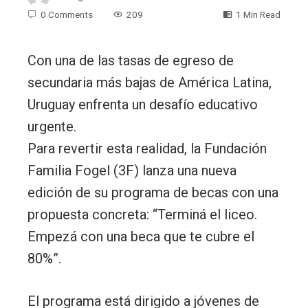
0 Comments
209
1 Min Read
Con una de las tasas de egreso de
secundaria más bajas de América Latina,
Uruguay enfrenta un desafío educativo
urgente.
Para revertir esta realidad, la Fundación
Familia Fogel (3F) lanza una nueva
edición de su programa de becas con una
propuesta concreta: “Terminá el liceo.
Empezá con una beca que te cubre el
80%”.
El programa está dirigido a jóvenes de