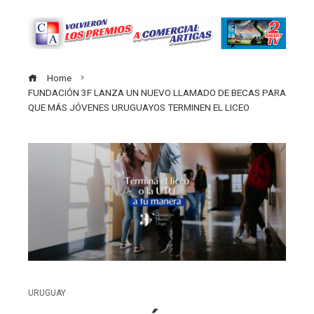
Home
FUNDACIÓN 3F LANZA UN NUEVO LLAMADO DE BECAS PARA
QUE MÁS JÓVENES URUGUAYOS TERMINEN EL LICEO
URUGUAY