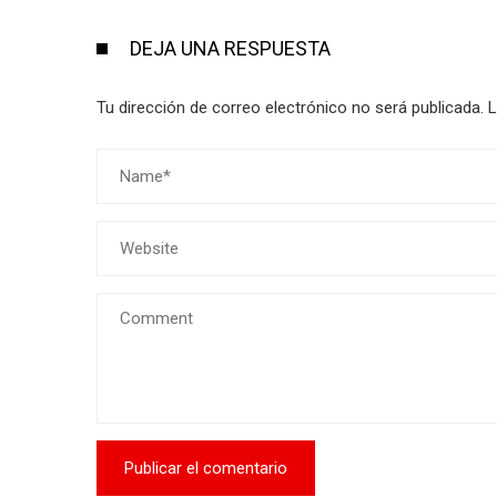
DEJA UNA RESPUESTA
Tu dirección de correo electrónico no será publicada.
L