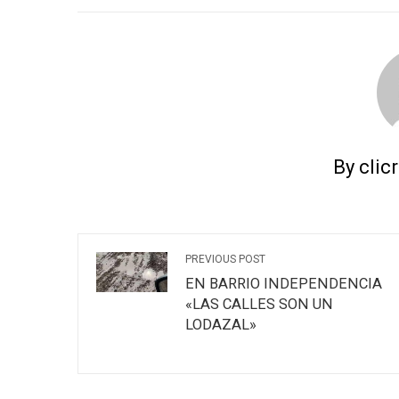
By clic
PREVIOUS POST
EN BARRIO INDEPENDENCIA
«LAS CALLES SON UN
LODAZAL»