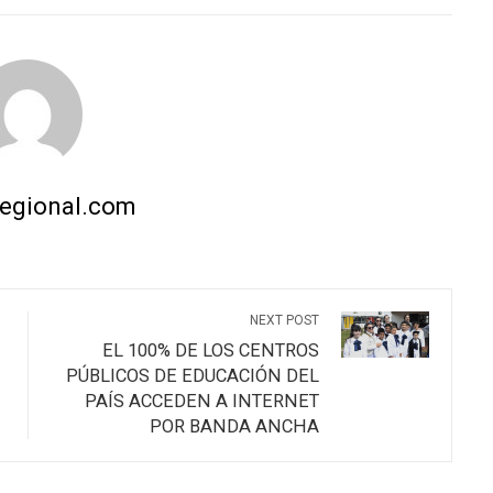
STUMBLEUPON
regional.com
NEXT POST
EL 100% DE LOS CENTROS
PÚBLICOS DE EDUCACIÓN DEL
PAÍS ACCEDEN A INTERNET
POR BANDA ANCHA