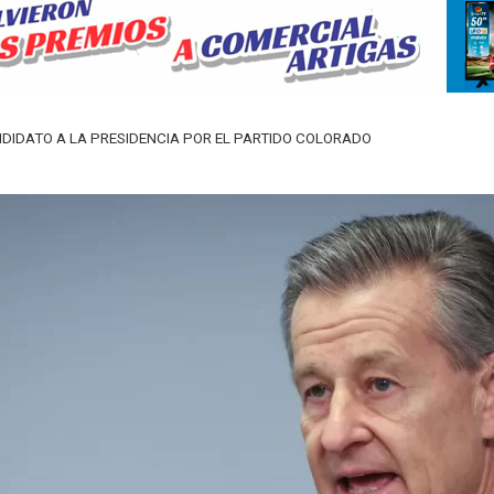
IDATO A LA PRESIDENCIA POR EL PARTIDO COLORADO