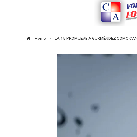
Home
LA 15 PROMUEVE A GURMÉNDEZ COMO CAND