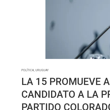
POLÍTICA
,
URUGUAY
LA 15 PROMUEVE 
CANDIDATO A LA P
PARTIDO COLORAD