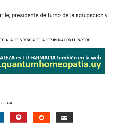
tlle, presidente de turno de la agrupación y
-A-LA-PRESIDENCIA-DE-LA-REPUBLICA-POR-EL-PARTIDO-
SHARE
INKEDIN
PINTEREST
EMAIL