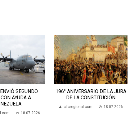
 ENVIÓ SEGUNDO
196° ANIVERSARIO DE LA JURA
 CON AYUDA A
DE LA CONSTITUCIÓN
ENEZUELA
clicregional.com
18.07.2026
al.com
18.07.2026