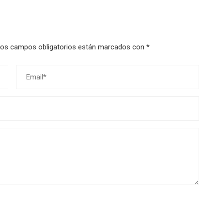
os campos obligatorios están marcados con
*