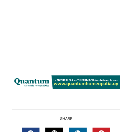
SHARE