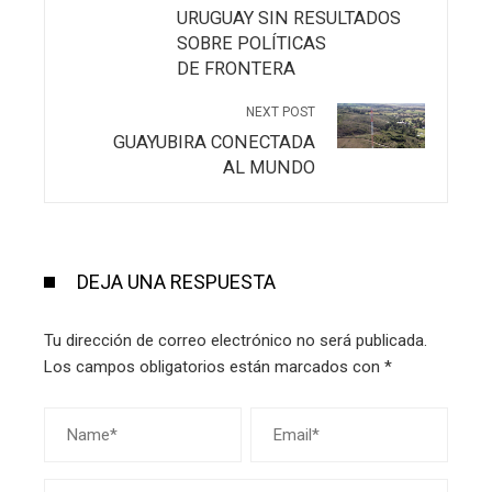
URUGUAY SIN RESULTADOS
SOBRE POLÍTICAS
DE FRONTERA
NEXT POST
GUAYUBIRA CONECTADA
AL MUNDO
DEJA UNA RESPUESTA
Tu dirección de correo electrónico no será publicada.
Los campos obligatorios están marcados con
*