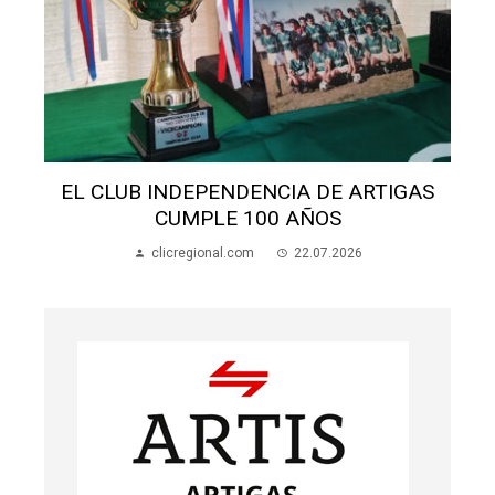
S
EL CLUB INDEPENDENCIA DE ARTIGAS
CUMPLE 100 AÑOS
clicregional.com
22.07.2026