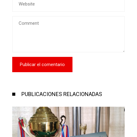
PUBLICACIONES RELACIONADAS