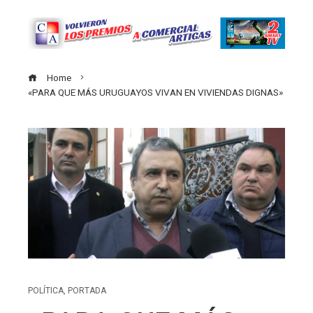
Home
«PARA QUE MÁS URUGUAYOS VIVAN EN VIVIENDAS DIGNAS»
POLÍTICA
,
PORTADA