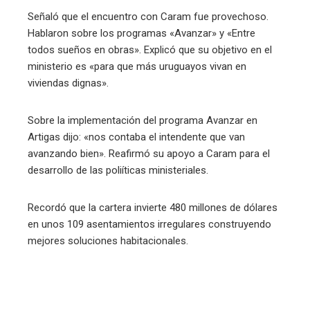
Señaló que el encuentro con Caram fue provechoso.
Hablaron sobre los programas «Avanzar» y «Entre
todos sueños en obras». Explicó que su objetivo en el
ministerio es «para que más uruguayos vivan en
viviendas dignas».
Sobre la implementación del programa Avanzar en
Artigas dijo: «nos contaba el intendente que van
avanzando bien». Reafirmó su apoyo a Caram para el
desarrollo de las poliíticas ministeriales.
Recordó que la cartera invierte 480 millones de dólares
en unos 109 asentamientos irregulares construyendo
mejores soluciones habitacionales.