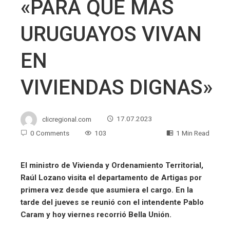
«PARA QUE MÁS
URUGUAYOS VIVAN
EN
VIVIENDAS DIGNAS»
clicregional.com
17.07.2023
0 Comments
103
1 Min Read
El ministro de Vivienda y Ordenamiento Territorial,
Raúl Lozano visita el departamento de Artigas por
primera vez desde que asumiera el cargo. En la
tarde del jueves se reunió con el intendente Pablo
Caram y hoy viernes recorrió Bella Unión.