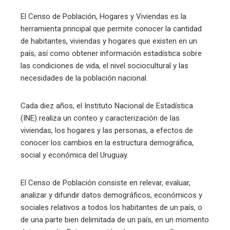
El Censo de Población, Hogares y Viviendas es la
herramienta principal que permite conocer la cantidad
de habitantes, viviendas y hogares que existen en un
país, así como obtener información estadística sobre
las condiciones de vida, el nivel sociocultural y las
necesidades de la población nacional.
Cada diez años, el Instituto Nacional de Estadística
(INE) realiza un conteo y caracterización de las
viviendas, los hogares y las personas, a efectos de
conocer los cambios en la estructura demográfica,
social y económica del Uruguay.
El Censo de Población consiste en relevar, evaluar,
analizar y difundir datos demográficos, económicos y
sociales relativos a todos los habitantes de un país, o
de una parte bien delimitada de un país, en un momento