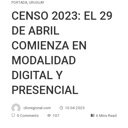
PORTADA
,
URUGUAY
CENSO 2023: EL 29
DE ABRIL
COMIENZA EN
MODALIDAD
DIGITAL Y
PRESENCIAL
clicregional.com
10.04.2023
0 Comments
107
6 Mins Read