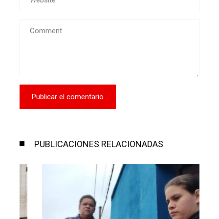
PUBLICACIONES RELACIONADAS