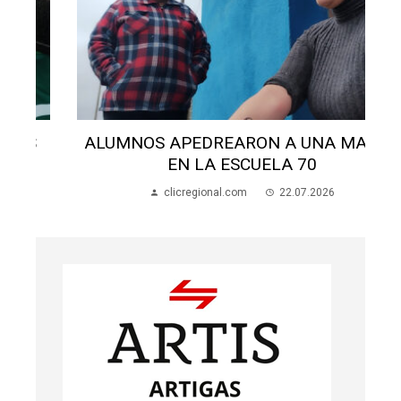
ALUMNOS APEDREARON A UNA MADRE
EN LA ESCUELA 70
clicregional.com
22.07.2026