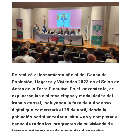
Se realizó el lanzamiento oficial del Censo de
Población, Hogares y Viviendas 2023 en el Salón de
Actos de la Torre Ejecutiva. En el lanzamiento, se
explicaron las distintas etapas y modalidades del
trabajo censal, incluyendo la fase de autocenso
digital que comenzará el 29 de abril, donde la
población podrá acceder al sitio web y completar el
censo de todos los integrantes de su vivienda de
forma autónoma desde cualquier dispositivo.