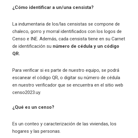
¿Cómo identificar a un/una censista?
La indumentaria de los/las censistas se compone de
chaleco, gorro y morral identificados con los logos de
Censo e INE. Además, cada censista tiene en su Carnet
de identificación su
número de cédula y un código
QR.
Para verificar si es parte de nuestro equipo, se podrá
escanear el código QR, o digitar su número de cédula
en nuestro verificador que se encuentra en el sitio web
censo2023.uy.
¿Qué es un censo?
Es un conteo y caracterización de las viviendas, los
hogares y las personas.