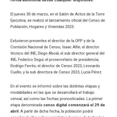
El jueves 30 de marzo, en el Salón de Actos de la Torre
Ejecutiva, se realizó el lanzamiento oficial del Censo de
Población, Hogares y Viviendas 2023.
Estuvieron presentes el director de la OPP y de la
Comisión Nacional de Censo, Isaac Alfie; el director
técnico del INE, Diego Aboal; el sub director general del
INE, Federico Segui; el prosecretario de presidencia;
Rodrigo Ferrés; el director de Censo 2023, Leonardo
Cuello; y la sub directora de Censo 2023, Lucía Pérez.
En el evento se informó sobre las distintas etapas y
modalidades en las que se desarrollará el trabajo
censal, así como las fechas pronosticadas. La primer
etapa denominada
censo digital
comenzará el 29 de
abril
. A partir de dicha fecha, la población podrá