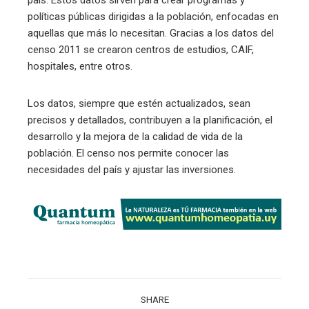
políticas públicas dirigidas a la población, enfocadas en
aquellas que más lo necesitan. Gracias a los datos del
censo 2011 se crearon centros de estudios, CAIF,
hospitales, entre otros.
Los datos, siempre que estén actualizados, sean
precisos y detallados, contribuyen a la planificación, el
desarrollo y la mejora de la calidad de vida de la
población. El censo nos permite conocer las
necesidades del país y ajustar las inversiones.
SHARE