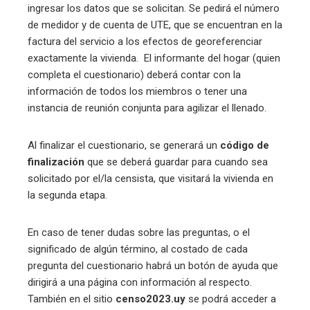
ingresar los datos que se solicitan. Se pedirá el número
de medidor y de cuenta de UTE, que se encuentran en la
factura del servicio a los efectos de georeferenciar
exactamente la vivienda. El informante del hogar (quien
completa el cuestionario) deberá contar con la
información de todos los miembros o tener una
instancia de reunión conjunta para agilizar el llenado.
Al finalizar el cuestionario, se generará un
código de
finalización
que se deberá guardar para cuando sea
solicitado por el/la censista, que visitará la vivienda en
la segunda etapa.
En caso de tener dudas sobre las preguntas, o el
significado de algún término, al costado de cada
pregunta del cuestionario habrá un botón de ayuda que
dirigirá a una página con información al respecto.
También en el sitio
censo2023.uy
se podrá acceder a