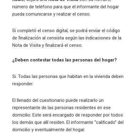
número de teléfono para que el informante del hogar
pueda comunicarse y realizar el censo.
Si completó el censo digital, se podrá enviar el código
de finalización al censista según las indicaciones de la
Nota de Visita y finalizará el censo.
¿Deben contestar todas las personas del hogar?
Si. Todas las personas que habitan en la vivienda deben
responder.
El llenado del cuestionario puede realizarlo un
representante de las personas residentes en ese
domicilio. Este será encargado de responder por todos
los demás que allí residen. El informante “calificado” del
domicilio y eventualmente del hogar.