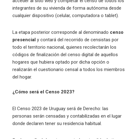
acceder al sitio web y completar el censo de todos los
integrantes de su vivienda de forma autónoma desde
cualquier dispositivo (celular, computadora o tablet).
La etapa posterior corresponde al denominado
censo
presencial
y contará del recorrido de censistas por
todo el territorio nacional, quienes recolectarán los
códigos de finalización del censo digital de aquellos
hogares que hubiera optado por dicha opción o
realizarán el cuestionario censal a todos los miembros
del hogar.
¿Cómo será el Censo 2023?
El Censo 2023 de Uruguay será de Derecho: las
personas serán censadas y contabilizadas en el lugar
donde declaren tener su residencia habitual.