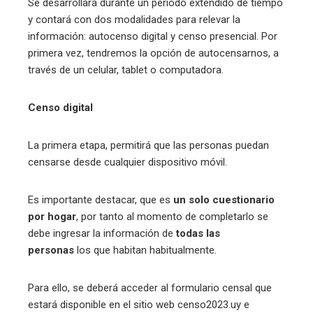
Se desarrollará durante un periodo extendido de tiempo
y contará con dos modalidades para relevar la
información: autocenso digital y censo presencial. Por
primera vez, tendremos la opción de autocensarnos, a
través de un celular, tablet o computadora.
Censo digital
La primera etapa, permitirá que las personas puedan
censarse desde cualquier dispositivo móvil.
Es importante destacar, que es
un solo cuestionario
por hogar
, por tanto al momento de completarlo se
debe ingresar la información de
todas las
personas
los que habitan habitualmente.
Para ello, se deberá acceder al formulario censal que
estará disponible en el sitio web censo2023.uy e