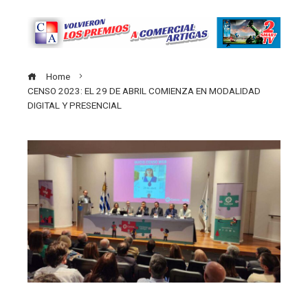
Home
CENSO 2023: EL 29 DE ABRIL COMIENZA EN MODALIDAD
DIGITAL Y PRESENCIAL