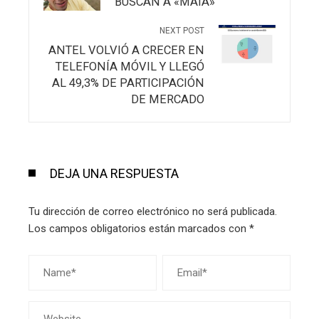
BUSCAN A «MAIA»
NEXT POST
ANTEL VOLVIÓ A CRECER EN
TELEFONÍA MÓVIL Y LLEGÓ
AL 49,3% DE PARTICIPACIÓN
DE MERCADO
DEJA UNA RESPUESTA
Tu dirección de correo electrónico no será publicada.
Los campos obligatorios están marcados con
*