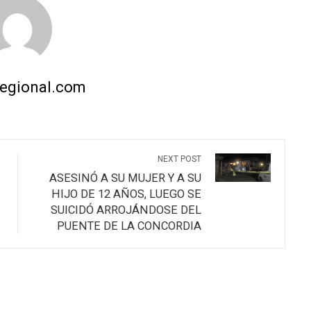
regional.com
NEXT POST
ASESINÓ A SU MUJER Y A SU
HIJO DE 12 AÑOS, LUEGO SE
SUICIDÓ ARROJÁNDOSE DEL
PUENTE DE LA CONCORDIA