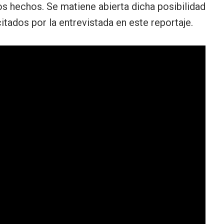
s hechos. Se matiene abierta dicha posibilidad
itados por la entrevistada en este reportaje.