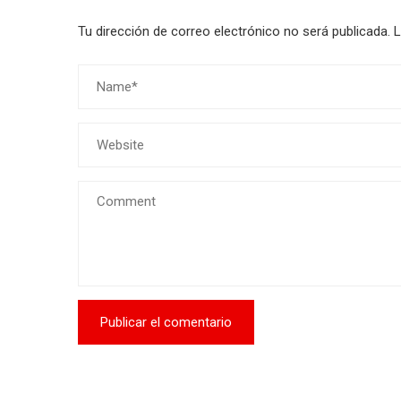
Tu dirección de correo electrónico no será publicada.
L