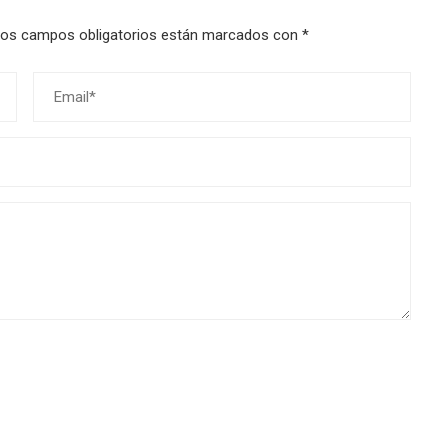
os campos obligatorios están marcados con
*