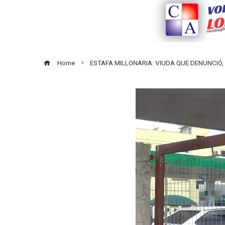
Home
ESTAFA MILLONARIA: VIUDA QUE DENUNCIÓ