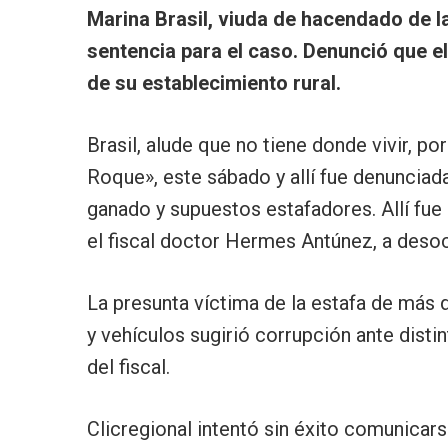
Marina Brasil, viuda de hacendado de la
sentencia para el caso. Denunció que el
de su establecimiento rural.
Brasil, alude que no tiene donde vivir, po
Roque», este sábado y allí fue denuncia
ganado y supuestos estafadores. Allí fue 
el fiscal doctor Hermes Antúnez, a desoc
La presunta víctima de la estafa de más 
y vehículos sugirió corrupción ante dist
del fiscal.
Clicregional intentó sin éxito comunicars