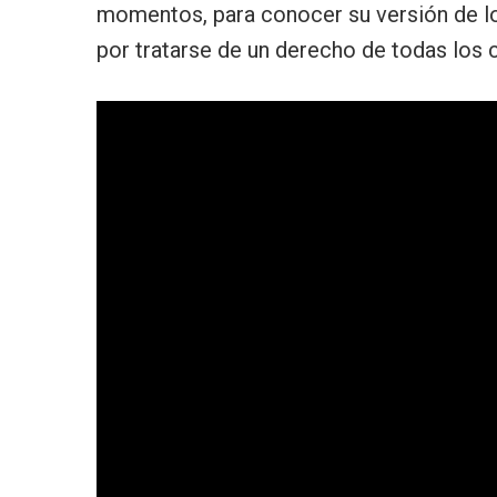
momentos, para conocer su versión de lo
por tratarse de un derecho de todas los c