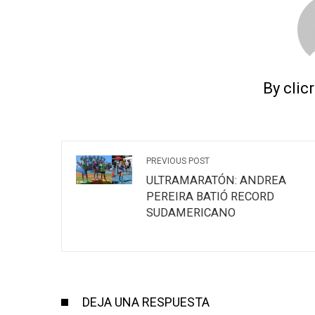
By clic
PREVIOUS POST
ULTRAMARATÓN: ANDREA
PEREIRA BATIÓ RECORD
SUDAMERICANO
DEJA UNA RESPUESTA