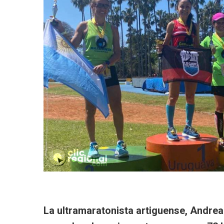
La ultramaratonista artiguense, Andrea 