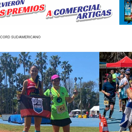
RECORD SUDAMERICANO