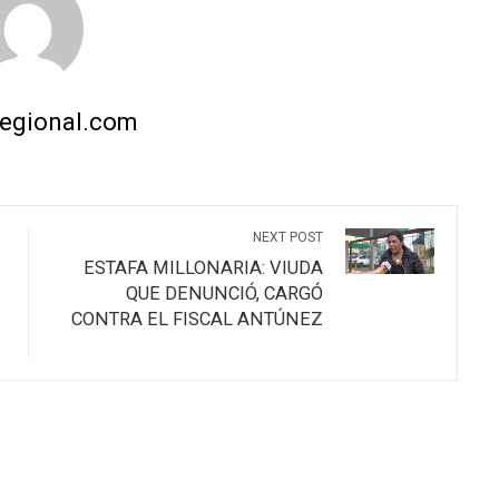
regional.com
NEXT POST
ESTAFA MILLONARIA: VIUDA
QUE DENUNCIÓ, CARGÓ
CONTRA EL FISCAL ANTÚNEZ