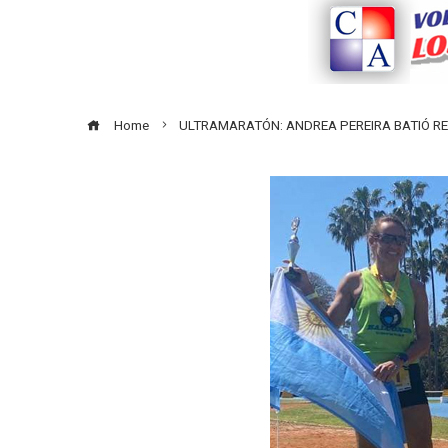
Home
ULTRAMARATÓN: ANDREA PEREIRA BATIÓ 