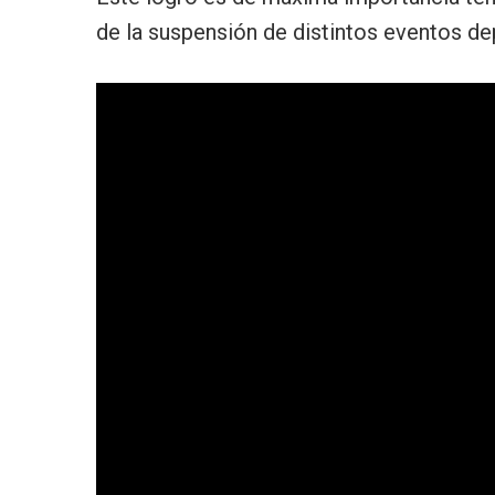
de la suspensión de distintos eventos de