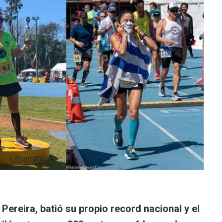
Pereira, batió su propio record nacional y el