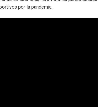
portivos por la pandemia.