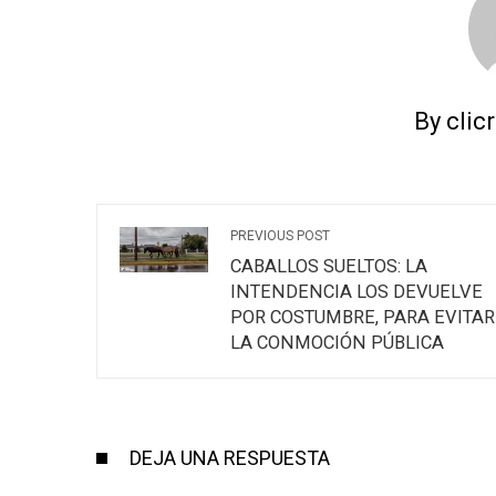
By clic
PREVIOUS POST
CABALLOS SUELTOS: LA
INTENDENCIA LOS DEVUELVE
POR COSTUMBRE, PARA EVITAR
LA CONMOCIÓN PÚBLICA
DEJA UNA RESPUESTA