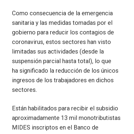
Como consecuencia de la emergencia
sanitaria y las medidas tomadas por el
gobierno para reducir los contagios de
coronavirus, estos sectores han visto
limitadas sus actividades (desde la
suspensión parcial hasta total), lo que
ha significado la reducción de los únicos
ingresos de los trabajadores en dichos
sectores.
Están habilitados para recibir el subsidio
aproximadamente 13 mil monotributistas
MIDES inscriptos en el Banco de