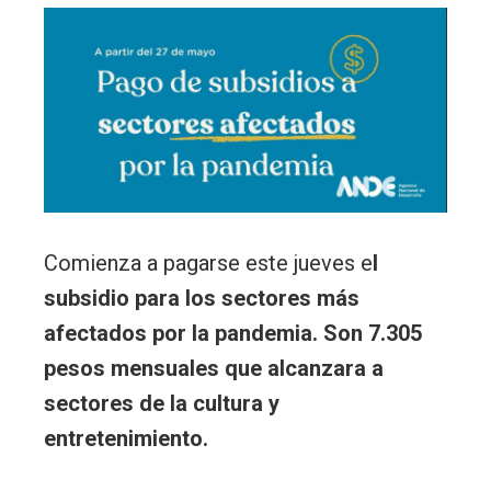
Comienza a pagarse este jueves e
l
subsidio para los sectores más
afectados por la pandemia. Son 7.305
pesos mensuales que alcanzara a
sectores de la cultura y
entretenimiento.