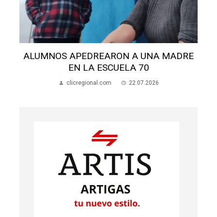
ALUMNOS APEDREARON A UNA MADRE
EN LA ESCUELA 70
clicregional.com
22.07.2026