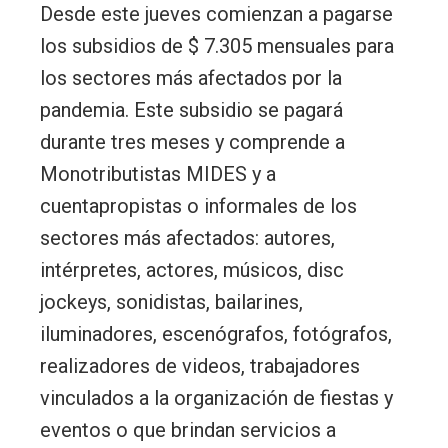
Desde este jueves comienzan a pagarse
los subsidios de $ 7.305 mensuales para
los sectores más afectados por la
pandemia. Este subsidio se pagará
durante tres meses y comprende a
Monotributistas MIDES y a
cuentapropistas o informales de los
sectores más afectados: autores,
intérpretes, actores, músicos, disc
jockeys, sonidistas, bailarines,
iluminadores, escenógrafos, fotógrafos,
realizadores de videos, trabajadores
vinculados a la organización de fiestas y
eventos o que brindan servicios a