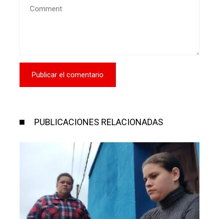
PUBLICACIONES RELACIONADAS