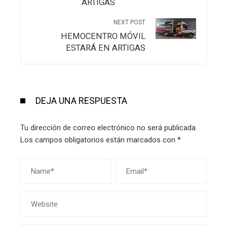
ARTIGAS
NEXT POST
HEMOCENTRO MÓVIL
ESTARÁ EN ARTIGAS
DEJA UNA RESPUESTA
Tu dirección de correo electrónico no será publicada.
Los campos obligatorios están marcados con
*