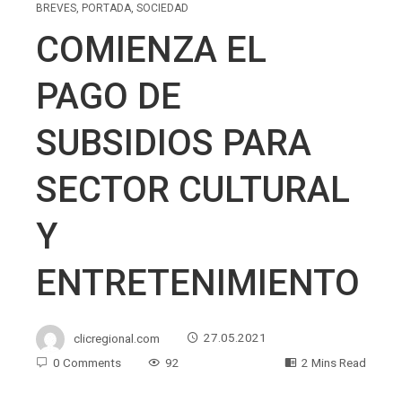
BREVES
,
PORTADA
,
SOCIEDAD
COMIENZA EL
PAGO DE
SUBSIDIOS PARA
SECTOR CULTURAL
Y
ENTRETENIMIENTO
clicregional.com
27.05.2021
0 Comments
92
2 Mins Read