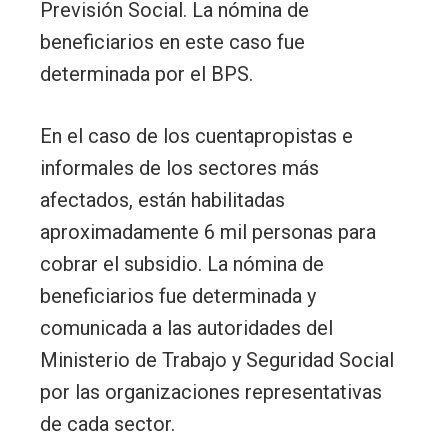
Previsión Social. La nómina de
beneficiarios en este caso fue
determinada por el BPS.
En el caso de los cuentapropistas e
informales de los sectores más
afectados, están habilitadas
aproximadamente 6 mil personas para
cobrar el subsidio. La nómina de
beneficiarios fue determinada y
comunicada a las autoridades del
Ministerio de Trabajo y Seguridad Social
por las organizaciones representativas
de cada sector.