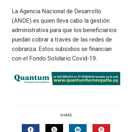
La Agencia Nacional de Desarrollo
(ANDE) es quien lleva cabo la gestión
administrativa para que los beneficiarios
puedan cobrar a través de las redes de
cobranza. Estos subsidios se financian
con el Fondo Solidario Covid-19.
SHARE