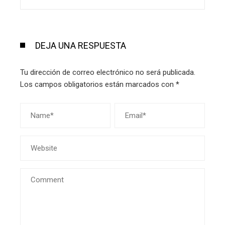
DEJA UNA RESPUESTA
Tu dirección de correo electrónico no será publicada.
Los campos obligatorios están marcados con
*