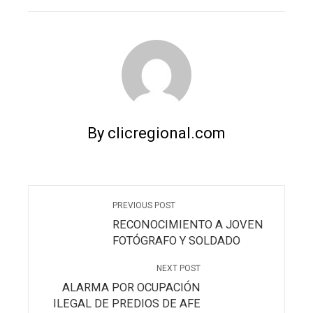
EMAIL
STUMBLEUPON
By clicregional.com
PREVIOUS POST
RECONOCIMIENTO A JOVEN
FOTÓGRAFO Y SOLDADO
NEXT POST
ALARMA POR OCUPACIÓN
ILEGAL DE PREDIOS DE AFE