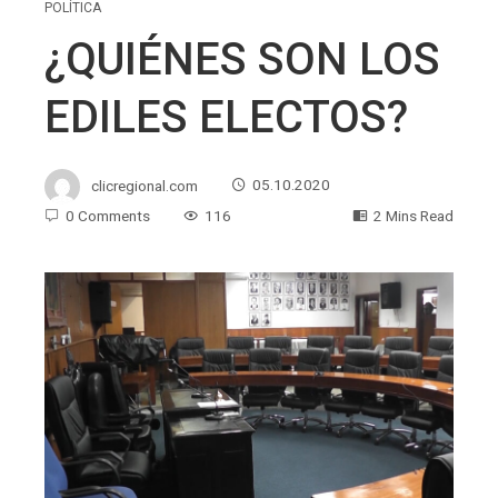
POLÍTICA
¿QUIÉNES SON LOS
EDILES ELECTOS?
clicregional.com
05.10.2020
0 Comments
116
2 Mins Read