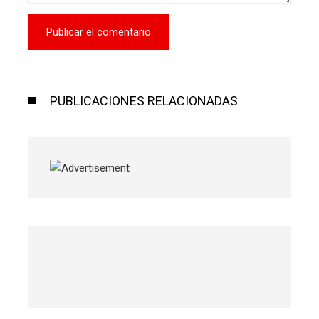
PUBLICACIONES RELACIONADAS