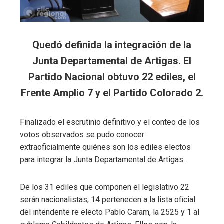
Quedó definida la integración de la
Junta Departamental de Artigas. El
Partido Nacional obtuvo 22 ediles, el
Frente Amplio 7 y el Partido Colorado 2.
Finalizado el escrutinio definitivo y el conteo de los
votos observados se pudo conocer
extraoficialmente quiénes son los ediles electos
para integrar la Junta Departamental de Artigas.
De los 31 ediles que componen el legislativo 22
serán nacionalistas, 14 pertenecen a la lista oficial
del intendente re electo Pablo Caram, la 2525 y 1 al