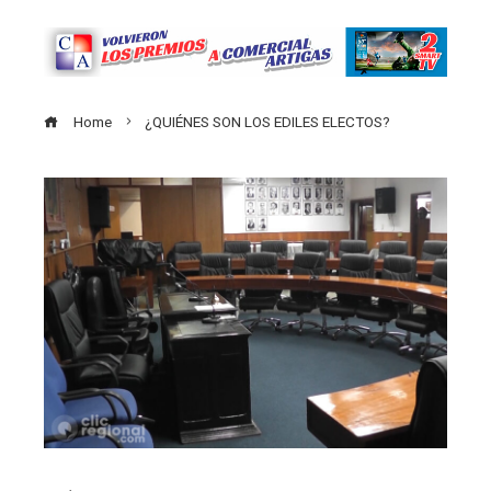
Home
¿QUIÉNES SON LOS EDILES ELECTOS?