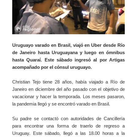
Uruguayo varado en Brasil, viajó en Uber desde Río
de Janeiro hasta Uruguayana y luego en ómnibus
hasta Quaraí. Este sábado ingresó al por Artigas
acompañado por el cónsul uruguayo.
Christian Tejo tiene 28 años, había viajado a Río de
Janeiro en diciembre del año pasado con el objetivo de
vacacionar y hacer la temporada. Los meses pasaron,
la pandemia llegó y se encontró varado en Brasil.
Su padre se contactó con autoridades de Cancillería
para encontrar una forma de traerlo de regreso a
Uruguay. Este sábado, llegó a las 18.00 horas a la