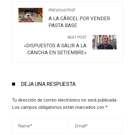
PREVIOUS POST
A LA CÁRCEL POR VENDER
PASTA BASE
NEXT POST
«DISPUESTOS A SALIR A LA
CANCHA EN SETIEMBRE»
DEJA UNA RESPUESTA
Tu dirección de correo electrónico no será publicada.
Los campos obligatorios están marcados con
*