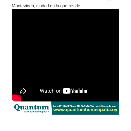
Montevideo, ciudad en la que reside.