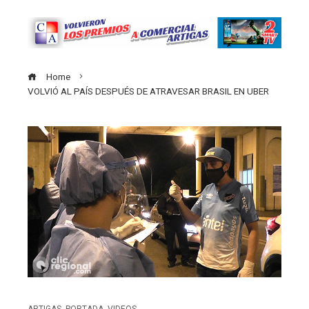
Home
VOLVIÓ AL PAÍS DESPUÉS DE ATRAVESAR BRASIL EN UBER
ARTIGAS
,
PORTADA
,
VIDEOS