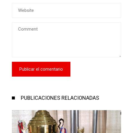
PUBLICACIONES RELACIONADAS