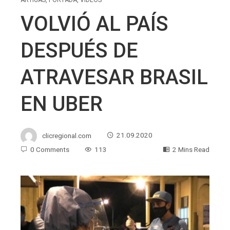
VOLVIÓ AL PAÍS
DESPUÉS DE
ATRAVESAR BRASIL
EN UBER
clicregional.com
21.09.2020
0 Comments
113
2 Mins Read