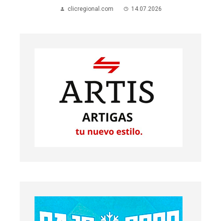
clicregional.com
14.07.2026