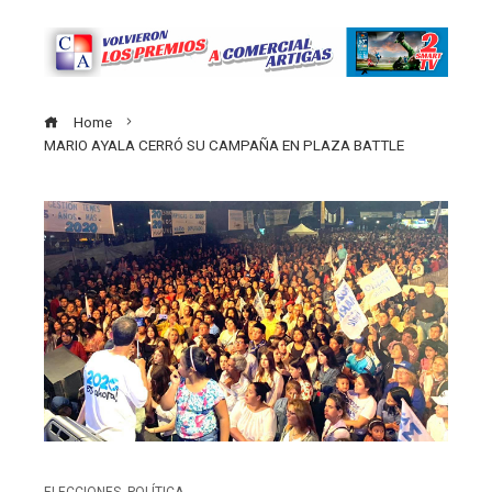
Home
MARIO AYALA CERRÓ SU CAMPAÑA EN PLAZA BATTLE
ELECCIONES
,
POLÍTICA