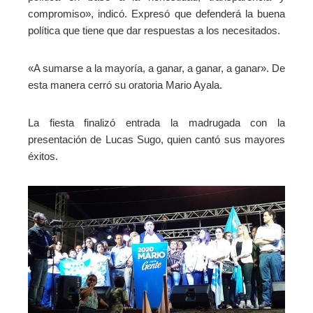
compromiso», indicó. Expresó que defenderá la buena
política que tiene que dar respuestas a los necesitados.
«A sumarse a la mayoría, a ganar, a ganar, a ganar». De
esta manera cerró su oratoria Mario Ayala.
La fiesta finalizó entrada la madrugada con la
presentación de Lucas Sugo, quien cantó sus mayores
éxitos.