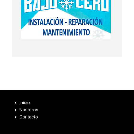
Inicio
Nosotros
Contacto