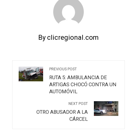
By clicregional.com
PREVIOUS POST
RUTA 5: AMBULANCIA DE
ARTIGAS CHOCÓ CONTRA UN
AUTOMÓVIL
NEXT POST
OTRO ABUSADOR A LA
CÁRCEL