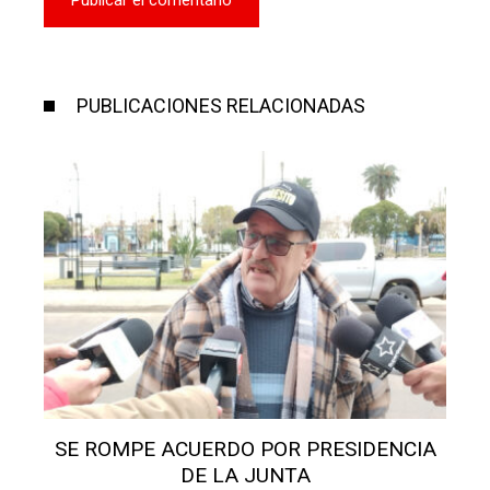
PUBLICACIONES RELACIONADAS
IA
SORAVILLA SOSTIENE QUE DEBEN
CUMPLIR ACUERDO