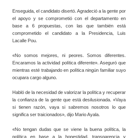
Enseguida, el candidato disertó. Agradeció a la gente por
el apoyo y se comprometió con el departamento en
base a 6 propuestas, con las que también está
comprometido el candidato a la Presidencia, Luis
Lacalle Pou.
«No somos mejores, ni peores. Somos diferentes.
Encaramos la actividad política diferente». Aseguró que
mientras esté trabajando en política ningún familiar suyo
ocupara cargo alguno.
Habló de la necesidad de valorizar la política y recuperar
la confianza de la gente que está desilusionada. «Vaya
si tienen razón, vaya si sabremos nosotros lo que
significa ser traicionados», dijo Mario Ayala.
«No tengan dudas que se viene la buena política, la
política en base a la honestidad, transparencia y