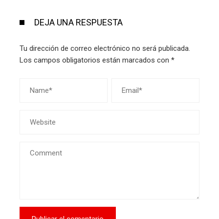
DEJA UNA RESPUESTA
Tu dirección de correo electrónico no será publicada.
Los campos obligatorios están marcados con
*