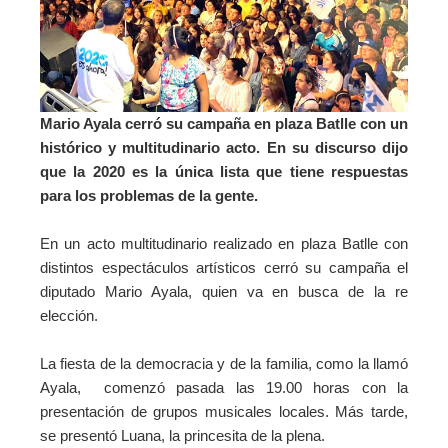
Mario Ayala cerró su campaña en plaza Batlle con un
histórico y multitudinario
acto
. En su discurso dijo
que la 2020 es la única lista que tiene respuestas
para los problemas de la gente.
En un acto multitudinario realizado en plaza Batlle con
distintos espectáculos artísticos cerró su campaña el
diputado Mario Ayala, quien va en busca de la re
elección.
La fiesta de la democracia y de la familia, como la llamó
Ayala, comenzó pasada las 19.00 horas con la
presentación de grupos musicales locales. Más tarde,
se presentó Luana, la princesita de la plena.