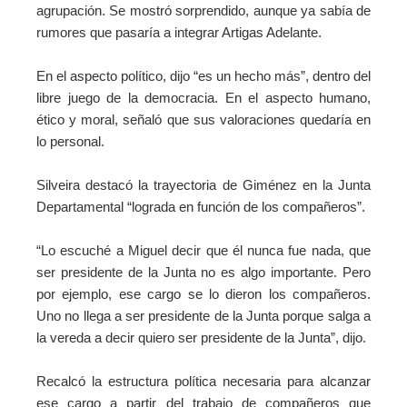
agrupación. Se mostró sorprendido, aunque ya sabía de
rumores que pasaría a integrar Artigas Adelante.
En el aspecto político, dijo “es un hecho más”, dentro del
libre juego de la democracia. En el aspecto humano,
ético y moral, señaló que sus valoraciones quedaría en
lo personal.
Silveira destacó la trayectoria de Giménez en la Junta
Departamental “lograda en función de los compañeros”.
“Lo escuché a Miguel decir que él nunca fue nada, que
ser presidente de la Junta no es algo importante. Pero
por ejemplo, ese cargo se lo dieron los compañeros.
Uno no llega a ser presidente de la Junta porque salga a
la vereda a decir quiero ser presidente de la Junta”, dijo.
Recalcó la estructura política necesaria para alcanzar
ese cargo a partir del trabajo de compañeros que