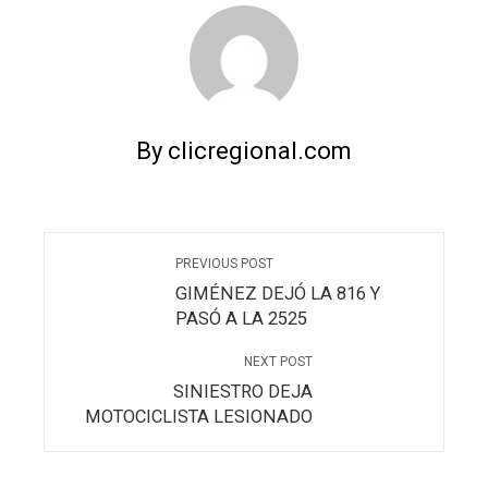
By clicregional.com
PREVIOUS POST
GIMÉNEZ DEJÓ LA 816 Y
PASÓ A LA 2525
NEXT POST
SINIESTRO DEJA
MOTOCICLISTA LESIONADO