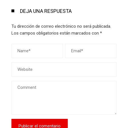
DEJA UNA RESPUESTA
Tu dirección de correo electrónico no será publicada.
Los campos obligatorios están marcados con
*