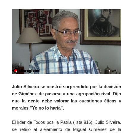
Julio Silveira se mostró sorprendido por la decisión
de Giménez de pasarse a una agrupación rival. Dijo
que la gente debe valorar las cuestiones éticas y
morales.”Yo no lo haría”.
El líder de Todos pos la Patria (lista 816), Julio Silveira,
se refirió al alejamiento de Miguel Giménez de la