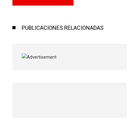
PUBLICACIONES RELACIONADAS