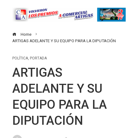
Home
ARTIGAS ADELANTE Y SU EQUIPO PARA LA DIPUTACIÓN
POLÍTICA
,
PORTADA
ARTIGAS
ADELANTE Y SU
EQUIPO PARA LA
DIPUTACIÓN