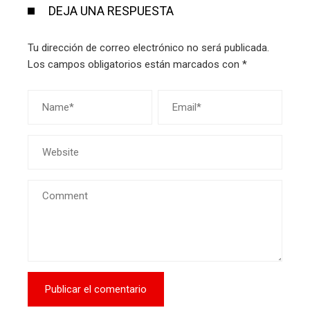
DEJA UNA RESPUESTA
Tu dirección de correo electrónico no será publicada.
Los campos obligatorios están marcados con
*