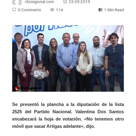
clicregional.com
23.09.2019
0 Comments
114
1 Min Read
Se presentó la plancha a la diputación de la lista
2525 del Partido Nacional. Valentina Dos Santos
encabezará la hoja de votación. «No tenemos otro
móvil que sacar Artigas adelante», dijo.