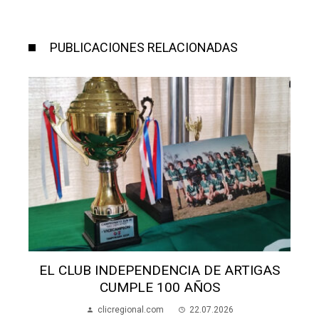
PUBLICACIONES RELACIONADAS
S
EL CLUB INDEPENDENCIA DE ARTIGAS
CUMPLE 100 AÑOS
clicregional.com
22.07.2026