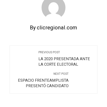
By clicregional.com
PREVIOUS POST
LA 2020 PRESENTADA ANTE
LA CORTE ELECTORAL
NEXT POST
ESPACIO FRENTEAMPLISTA
PRESENTÓ CANDIDATO