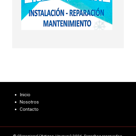
Inicio
Nosotros
Contacto