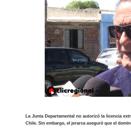
La Junta Departamental no autorizó la licencia extr
Chile. Sin embargo, el jerarca aseguró que el doming