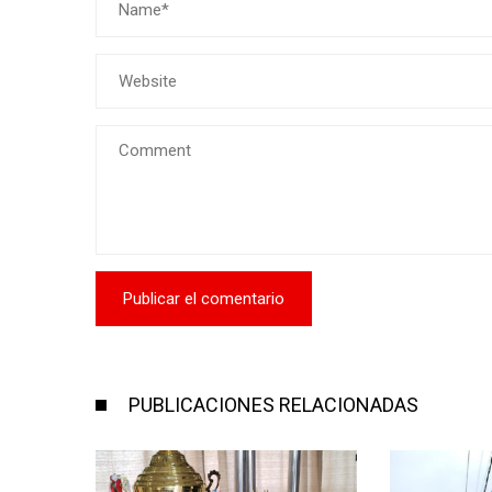
PUBLICACIONES RELACIONADAS