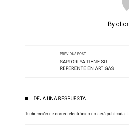
By clic
PREVIOUS POST
SARTORI YA TIENE SU
REFERENTE EN ARTIGAS
DEJA UNA RESPUESTA
Tu dirección de correo electrónico no será publicada.
L