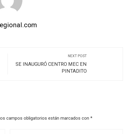
regional.com
NEXT POST
SE INAUGURÓ CENTRO MEC EN
PINTADITO
os campos obligatorios están marcados con
*