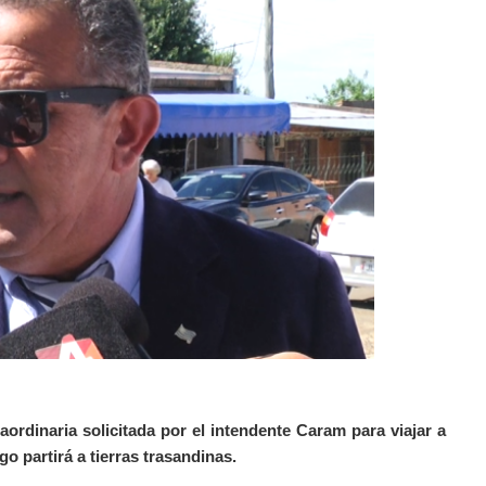
aordinaria solicitada por el intendente Caram para viajar a
o partirá a tierras trasandinas.