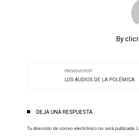
By clic
PREVIOUS POST
LOS AUDIOS DE LA POLÉMICA
DEJA UNA RESPUESTA
Tu dirección de correo electrónico no será publicada.
L