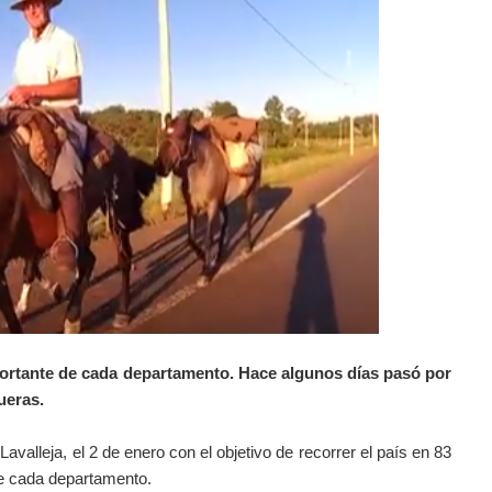
portante de cada departamento. Hace algunos días pasó por
queras.
valleja, el 2 de enero con el objetivo de recorrer el país en 83
de cada departamento.