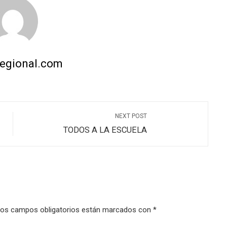
regional.com
NEXT POST
TODOS A LA ESCUELA
os campos obligatorios están marcados con
*