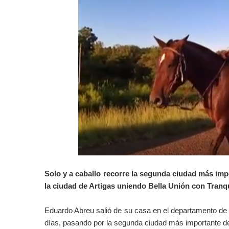
Solo y a caballo recorre la segunda ciudad más im
la ciudad de Artigas uniendo Bella Unión con Tran
Eduardo Abreu salió de su casa en el departamento de La
días, pasando por la segunda ciudad más importante 