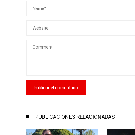
PUBLICACIONES RELACIONADAS