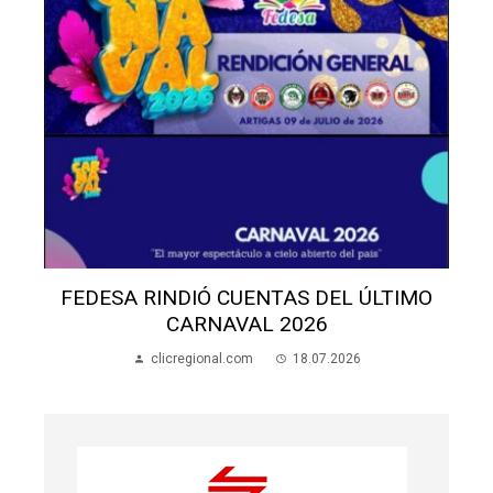
FEDESA RINDIÓ CUENTAS DEL ÚLTIMO
CARNAVAL 2026
clicregional.com
18.07.2026