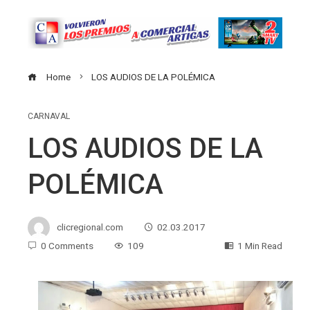
Home
LOS AUDIOS DE LA POLÉMICA
CARNAVAL
LOS AUDIOS DE LA
POLÉMICA
clicregional.com
02.03.2017
0 Comments
109
1 Min Read