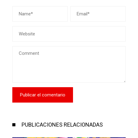
PUBLICACIONES RELACIONADAS