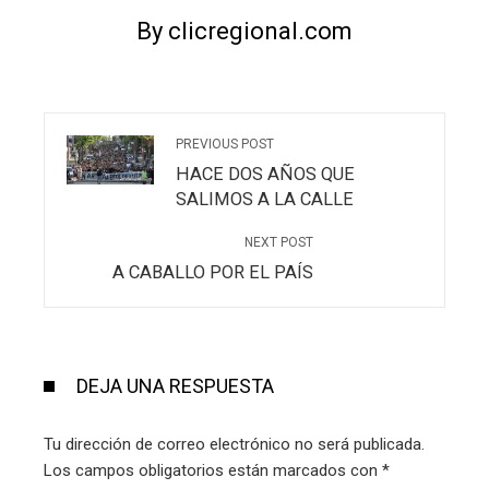
By clicregional.com
PREVIOUS POST
HACE DOS AÑOS QUE
SALIMOS A LA CALLE
NEXT POST
A CABALLO POR EL PAÍS
DEJA UNA RESPUESTA
Tu dirección de correo electrónico no será publicada.
Los campos obligatorios están marcados con
*