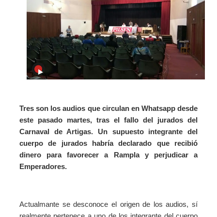
Tres son los audios que circulan en Whatsapp desde
este pasado martes, tras el fallo del jurados del
Carnaval de Artigas. Un supuesto integrante del
cuerpo de jurados habría declarado que recibió
dinero para favorecer a Rampla y perjudicar a
Emperadores.
Actualmante se desconoce el origen de los audios, sí
realmente pertenece a uno de los integrante del cuerpo