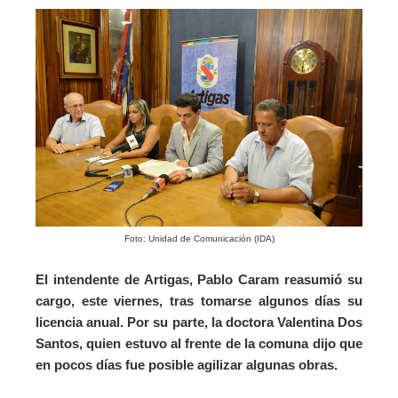
Foto: Unidad de Comunicación (IDA)
El intendente de Artigas, Pablo Caram reasumió su
cargo, este viernes, tras tomarse algunos días su
licencia anual. Por su parte, la doctora Valentina Dos
Santos, quien estuvo al frente de la comuna dijo que
en pocos días fue posible agilizar algunas obras.