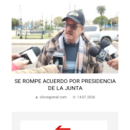
SE ROMPE ACUERDO POR PRESIDENCIA
DE LA JUNTA
clicregional.com
14.07.2026