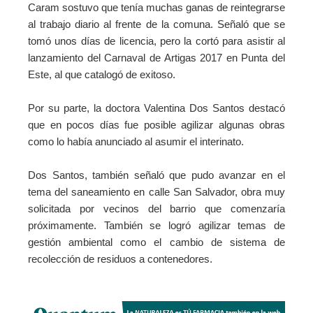
Caram sostuvo que tenía muchas ganas de reintegrarse
al trabajo diario al frente de la comuna. Señaló que se
tomó unos días de licencia, pero la cortó para asistir al
lanzamiento del Carnaval de Artigas 2017 en Punta del
Este, al que catalogó de exitoso.
Por su parte, la doctora Valentina Dos Santos destacó
que en pocos días fue posible agilizar algunas obras
como lo había anunciado al asumir el interinato.
Dos Santos, también señaló que pudo avanzar en el
tema del saneamiento en calle San Salvador, obra muy
solicitada por vecinos del barrio que comenzaría
próximamente. También se logró agilizar temas de
gestión ambiental como el cambio de sistema de
recolección de residuos a contenedores.