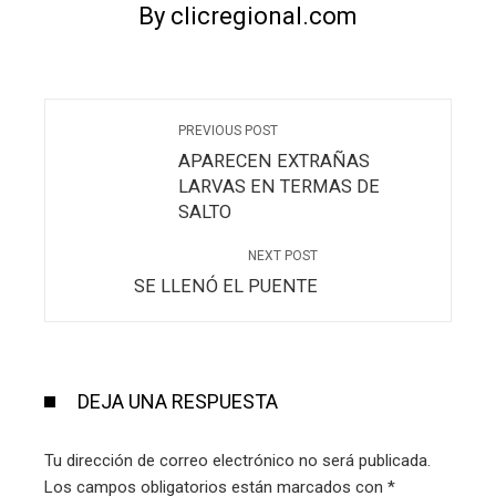
By clicregional.com
PREVIOUS POST
APARECEN EXTRAÑAS
LARVAS EN TERMAS DE
SALTO
NEXT POST
SE LLENÓ EL PUENTE
DEJA UNA RESPUESTA
Tu dirección de correo electrónico no será publicada.
Los campos obligatorios están marcados con
*