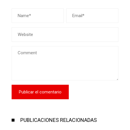
PUBLICACIONES RELACIONADAS