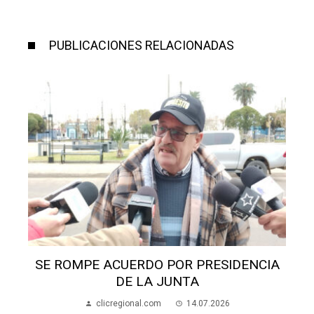
PUBLICACIONES RELACIONADAS
SE ROMPE ACUERDO POR PRESIDENCIA
DE LA JUNTA
clicregional.com
14.07.2026