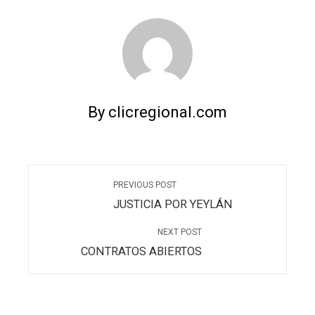
By clicregional.com
PREVIOUS POST
JUSTICIA POR YEYLÁN
NEXT POST
CONTRATOS ABIERTOS