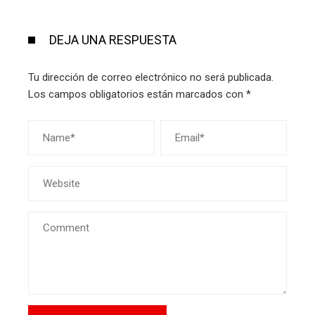
DEJA UNA RESPUESTA
Tu dirección de correo electrónico no será publicada.
Los campos obligatorios están marcados con
*