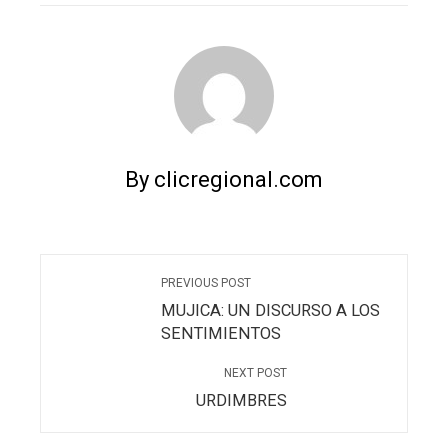
By clicregional.com
PREVIOUS POST
MUJICA: UN DISCURSO A LOS
SENTIMIENTOS
NEXT POST
URDIMBRES