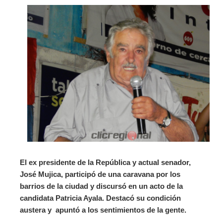
El ex presidente de la República y actual senador,
José Mujica, participó de una caravana por los
barrios de la ciudad y discursó en un acto de la
candidata Patricia Ayala. Destacó su condición
austera y apuntó a los sentimientos de la gente.