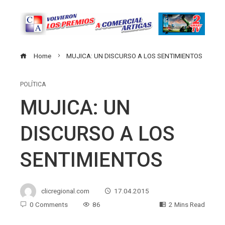
Home
MUJICA: UN DISCURSO A LOS SENTIMIENTOS
POLÍTICA
MUJICA: UN
DISCURSO A LOS
SENTIMIENTOS
clicregional.com
17.04.2015
0 Comments
86
2 Mins Read