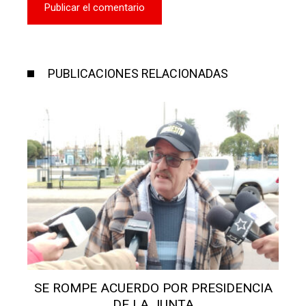
PUBLICACIONES RELACIONADAS
SE ROMPE ACUERDO POR PRESIDENCIA
DE LA JUNTA