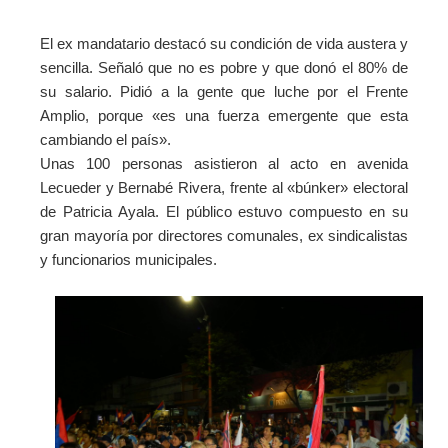
El ex mandatario destacó su condición de vida austera y
sencilla. Señaló que no es pobre y que donó el 80% de
su salario.
Pidió a la gente que luche por el Frente
Amplio, porque «es una fuerza emergente que esta
cambiando el país».
Unas 100 personas asistieron al acto en avenida
Lecueder y Bernabé Rivera, frente al «búnker» electoral
de Patricia Ayala. El público estuvo compuesto en su
gran mayoría por directores comunales, ex sindicalistas
y funcionarios municipales.