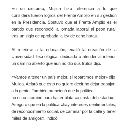
En su discurso, Mujica hizo referencia a lo que
considera fueron logros del Frente Amplio en su gestión
en la Presidencia. Sostuvo que el Frente Amplio es el
partido que reconoció la jornada laboral al peón rural,
tras un siglo de aprobada la ley de ocho horas.
Al referirse a la educación, exaltó la creación de la
Universidad Tecnológica, dedicada a atender al interior,
un camino abierto que aun no dio sus frutos dijo.
«Vamos a tener un país mejor, si repartimos mejor» dijo
Mujica. Aclaró que esto no quiere decir no dejar trabajar
a la gente.
También mencionó que la
política
no es un camino para hacer plata «a costa del estado».
Aseguró que en la política «hay intereses sentimentales,
de reconocimiento social, de caminar por la calle y tener
miles de amigos», indicó.