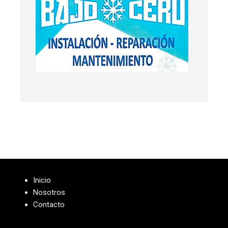
Inicio
Nosotros
Contacto