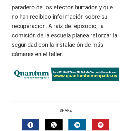
paradero de los efectos hurtados y que
no han recibido información sobre su
recuperación. A raíz del episodio, la
comisión de la escuela planea reforzar la
seguridad con la instalación de más
cámaras en el taller.
SHARE