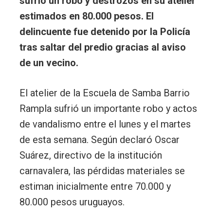
sufrió un robo y destrozos en su atelier
estimados en 80.000 pesos. El
delincuente fue detenido por la Policía
tras saltar del predio gracias al aviso
de un vecino.
El atelier de la Escuela de Samba Barrio
Rampla sufrió un importante robo y actos
de vandalismo entre el lunes y el martes
de esta semana. Según declaró Oscar
Suárez, directivo de la institución
carnavalera, las pérdidas materiales se
estiman inicialmente entre 70.000 y
80.000 pesos uruguayos.