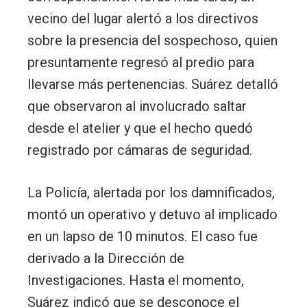
vecino del lugar alertó a los directivos
sobre la presencia del sospechoso, quien
presuntamente regresó al predio para
llevarse más pertenencias. Suárez detalló
que observaron al involucrado saltar
desde el atelier y que el hecho quedó
registrado por cámaras de seguridad.
La Policía, alertada por los damnificados,
montó un operativo y detuvo al implicado
en un lapso de 10 minutos. El caso fue
derivado a la Dirección de
Investigaciones. Hasta el momento,
Suárez indicó que se desconoce el