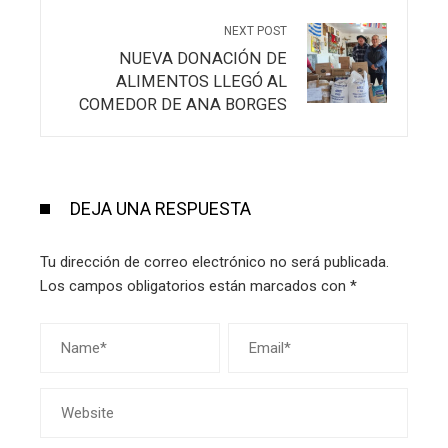
NEXT POST
NUEVA DONACIÓN DE
ALIMENTOS LLEGÓ AL
COMEDOR DE ANA BORGES
DEJA UNA RESPUESTA
Tu dirección de correo electrónico no será publicada.
Los campos obligatorios están marcados con
*