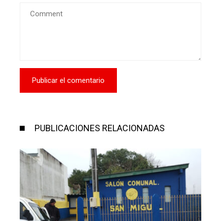
PUBLICACIONES RELACIONADAS