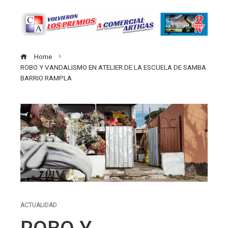
Home
ROBO Y VANDALISMO EN ATELIER DE LA ESCUELA DE SAMBA
BARRIO RAMPLA
ACTUALIDAD