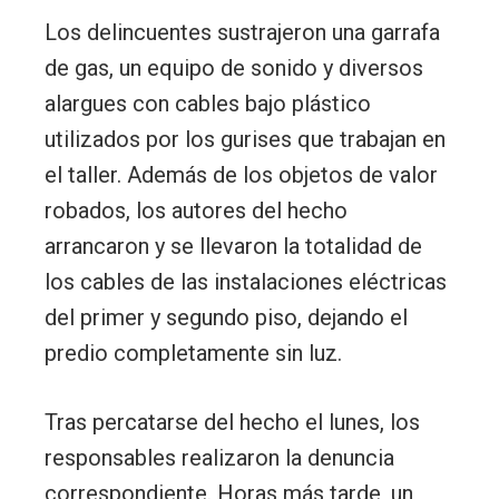
Los delincuentes sustrajeron una garrafa
de gas, un equipo de sonido y diversos
alargues con cables bajo plástico
utilizados por los gurises que trabajan en
el taller. Además de los objetos de valor
robados, los autores del hecho
arrancaron y se llevaron la totalidad de
los cables de las instalaciones eléctricas
del primer y segundo piso, dejando el
predio completamente sin luz.
Tras percatarse del hecho el lunes, los
responsables realizaron la denuncia
correspondiente. Horas más tarde, un