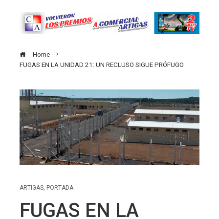
Home
FUGAS EN LA UNIDAD 21: UN RECLUSO SIGUE PRÓFUGO
ARTIGAS
,
PORTADA
FUGAS EN LA