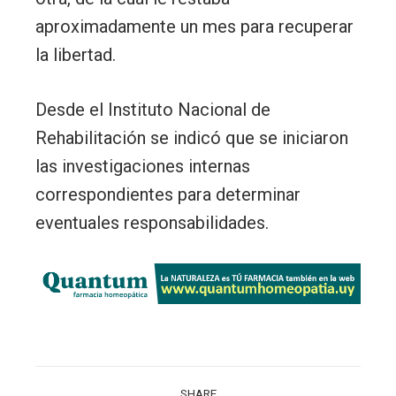
aproximadamente un mes para recuperar
la libertad.
Desde el Instituto Nacional de
Rehabilitación se indicó que se iniciaron
las investigaciones internas
correspondientes para determinar
eventuales responsabilidades.
SHARE