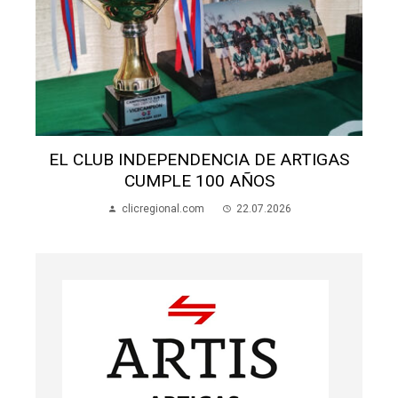
S
EL CLUB INDEPENDENCIA DE ARTIGAS
CUMPLE 100 AÑOS
clicregional.com
22.07.2026