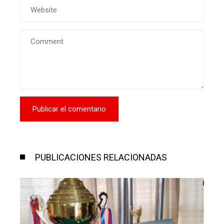
PUBLICACIONES RELACIONADAS