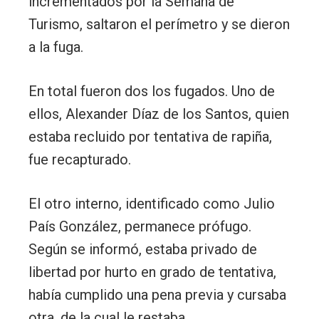
incrementados por la Semana de
Turismo, saltaron el perímetro y se dieron
a la fuga.
En total fueron dos los fugados. Uno de
ellos, Alexander Díaz de los Santos, quien
estaba recluido por tentativa de rapiña,
fue recapturado.
El otro interno, identificado como Julio
País González, permanece prófugo.
Según se informó, estaba privado de
libertad por hurto en grado de tentativa,
había cumplido una pena previa y cursaba
otra, de la cual le restaba