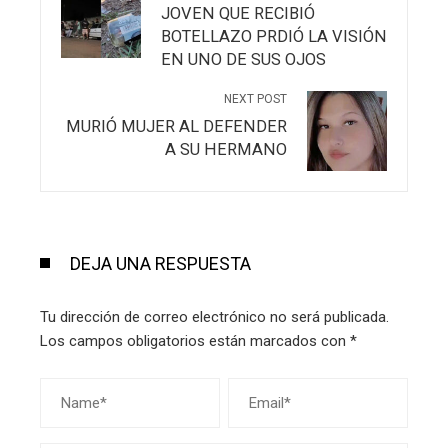
JOVEN QUE RECIBIÓ
BOTELLAZO PRDIÓ LA VISIÓN
EN UNO DE SUS OJOS
NEXT POST
MURIÓ MUJER AL DEFENDER
A SU HERMANO
DEJA UNA RESPUESTA
Tu dirección de correo electrónico no será publicada.
Los campos obligatorios están marcados con
*