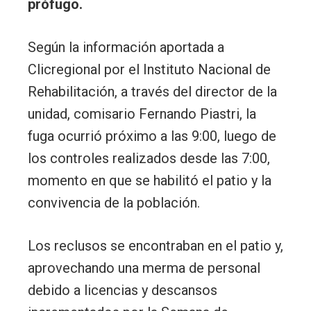
prófugo.
Según la información aportada a
Clicregional por el Instituto Nacional de
Rehabilitación, a través del director de la
unidad, comisario Fernando Piastri, la
fuga ocurrió próximo a las 9:00, luego de
los controles realizados desde las 7:00,
momento en que se habilitó el patio y la
convivencia de la población.
Los reclusos se encontraban en el patio y,
aprovechando una merma de personal
debido a licencias y descansos