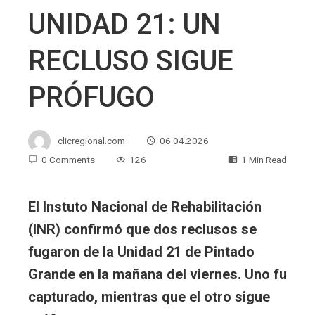
UNIDAD 21: UN
RECLUSO SIGUE
PRÓFUGO
clicregional.com
06.04.2026
0 Comments
126
1 Min Read
El Instuto Nacional de Rehabilitación
(INR) confirmó que dos reclusos se
fugaron de la Unidad 21 de Pintado
Grande en la mañana del viernes. Uno fu
capturado, mientras que el otro sigue