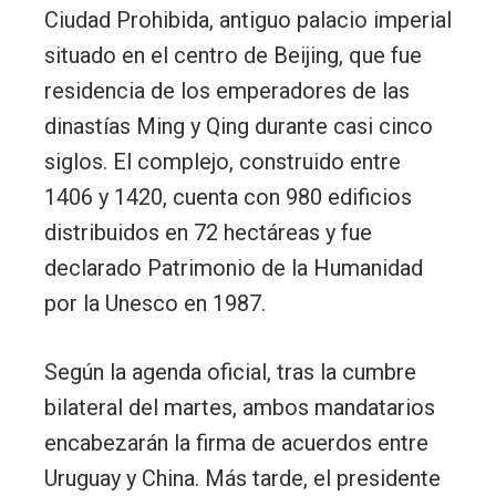
Ciudad Prohibida, antiguo palacio imperial
situado en el centro de Beijing, que fue
residencia de los emperadores de las
dinastías Ming y Qing durante casi cinco
siglos. El complejo, construido entre
1406 y 1420, cuenta con 980 edificios
distribuidos en 72 hectáreas y fue
declarado Patrimonio de la Humanidad
por la Unesco en 1987.
Según la agenda oficial, tras la cumbre
bilateral del martes, ambos mandatarios
encabezarán la firma de acuerdos entre
Uruguay y China. Más tarde, el presidente