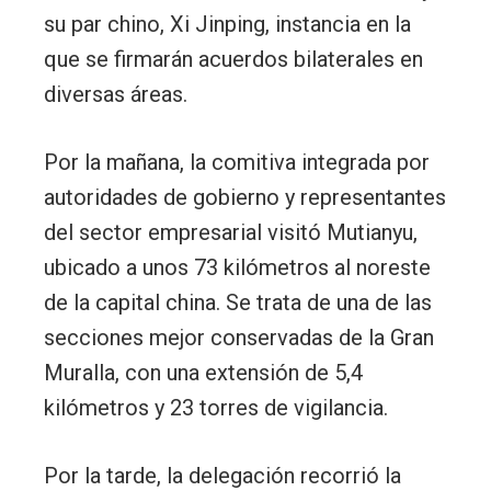
su par chino, Xi Jinping, instancia en la
que se firmarán acuerdos bilaterales en
diversas áreas.
Por la mañana, la comitiva integrada por
autoridades de gobierno y representantes
del sector empresarial visitó Mutianyu,
ubicado a unos 73 kilómetros al noreste
de la capital china. Se trata de una de las
secciones mejor conservadas de la Gran
Muralla, con una extensión de 5,4
kilómetros y 23 torres de vigilancia.
Por la tarde, la delegación recorrió la