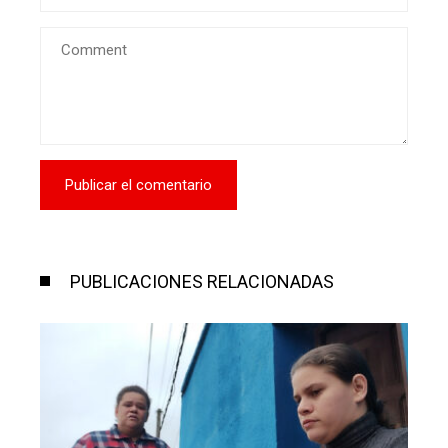
PUBLICACIONES RELACIONADAS