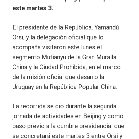
este martes 3.
El presidente de la República, Yamandú
Orsi, y la delegación oficial que lo
acompaña visitaron este lunes el
segmento Mutianyu de la Gran Muralla
China y la Ciudad Prohibida, en el marco
de la misión oficial que desarrolla
Uruguay en la República Popular China.
La recorrida se dio durante la segunda
jornada de actividades en Beijing y como
paso previo a la cumbre presidencial que
se concretará este martes 3 entre Orsi y