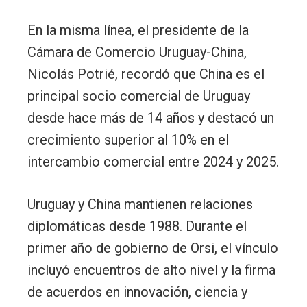
En la misma línea, el presidente de la
Cámara de Comercio Uruguay-China,
Nicolás Potrié, recordó que China es el
principal socio comercial de Uruguay
desde hace más de 14 años y destacó un
crecimiento superior al 10% en el
intercambio comercial entre 2024 y 2025.
Uruguay y China mantienen relaciones
diplomáticas desde 1988. Durante el
primer año de gobierno de Orsi, el vínculo
incluyó encuentros de alto nivel y la firma
de acuerdos en innovación, ciencia y