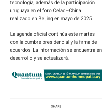
tecnología, además de la participación
uruguaya en el foro Celac–China
realizado en Beijing en mayo de 2025.
La agenda oficial continúa este martes
con la cumbre presidencial y la firma de
acuerdos. La información se encuentra en
desarrollo y se actualizará.
SHARE