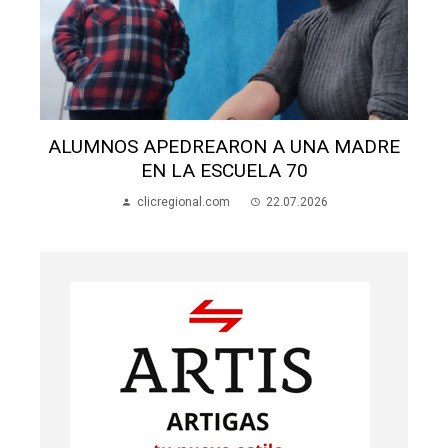
ALUMNOS APEDREARON A UNA MADRE
EN LA ESCUELA 70
clicregional.com
22.07.2026