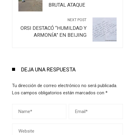
BRUTAL ATAQUE
NEXT POST
ORSI DESTACÓ “HUMILDAD Y
ARMONÍA” EN BEIJING
DEJA UNA RESPUESTA
Tu dirección de correo electrónico no será publicada.
Los campos obligatorios están marcados con
*