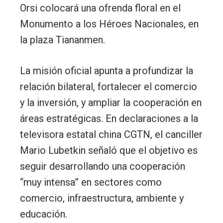
Orsi colocará una ofrenda floral en el
Monumento a los Héroes Nacionales, en
la plaza Tiananmen.
La misión oficial apunta a profundizar la
relación bilateral, fortalecer el comercio
y la inversión, y ampliar la cooperación en
áreas estratégicas. En declaraciones a la
televisora estatal china CGTN, el canciller
Mario Lubetkin señaló que el objetivo es
seguir desarrollando una cooperación
“muy intensa” en sectores como
comercio, infraestructura, ambiente y
educación.