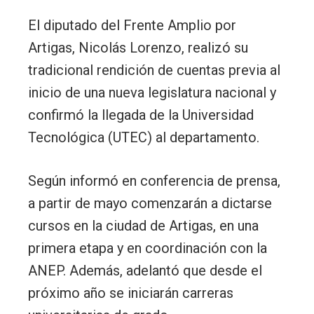
El diputado del Frente Amplio por
Artigas, Nicolás Lorenzo, realizó su
tradicional rendición de cuentas previa al
inicio de una nueva legislatura nacional y
confirmó la llegada de la Universidad
Tecnológica (UTEC) al departamento.
Según informó en conferencia de prensa,
a partir de mayo comenzarán a dictarse
cursos en la ciudad de Artigas, en una
primera etapa y en coordinación con la
ANEP. Además, adelantó que desde el
próximo año se iniciarán carreras