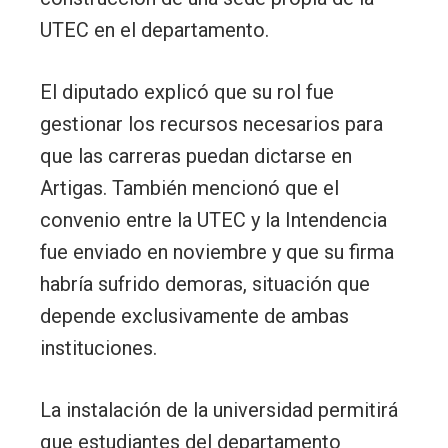
UTEC en el departamento.
El diputado explicó que su rol fue
gestionar los recursos necesarios para
que las carreras puedan dictarse en
Artigas. También mencionó que el
convenio entre la UTEC y la Intendencia
fue enviado en noviembre y que su firma
habría sufrido demoras, situación que
depende exclusivamente de ambas
instituciones.
La instalación de la universidad permitirá
que estudiantes del departamento