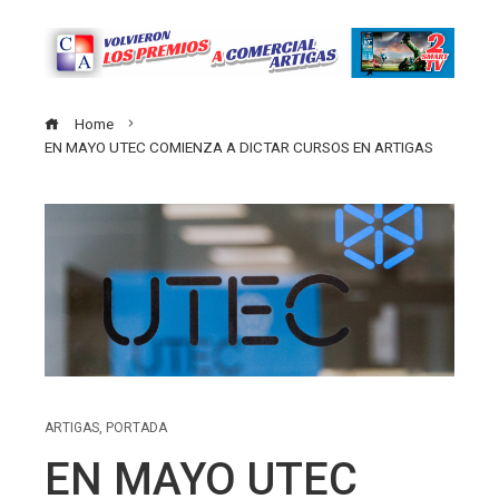
Home
EN MAYO UTEC COMIENZA A DICTAR CURSOS EN ARTIGAS
ARTIGAS
,
PORTADA
EN MAYO UTEC