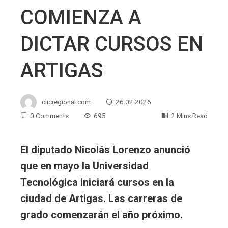
COMIENZA A
DICTAR CURSOS EN
ARTIGAS
clicregional.com
26.02.2026
0 Comments
695
2 Mins Read
El diputado Nicolás Lorenzo anunció
que en mayo la Universidad
Tecnológica iniciará cursos en la
ciudad de Artigas. Las carreras de
grado comenzarán el año próximo.