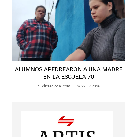
ALUMNOS APEDREARON A UNA MADRE
EN LA ESCUELA 70
clicregional.com
22.07.2026