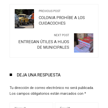
PREVIOUS POST
COLONIA PROHÍBE A LOS
CUIDACOCHES
NEXT POST
ENTREGAN ÚTILES A HIJOS
DE MUNICIPALES
DEJA UNA RESPUESTA
Tu dirección de correo electrónico no será publicada.
Los campos obligatorios están marcados con
*