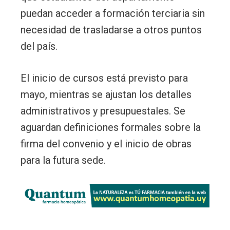
puedan acceder a formación terciaria sin
necesidad de trasladarse a otros puntos
del país.
El inicio de cursos está previsto para
mayo, mientras se ajustan los detalles
administrativos y presupuestales. Se
aguardan definiciones formales sobre la
firma del convenio y el inicio de obras
para la futura sede.