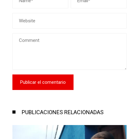
PUBLICACIONES RELACIONADAS