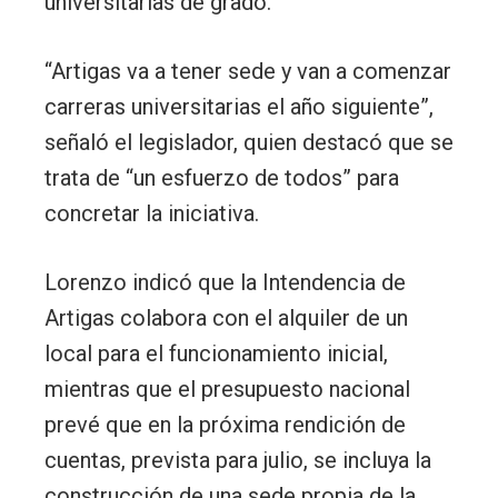
universitarias de grado.
“Artigas va a tener sede y van a comenzar
carreras universitarias el año siguiente”,
señaló el legislador, quien destacó que se
trata de “un esfuerzo de todos” para
concretar la iniciativa.
Lorenzo indicó que la Intendencia de
Artigas colabora con el alquiler de un
local para el funcionamiento inicial,
mientras que el presupuesto nacional
prevé que en la próxima rendición de
cuentas, prevista para julio, se incluya la
construcción de una sede propia de la